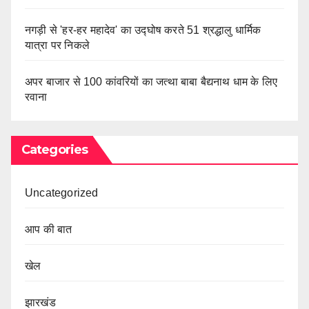
नगड़ी से 'हर-हर महादेव' का उद्घोष करते 51 श्रद्धालु धार्मिक
यात्रा पर निकले
अपर बाजार से 100 कांवरियों का जत्था बाबा बैद्यनाथ धाम के लिए
रवाना
Categories
Uncategorized
आप की बात
खेल
झारखंड