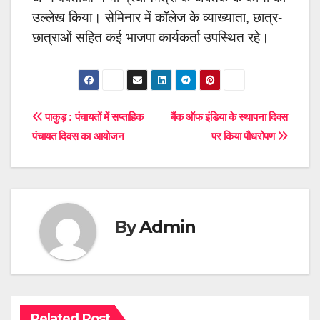
उल्लेख किया। सेमिनार में कॉलेज के व्याख्याता, छात्र-
छात्राओं सहित कई भाजपा कार्यकर्ता उपस्थित रहे।
Post
पाकुड़ : पंचायतों में सप्ताहिक
बैंक ऑफ इंडिया के स्थापना दिवस
पंचायत दिवस का आयोजन
पर किया पौधरोपण
navigation
By
Admin
Related Post