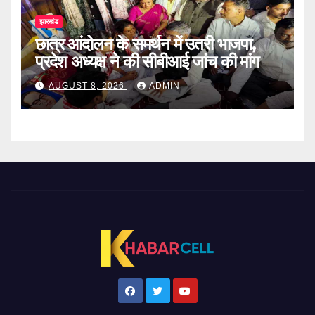
झारखंड
छात्र आंदोलन के समर्थन में उतरी भाजपा,
प्रदेश अध्यक्ष ने की सीबीआई जांच की मांग
AUGUST 8, 2026
ADMIN