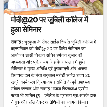
मोदी@20 पर जुबिली कॉलेज में
हुआ सेमिनार
रामगढ़
: भुरकुंडा के रीवर साईड स्थिति जुबिली कॉलेज में
बृहस्पतिवार को मोदी@ 20 पर विशेष सेमिनार का
आयोजन शासी निकाय सचिव रणंजय कुमार की
अध्यक्षता और प्रो.संजय सिंह के संचालन में हुई।
सेमिनार में मुख्य अतिथि पूर्व मुख्यमंत्री और भाजपा
विधायक दल के नेता बाबूलाल मरांडी सहित राज्य 20
सूत्री कार्यक्रम क्रियान्वयन समिति के पूर्व उपाध्यक्ष
राकेश प्रसाद और रामगढ़ भाजपा जिलाध्यक्ष प्रवीण
मेहता भी शामिल हुए। कॉलेज के प्राचार्य प्रो.आरके दास
ने बुके और शॉल देकर अतिथियों का स्वागत किया।