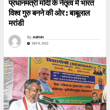
प्रधानमंत्री मोदी के नेतृत्व में भारत
विश्व गुरु बनने की ओर : बाबूलाल
मरांडी
By
Admin
SEP 8, 2022