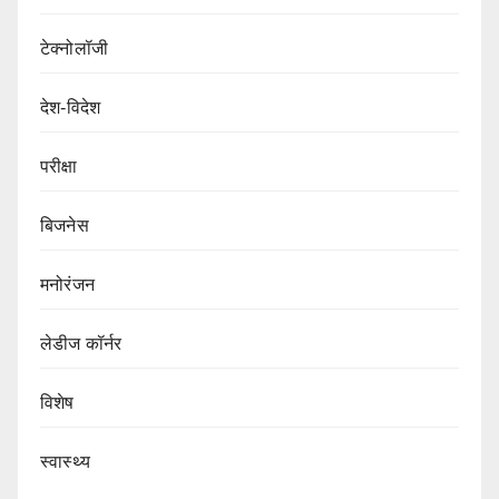
टेक्नोलॉजी
देश-विदेश
परीक्षा
बिजनेस
मनोरंजन
लेडीज कॉर्नर
विशेष
स्वास्थ्य