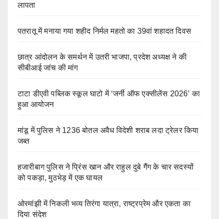
लापता
पतरातू में मनाया गया शहीद निर्मल महतो का 39वां शहादत दिवस
छात्र आंदोलन के समर्थन में उतरी भाजपा, प्रदेश अध्यक्ष ने की
सीबीआई जांच की मांग
टाटा डीएवी पब्लिक स्कूल घाटो में ‘जर्नी ऑफ एक्सीलेंस 2026’ का
हुआ आयोजन
मांडू में पुलिस ने 1236 बोतल अवैध विदेशी शराब लदा ट्रेलर किया
जब्त
हजारीबाग पुलिस ने प्रिंस खान और राहुल दुबे गैंग के चार सदस्यों
को पकड़ा, मुठभेड़ में एक घायल
ओरमांझी में निकली भव्य तिरंगा यात्रा, राष्ट्रप्रेम और एकता का
दिया संदेश