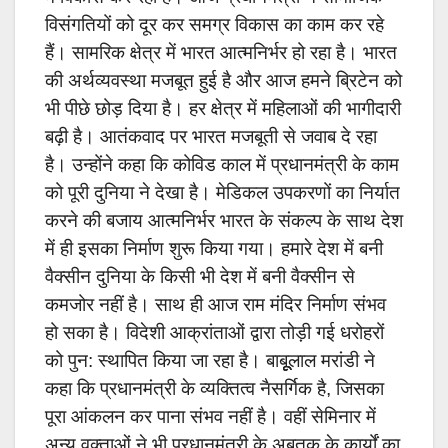
विसंगतियों को दूर कर समग्र विकास का काम कर रहे
हैं। सामरिक क्षेत्र में भारत आत्मनिर्भर हो रहा है। भारत
की अर्थव्यवस्था मजबूत हुई है और आज हमने ब्रिटेन को
भी पीछे छोड़ दिया है। हर क्षेत्र में महिलाओं की भागीदारी
बढ़ी है। आतंकवाद पर भारत मजबूती से जवाब दे रहा
है। उन्होंने कहा कि कोविड काल में प्रधानमंत्री के काम
को पूरी दुनिया ने देखा है। मेडिकल उपकरणों का निर्यात
करने की बजाय आत्मनिर्भर भारत के संकल्प के साथ देश
में ही इसका निर्माण शुरू किया गया। हमारे देश में बनी
वैक्सीन दुनिया के किसी भी देश में बनी वैक्सीन से
कमजोर नहीं है। साथ ही आज राम मंदिर निर्माण संभव
हो सका है। विदेशी आक्रांताओं द्वारा तोड़ी गई धरोहरों
को पुन: स्थापित किया जा रहा है। बाबूूूलाल
मरांडी ने
कहा कि प्रधानमंत्री के व्यक्तित्व नैसर्गिक है, जिसका
पूरा आंकलन कर पाना संभव नहीं है।
वहीं सेमिनार में
अन्य वक्ताओं ने भी प्रधानमंत्री के अबतक के कार्यों का