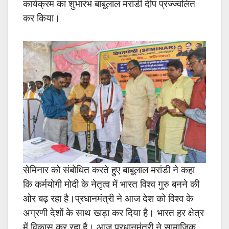
कार्यक्रम का शुभारंभ बाबूलाल मरांडी दीप प्रज्ज्वलित
कर किया।
सेमिनार को संबोधित करते हुए बाबूलाल मरांडी ने कहा
कि कर्मयोगी मोदी के नेतृत्व में भारत विश्व गुरु बनने की
ओर बढ़ रहा है।प्रधानमंत्री ने आज देश को विश्व के
अग्रणी देशों के साथ खड़ा कर दिया है। भारत हर क्षेत्र
में विकास कर रहा है। आज प्रधानमंत्री ने सामाजिक