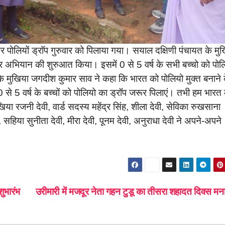
पर पोलियों ड्राॅप गुरुवार को पिलाया गया। सयाल दक्षिणी पंचायत के मु
ाकर अभियान की शुरुआत किया। इसमें 0 से 5 वर्ष के सभी बच्चो को पोल
 मुखिया जगदीश कुमार साव ने कहा कि भारत को पोलियो मुक्त बनाने 
 5 वर्ष के बच्चों को पोलियो का ड्रॉप जरूर पिलाएं। तभी हम भारत
िया रजनी देवी, वार्ड सदस्य महेंद्र सिंह, शीला देवी, सेविका रुखसाना
, सहिया सुनीता देवी, मीरा देवी, पूनम देवी, अनुराधा देवी ने अपने-अपने
ुभारंभ
उरीमारी में मजदूर नेता गहन टुडू का तीसरा शहादत दिवस मन