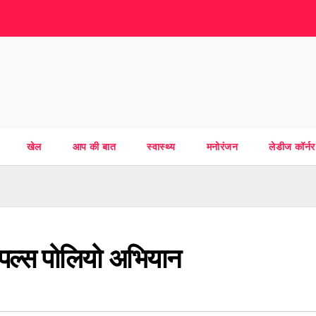
खेल
आप की बात
स्वास्थ्य
मनोरंजन
लेडीज कॉर्नर
ा पल्स पोलियो अभियान