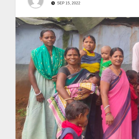
SEP 15, 2022