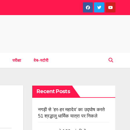
परीक्षा
वेब-स्टोरी
Recent Posts
नगड़ी से 'हर-हर महादेव' का उद्घोष करते
51 श्रद्धालु धार्मिक यात्रा पर निकले