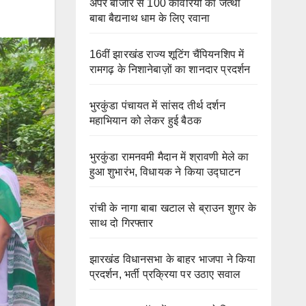
अपर बाजार से 100 कांवरियों का जत्था
बाबा बैद्यनाथ धाम के लिए रवाना
16वीं झारखंड राज्य शूटिंग चैंपियनशिप में
रामगढ़ के निशानेबाज़ों का शानदार प्रदर्शन
भुरकुंडा पंचायत में सांसद तीर्थ दर्शन
महाभियान को लेकर हुई बैठक
भुरकुंडा रामनवमी मैदान में श्रावणी मेले का
हुआ शुभारंभ, विधायक ने किया उद्घाटन
रांची के नागा बाबा खटाल से ब्राउन शुगर के
साथ दो गिरफ्तार
झारखंड विधानसभा के बाहर भाजपा ने किया
प्रदर्शन, भर्ती प्रक्रिया पर उठाए सवाल