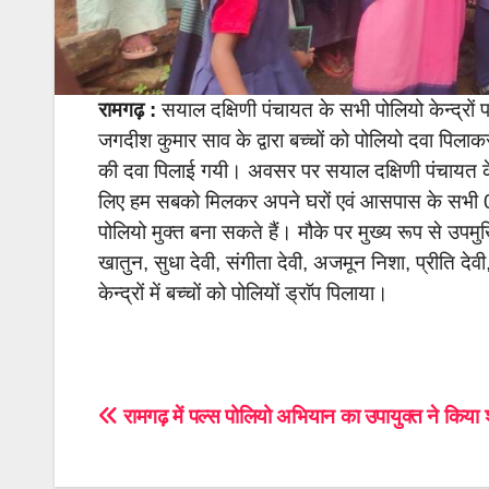
रामगढ़ :
सयाल दक्षिणी पंचायत के सभी पोलियो केन्द्रों 
जगदीश कुमार साव के द्वारा बच्चों को पोलियो दवा पिल
की दवा पिलाई गयी। अवसर पर सयाल दक्षिणी पंचायत के
लिए हम सबको मिलकर अपने घरों एवं आसपास के सभी 0 से
पोलियो मुक्त बना सकते हैं।
मौके पर मुख्य रूप से उपमुख
खातुन, सुधा देवी, संगीता देवी, अजमून निशा, प्रीति देवी
केन्द्रों में बच्चों को पोलियों ड्राॅप पिलाया।
Post
रामगढ़ में पल्स पोलियो अभियान का उपायुक्त ने किया श
navigation