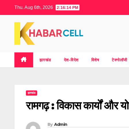
Skip
Thu. Aug 6th, 2026
2:16:15 PM
to
content
झारखंड
देश-विदेश
विशेष
टेक्नोलॉजी
झारखंड
रामगढ़ : विकास कार्यों और य
By
Admin