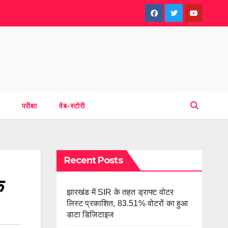
परीक्षा
वेब-स्टोरी
Recent Posts
क
झारखंड में SIR के तहत ड्राफ्ट वोटर
लिस्ट प्रकाशित, 83.51% वोटरों का हुआ
डाटा डिजिटाइज