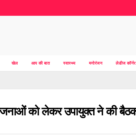
खेल
आप की बात
स्वास्थ्य
मनोरंजन
लेडीज कॉर्नर
ोजनाओं को लेकर उपायुक्त ने की बैठ