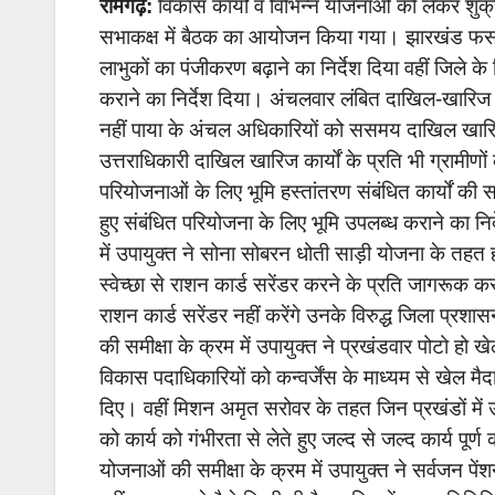
रामगढ़:
विकास कार्यों व विभिन्न योजनाओं को लेकर शुक्
सभाकक्ष में बैठक का आयोजन किया गया। झारखंड फसल राह
लाभुकों का पंजीकरण बढ़ाने का निर्देश दिया वहीं जिले के 
कराने का निर्देश दिया। अंचलवार लंबित दाखिल-खारिज मा
नहीं पाया के अंचल अधिकारियों को ससमय दाखिल खारिज क
उत्तराधिकारी दाखिल खारिज कार्यों के प्रति भी ग्रामी
परियोजनाओं के लिए भूमि हस्तांतरण संबंधित कार्यों की स
हुए संबंधित परियोजना के लिए भूमि उपलब्ध कराने का निर्दे
में उपायुक्त ने सोना सोबरन धोती साड़ी योजना के तहत ह
स्वेच्छा से राशन कार्ड सरेंडर करने के प्रति जागरूक करन
राशन कार्ड सरेंडर नहीं करेंगे उनके विरुद्ध जिला प्रश
की समीक्षा के क्रम में उपायुक्त ने प्रखंडवार पोटो हो 
विकास पदाधिकारियों को कन्वर्जेंस के माध्यम से खेल मैदा
दिए। वहीं मिशन अमृत सरोवर के तहत जिन प्रखंडों में 
को कार्य को गंभीरता से लेते हुए जल्द से जल्द कार्य पूर्ण
योजनाओं की समीक्षा के क्रम में उपायुक्त ने सर्वजन पें