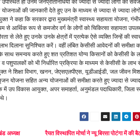
ि उपस्थित हो उनमें जनप्रतिनिधियों को ज्यादा से ज्यादा लोगों को सर्व
योजनाओं की जानकारी देते हुए उन के माध्यम से ज्यादा से ज्यादा लोगो
ुक्त ने कहा कि सरकार द्वारा मुख्यमंत्री स्वास्थ्य सहायता योजना, गंभी
 से आर्थिक रूप से कमजोर वर्ग के लोगों को चिकित्सा सहायता उपलब
े लेते हुए उनके उनके क्षेत्रों में प्रत्येक ऐसे व्यक्ति जिन्हें की स्वा
 लाभ दिलाना सुनिश्चित करें। वहीं लंबित केसीसी आवेदनों की समीक्षा 
ों के साथ समन्वय करते हुए शत प्रतिशत योग्य किसानों को केसीसी के ल
 व पशुपालकों को भी निर्धारित प्रक्रिया के माध्यम से केसीसी के लाभ स
युक्त ने शिक्षा विभाग, खनन, जेएसएलपीएस, यूडीआईडी, जल जीवन मि
सृजन योजना सहित अन्य योजनाओं की समीक्षा करते हुए ज्यादा से ज्याद
ैठक में उप विकास आयुक्त, अपर समाहर्ता, अनुमंडल पदाधिकारी, जिला स
 थे।
ंड अध्यक्ष
रैयत विस्थापित मोर्चा ने न्यू बिरसा पोटंगा में की 