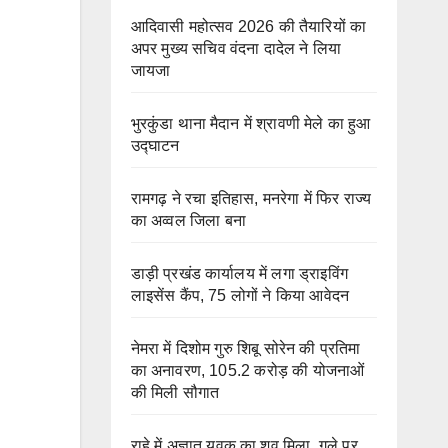
आदिवासी महोत्सव 2026 की तैयारियों का
अपर मुख्य सचिव वंदना दादेल ने लिया
जायजा
भुरकुंडा थाना मैदान में श्रावणी मेले का हुआ
उद्घाटन
रामगढ़ ने रचा इतिहास, मनरेगा में फिर राज्य
का अव्वल जिला बना
डाड़ी प्रखंड कार्यालय में लगा ड्राइविंग
लाइसेंस कैंप, 75 लोगों ने किया आवेदन
नेमरा में दिशोम गुरु शिबू सोरेन की प्रतिमा
का अनावरण, 105.2 करोड़ की योजनाओं
की मिली सौगात
राहे में अज्ञात युवक का शव मिला, गले पर