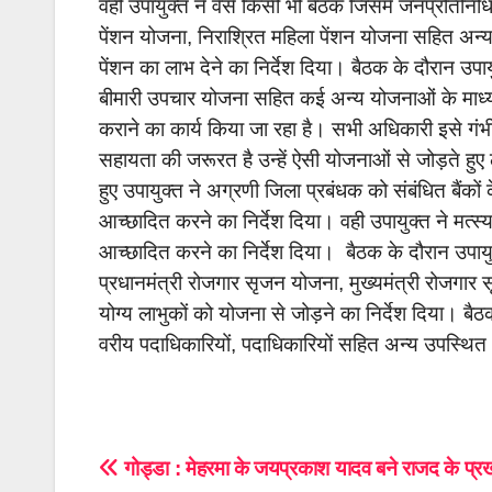
वहीं उपायुक्त ने वैसे किसी भी बैठक जिसमें जनप्रतिनिध
पेंशन योजना, निराश्रित महिला पेंशन योजना सहित अन्य 
पेंशन का लाभ देने का निर्देश दिया। बैठक के दौरान उपाय
बीमारी उपचार योजना सहित कई अन्य योजनाओं के माध्यम
कराने का कार्य किया जा रहा है। सभी अधिकारी इसे गंभीरता स
सहायता की जरूरत है उन्हें ऐसी योजनाओं से जोड़ते हुए
हुए उपायुक्त ने अग्रणी जिला प्रबंधक को संबंधित बैंक
आच्छादित करने का निर्देश दिया। वही उपायुक्त ने मत्स्य
आच्छादित करने का निर्देश दिया। बैठक के दौरान उपा
प्रधानमंत्री रोजगार सृजन योजना, मुख्यमंत्री रोजगार 
योग्य लाभुकों को योजना से जोड़ने का निर्देश दिया। ब
वरीय पदाधिकारियों, पदाधिकारियों सहित अन्य उपस्थित
Post
गोड्डा : मेहरमा के जयप्रकाश यादव बने राजद के प्रख