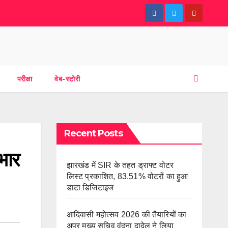
परीक्षा
वेब-स्टोरी
Recent Posts
भार
झारखंड में SIR के तहत ड्राफ्ट वोटर
लिस्ट प्रकाशित, 83.51% वोटरों का हुआ
डाटा डिजिटाइज
आदिवासी महोत्सव 2026 की तैयारियों का
अपर मुख्य सचिव वंदना दादेल ने लिया