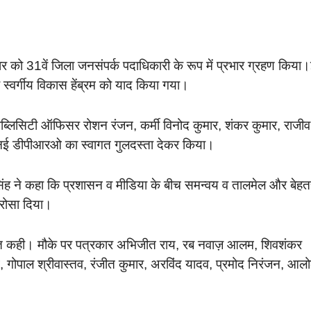
र को 31वें जिला जनसंपर्क पदाधिकारी के रूप में प्रभार ग्रहण किया
ारी स्वर्गीय विकास हेंब्रम को याद किया गया।
िसिटी ऑफिसर रोशन रंजन, कर्मी विनोद कुमार, शंकर कुमार, राजीव
 ने नई डीपीआरओ का स्वागत गुलदस्ता देकर किया।
 सिंह ने कहा कि प्रशासन व मीडिया के बीच समन्वय व तालमेल और बेहत
भरोसा दिया।
बात कही। मौके पर पत्रकार अभिजीत राय, रब नवाज़ आलम, शिवशंकर
, गोपाल श्रीवास्तव, रंजीत कुमार, अरविंद यादव, प्रमोद निरंजन, आल