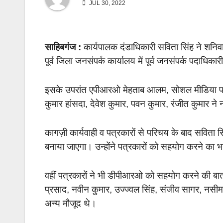
JUL 30, 2022
साहिबगंज :
कार्यपालक दंडाधिकारी सविता सिंह ने शनिवा
पूर्व जिला जनसंपर्क कार्यालय में पूर्व जनसंपर्क पदाधिक
इसके उपरांत एपीआरओ मेहताब आलम, सोशल मीडिया पब्ल
कुमार हांसदा, देवेश कुमार, पवन कुमार, रंजीत कुमार
कागज़ी कार्यवाही व पत्रकारों से परिचय के बाद सविता
बनाया जाएगा। उन्होंने पत्रकारों को सहयोग करने का 
वहीं पत्रकारों ने भी डीपीआरओ को सहयोग करने की 
प्रसाद, नवीन कुमार, उज्ज्वल सिंह, संजीव सागर, नसीम
अन्य मौजूद थे।