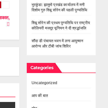
भुरकुंडा: झामुमो प्रखंड कार्यालय में मनी
दिशोम गुरु शिबू सोरेन की पहली पुण्यतिथि
ुलाकात,
शिबू सोरेन की प्रथम पुण्यतिथि पर राष्ट्रीय
कोलियरी मजदूर यूनियन ने दी श्रद्धांजलि
सौंदा डी पंचायत भवन में लगा आयुष्मान
आरोग्य और टीबी जांच शिविर
Categories
Uncategorized
आप की बात