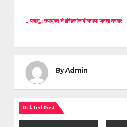
Post
पलामू : उपायुक्त ने हरिहरगंज में लगाया जनता दरबार
navigation
By
Admin
Related Post