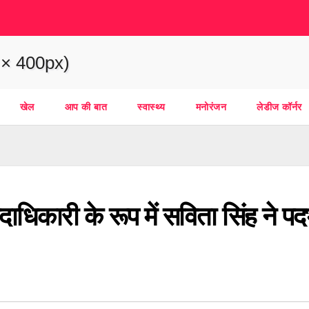
खेल
आप की बात
स्वास्थ्य
मनोरंजन
लेडीज कॉर्नर
ाधिकारी के रूप में सविता सिंह ने पद