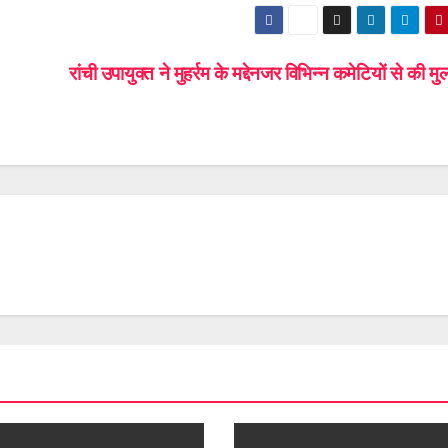
रांची उपायुक्त ने मुहर्रम के मद्देनजर विभिन्न कमेटियों से की म