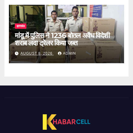
झारखंड
मांडू में पुलिस ने 1236 बोतल अवैध विदेशी
शराब लदा ट्रेलर किया जब्त
AUGUST 8, 2026
ADMIN