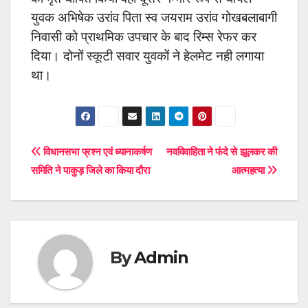
युवक अभिषेक उरांव पिता स्व जयराम उरांव गोखबलाबागी
निवासी को प्राथमिक उपचार के बाद रिम्स रेफर कर
दिया। दोनों स्कूटी सवार युवकों ने हेलमेट नही लगाया
था।
Post
विधानसभा प्रश्न एवं ध्यानाकर्षण
नवविवाहिता ने फंदे से झूलकर की
समिति ने पाकुड़ जिले का किया दौरा
आत्महत्या
navigation
By
Admin