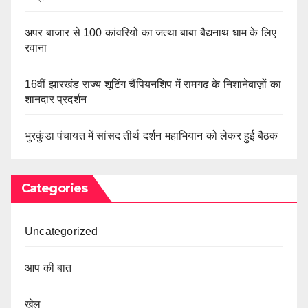
अपर बाजार से 100 कांवरियों का जत्था बाबा बैद्यनाथ धाम के लिए
रवाना
16वीं झारखंड राज्य शूटिंग चैंपियनशिप में रामगढ़ के निशानेबाज़ों का
शानदार प्रदर्शन
भुरकुंडा पंचायत में सांसद तीर्थ दर्शन महाभियान को लेकर हुई बैठक
Categories
Uncategorized
आप की बात
खेल