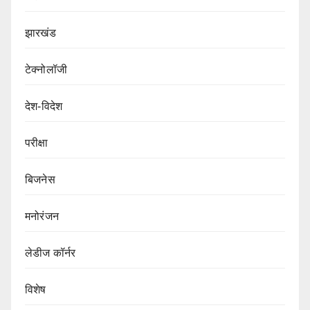
झारखंड
टेक्नोलॉजी
देश-विदेश
परीक्षा
बिजनेस
मनोरंजन
लेडीज कॉर्नर
विशेष