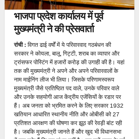
भाजपा प्रदेश कार्यालय में पूर्व
मुख्यमंत्री ने की प्रेसवार्ता
रांची :
विगत ढाई वर्षों में ये परिवारवाद गठबंधन की
सरकार ने कोयला, बालू, गिट्टी, शराब का व्यापार और
ट्रांसफर पोस्टिंग में हजारों करोड़ की उगाही की है। यहां
तक की मुख्यमंत्री ने अपने और अपने परिवारवालों के
नाम माईनिंग लीज भी लिया। जिसके परिणामस्वरूप
मुख्यमंत्री जैसे प्रतिष्ठित पद वाले, उनके परिवार वाले
और उनके सहयोगी आज केंद्रीय एजेंसियों के रडार पर
हैं। अब जनता को भ्रमित करने के लिए सरकार 1932
खतियान आधारित स्थानीय नीति और ओबीसी को 27
प्रतिशत आरक्षण की घोषणा कर झूठ की रेवड़ी बांट रही
है। जबकि मुख्यमंत्री जानते हैं और खुद भी विधानसभा