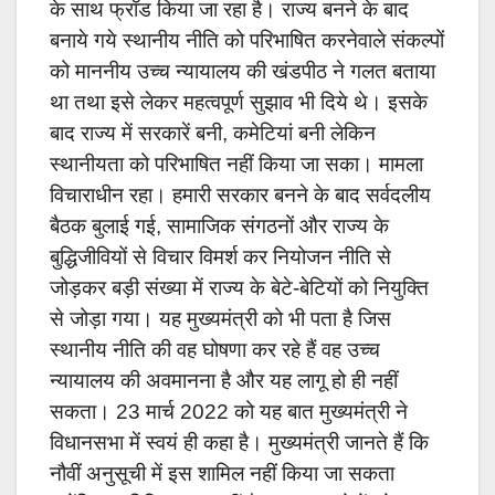
के साथ
फ्रॉड किया जा रहा है। राज्य बनने के बाद
बनाये गये स्थानीय नीति को परिभाषित करनेवाले संकल्पों
को माननीय उच्च न्यायालय की खंडपीठ ने गलत बताया
था तथा इसे लेकर महत्वपूर्ण सुझाव भी दिये थे। इसके
बाद राज्य में सरकारें बनी, कमेटियां बनी लेकिन
स्थानीयता को परिभाषित नहीं किया जा सका। मामला
विचाराधीन रहा। हमारी सरकार बनने के बाद सर्वदलीय
बैठक बुलाई गई, सामाजिक संगठनों और राज्य के
बुद्धिजीवियों से विचार विमर्श कर नियोजन नीति से
जोड़कर बड़ी संख्या में राज्य के बेटे-बेटियों को नियुक्ति
से जोड़ा गया। यह मुख्यमंत्री को भी पता है जिस
स्थानीय नीति की वह घोषणा कर रहे हैं वह उच्च
न्यायालय की अवमानना है और यह लागू हो ही नहीं
सकता। 23 मार्च 2022 को यह बात मुख्यमंत्री ने
विधानसभा में स्वयं ही कहा है। मुख्यमंत्री जानते हैं कि
नौवीं अनुसूची में इस शामिल नहीं किया जा सकता