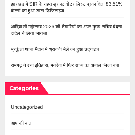
झारखंड में SIR के तहत ड्राफ्ट वोटर लिस्ट प्रकाशित, 83.51%
वोटरों का हुआ डाटा डिजिटाइज
आदिवासी महोत्सव 2026 की तैयारियों का अपर मुख्य सचिव वंदना
दादेल ने लिया जायजा
भुरकुंडा थाना मैदान में श्रावणी मेले का हुआ उद्घाटन
रामगढ़ ने रचा इतिहास, मनरेगा में फिर राज्य का अव्वल जिला बना
Categories
Uncategorized
आप की बात