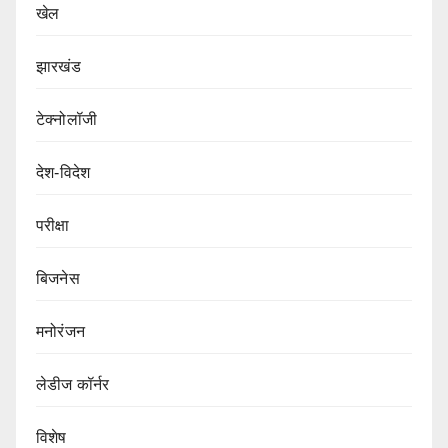
खेल
झारखंड
टेक्नोलॉजी
देश-विदेश
परीक्षा
बिजनेस
मनोरंजन
लेडीज कॉर्नर
विशेष