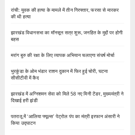
रांची: युवक की हत्या के मामले में तीन गिरफ्तार, फरसा से मारकर
की थी हत्या
झारखंड विधानसभा का मॉनसून सत्र शुरू, जनहित के मुद्दों पर होगी
बहस
मरांग बुरु की रक्षा के लिए व्यापक अभियान चलाएगा संघर्ष मोर्चा
भुरकुंडा के ओम भंडार राशन दुकान में फिर हुई चोरी, घटना
सीसीटीवी में कैद
झारखंड में अग्निशमन सेवा को मिले 58 नए मिनी टेंडर, मुख्यमंत्री ने
दिखाई हरी झंडी
पतरातू में ‘आलिया फ्यूल्स’ पेट्रोल पंप का मंत्री इरफान अंसारी ने
किया उद्घाटन