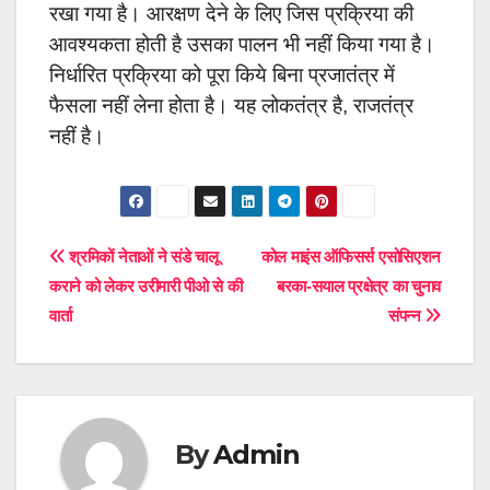
रखा गया है। आरक्षण देने के लिए जिस प्रक्रिया की
आवश्यकता होती है उसका पालन भी नहीं किया गया है।
निर्धारित प्रक्रिया को पूरा किये बिना प्रजातंत्र में
फैसला नहीं लेना होता है। यह लोकतंत्र है, राजतंत्र
नहीं है।
Post
श्रमिकों नेताओं ने संडे चालू
कोल माइंस ऑफिसर्स एसोसिएशन
कराने को लेकर उरीमारी पीओ से की
बरका-सयाल प्रक्षेत्र का चुनाव
navigation
वार्ता
संपन्न
By
Admin