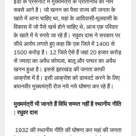
ईडी के प्रेसनोट में मुख्यमंत्री के प्रतिनिधि का नाम
सबसे आगे है। जो खनन का पैसा राज्य की जनता के
खाते में आना चाहिए था, यहां के आदिवासी-मूलवासी के
विकास में जो पैसे खर्च होने चाहिए थे, आज एक परिवार
के खाते में ये रुपये जा रहे हैं। रघुवर दास ने सरकार पर
सीधे आरोप लगाते हुए कहा कि एक जिले में 1400 से
1500 करोड़ है। 12 जिले ऐसे हैं जहां 20 हजार करोड़
से ज्यादा का अवैध कोयला, बालू और पत्थर का अवैध
खनन हुआ है। इससे झारखंड की जनता काफी
आक्रोश में है। इसी आक्रोश को डायवर्ट करने के लिए
बयानवीर मुख्यमंत्री रोज नये नये घोषणा कर रहे हैं।
मुख्यमंत्री भी जानते हैं विधि सम्मत नहीं है स्थानीय नीति
: रघुवर दास
1932 की स्थानीय नीति की घोषणा कर यहां की जनता