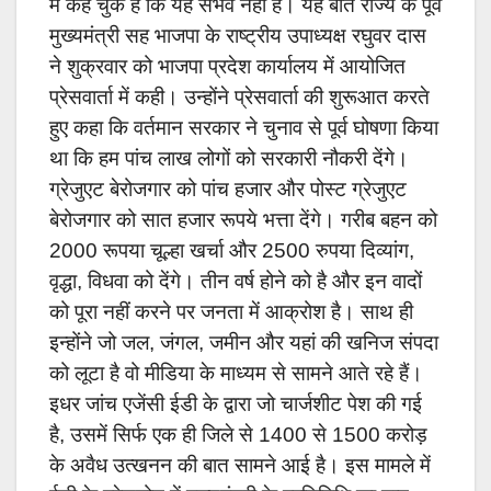
में कह चुके हैं कि यह संभव नहीं है। यह बातें राज्य के पूर्व
मुख्यमंत्री सह भाजपा के राष्ट्रीय उपाध्यक्ष रघुवर दास
ने शुक्रवार को भाजपा प्रदेश कार्यालय में आयोजित
प्रेसवार्ता में कही। उन्होंने प्रेसवार्ता की शुरूआत करते
हुए कहा कि वर्तमान सरकार ने चुनाव से पूर्व घोषणा किया
था कि हम पांच लाख लोगों को सरकारी नौकरी देंगे।
ग्रेजुएट बेरोजगार को पांच हजार और पोस्ट ग्रेजुएट
बेरोजगार को सात हजार रूपये भत्ता देंगे। गरीब बहन को
2000 रूपया चूल्हा खर्चा और 2500 रुपया दिव्यांग,
वृद्धा, विधवा को देंगे। तीन वर्ष होने को है और इन वादों
को पूरा नहीं करने पर जनता में आक्रोश है। साथ ही
इन्होंने जो जल, जंगल, जमीन और यहां की खनिज संपदा
को लूटा है वो मीडिया के माध्यम से सामने आते रहे हैं।
इधर जांच एजेंसी ईडी के द्वारा जो चार्जशीट पेश की गई
है, उसमें सिर्फ एक ही जिले से 1400 से 1500 करोड़
के अवैध उत्खनन की बात सामने आई है। इस मामले में