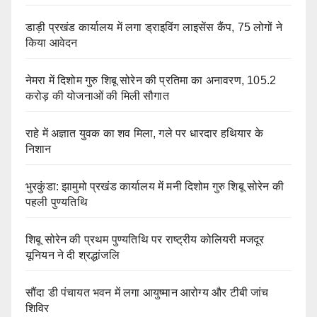
डाड़ी प्रखंड कार्यालय में लगा ड्राइविंग लाइसेंस कैंप, 75 लोगों ने
किया आवेदन
नेमरा में दिशोम गुरु शिबू सोरेन की प्रतिमा का अनावरण, 105.2
करोड़ की योजनाओं की मिली सौगात
राहे में अज्ञात युवक का शव मिला, गले पर धारदार हथियार के
निशान
भुरकुंडा: झामुमो प्रखंड कार्यालय में मनी दिशोम गुरु शिबू सोरेन की
पहली पुण्यतिथि
शिबू सोरेन की प्रथम पुण्यतिथि पर राष्ट्रीय कोलियरी मजदूर
यूनियन ने दी श्रद्धांजलि
सौंदा डी पंचायत भवन में लगा आयुष्मान आरोग्य और टीबी जांच
शिविर