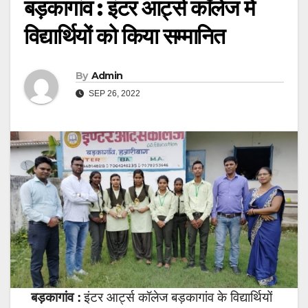
बड़कागांव : इंटर आर्ट्स कॉलेज में
विद्यार्थियों को किया सम्मानित
By
Admin
SEP 26, 2022
बड़कागांव :
इंटर आर्ट्स कॉलेज बड़कागांव के विद्यार्थियों