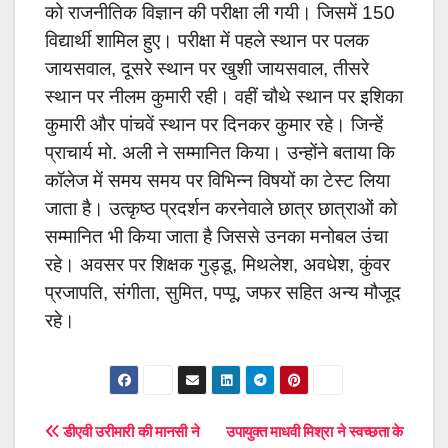
को राजनीतिक विज्ञान की परीक्षा ली गयी। जिसमें 150
विद्यार्थी शामिल हुए। परीक्षा में पहले स्थान पर पलक
जायसवाल, दूसरे स्थान पर खुशी जायसवाल, तीसरे
स्थान पर नीलम कुमारी रही। वहीं चौथे स्थान पर इशिका
कुमारी और पांचवें स्थान पर दिनकर कुमार रहे। जिन्हें
प्राचार्य मो. अली ने सम्मानित किया। उन्होंने बताया कि
कॉलेज में समय समय पर विभिन्न विषयों का टेस्ट लिया
जाता है। उत्कृष्ठ प्रदर्शन करनेवाले छात्र छात्राओं को
सम्मानित भी किया जाता है जिससे उनका मनोबल उंचा
रहे। अवसर पर शिक्षक गुड्डू, मिथलेश, अवधेश, कुंवर
प्रजापति, संगीता, सुमित, पप्पू, जफर सहित अन्य मौजूद
रहे।
Post
डीएवी उरीमारी की मानसी ने
उपायुक्त माधवी मिश्रा ने स्वच्छता के