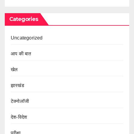
Categories
Uncategorized
आप की बात
खेल
झारखंड
टेक्नोलॉजी
देश-विदेश
परीक्षा