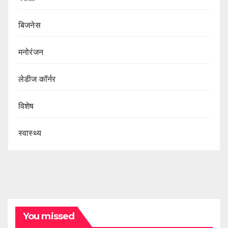
बिजनेस
मनोरंजन
लेडीज कॉर्नर
विशेष
स्वास्थ्य
You missed