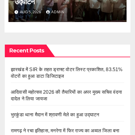
उद्घाटन
AUG 5, 2026
ADMIN
Recent Posts
झारखंड में SIR के तहत ड्राफ्ट वोटर लिस्ट प्रकाशित, 83.51%
वोटरों का हुआ डाटा डिजिटाइज
आदिवासी महोत्सव 2026 की तैयारियों का अपर मुख्य सचिव वंदना
दादेल ने लिया जायजा
भुरकुंडा थाना मैदान में श्रावणी मेले का हुआ उद्घाटन
रामगढ़ ने रचा इतिहास, मनरेगा में फिर राज्य का अव्वल जिला बना