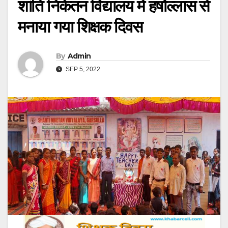
शांति निकेतन विद्यालय में हर्षोल्लास से
मनाया गया शिक्षक दिवस
By
Admin
SEP 5, 2022