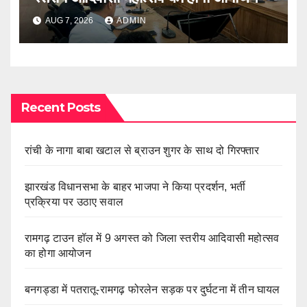
AUG 7, 2026
ADMIN
Recent Posts
रांची के नागा बाबा खटाल से ब्राउन शुगर के साथ दो गिरफ्तार
झारखंड विधानसभा के बाहर भाजपा ने किया प्रदर्शन, भर्ती
प्रक्रिया पर उठाए सवाल
रामगढ़ टाउन हॉल में 9 अगस्त को जिला स्तरीय आदिवासी महोत्सव
का होगा आयोजन
बनगड्डा में पतरातू-रामगढ़ फोरलेन सड़क पर दुर्घटना में तीन घायल