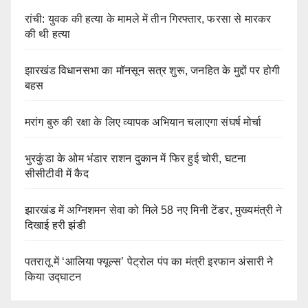
रांची: युवक की हत्या के मामले में तीन गिरफ्तार, फरसा से मारकर
की थी हत्या
झारखंड विधानसभा का मॉनसून सत्र शुरू, जनहित के मुद्दों पर होगी
बहस
मरांग बुरु की रक्षा के लिए व्यापक अभियान चलाएगा संघर्ष मोर्चा
भुरकुंडा के ओम भंडार राशन दुकान में फिर हुई चोरी, घटना
सीसीटीवी में कैद
झारखंड में अग्निशमन सेवा को मिले 58 नए मिनी टेंडर, मुख्यमंत्री ने
दिखाई हरी झंडी
पतरातू में ‘आलिया फ्यूल्स’ पेट्रोल पंप का मंत्री इरफान अंसारी ने
किया उद्घाटन