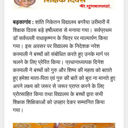
बड़कागांव :
शांति निकेतन विद्यालय बगरैया उरीमारी में
शिक्षक दिवस बड़े हर्षोल्लास से मनाया गया। सर्वप्रथम
डॉ सर्वपल्ली राधाकृष्णन के चित्र पर माल्यार्पण किया
गया। इस अवसर पर विद्यालय के निदेशक नरेश
करमाली ने बच्चों को संबोधित करते हुए उनके मार्ग पर
चलने के लिए प्रेरित किया। प्रधानाध्यापक दिनेश
करमाली ने बच्चों को गुरु और शिष्य की महत्व को बताते
हुए हमेशा माता-पिता एवं गुरु की बातें को बुरा ना मानते हुए
अपने लक्ष्य को जरूर से जरूर प्राप्त करने के लिए
प्रोत्साहित किया तथा विद्यालय के बच्चों द्वारा सभी
शिक्षक शिक्षिकाओं को उपहार देकर सम्मानित किया
गया।