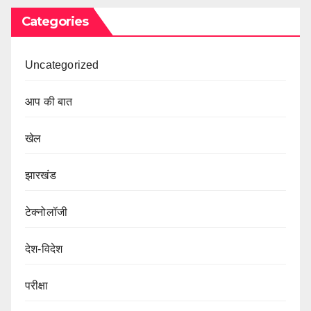
Categories
Uncategorized
आप की बात
खेल
झारखंड
टेक्नोलॉजी
देश-विदेश
परीक्षा