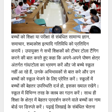
बच्चों को शिक्षा या परीक्षा से संबंधित सामान्य ज्ञान,
समाचार, शब्दकोश इत्यादि गतिविधि को प्रतिदिन
करायें। उपायुक्त ने सभी शिक्षकों को टीचर टोला टैंगिग
करने की बात करते हुए कहा कि अपने-अपने पोषण क्षेत्र
अंतर्गत गांव/टोला का भ्रमण करें औऱ जो बच्चे स्कूल
नहीं आ रहे हैं, उनके अभिभावकों से बात करे और उन
बच्चों को स्कूल भेजने के लिए प्रेरित करें। स्कूलों में
बच्चों की बेहतर उपस्थिति दर्ज हो, इसका ख्याल रखेंगे।
स्कूल में विभिन्न तरह के क्लब का गठन करें। साथ ही
शिक्षा के क्षेत्र में बेहतर प्रदर्शन करने वाले बच्चों का नाम
बोर्ड पर डिस्प्ले करें। पढ़ाई लिखाई के संबंधित चेतना