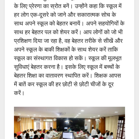
के लिए प्रेरणा का स्रोत बनें। उन्होंने कहा कि स्कूल में
हर लोग एक-दूसरे को जाने और सकारात्मक सोच के
साथ अपने स्कूल को बेहतर बनायें। अपने सहयोगियों के
साथ हर बेहतर पल को शेयर करें। आप लोगों को जो भी
प्रशिक्षण दिया जा रहा है, वह बेहतर तरीके से सीखें और
अपने स्कूल के बाकी शिक्षकों के साथ शेयर करें ताकि
स्कूल का संस्थागत विकास हो सकें। स्कूल की मूलभूत
सुविधाएं बेहतर करना है। इसके लिए स्कूल में बच्चों के
बेहतर शिक्षा का वातावरण स्थापित करें। शिक्षक आपस
में बातें कर स्कूल की हर छोटी से छोटी चीजों के दूर
करें।