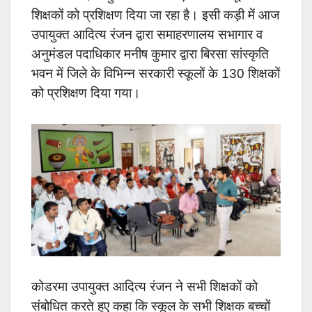
शिक्षकों को प्रशिक्षण दिया जा रहा है। इसी कड़ी में आज
उपायुक्त आदित्य रंजन द्वारा समाहरणालय सभागार व
अनुमंडल पदाधिकार मनीष कुमार द्वारा बिरसा सांस्कृति
भवन में जिले के विभिन्न सरकारी स्कूलों के 130 शिक्षकों
को प्रशिक्षण दिया गया।
कोडरमा उपायुक्त आदित्य रंजन ने सभी शिक्षकों को
संबोधित करते हुए कहा कि स्कूल के सभी शिक्षक बच्चों