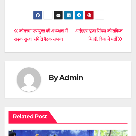
Post
कोडरमा उपायुक्त की अध्यक्षता में
आईएएस पूजा सिंघल की तबियत
सड़क सुरक्षा समिति बैठक सम्पन्न
बिगड़ी, रिम्स में भर्ती
navigation
By
Admin
Related Post