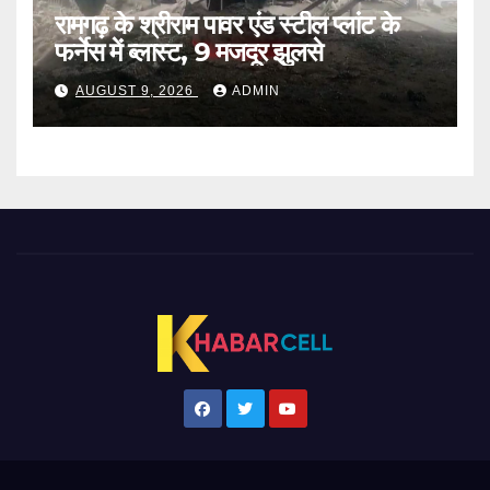
रामगढ़ के श्रीराम पावर एंड स्टील प्लांट के
फर्नेस में ब्लास्ट, 9 मजदूर झुलसे
AUGUST 9, 2026
ADMIN