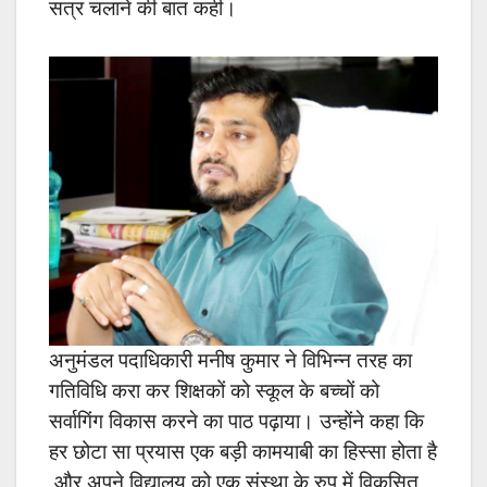
सत्र चलाने की बात कही।
अनुमंडल पदाधिकारी मनीष कुमार ने विभिन्न तरह का
गतिविधि करा कर शिक्षकों को स्कूल के बच्चों को
सर्वागिंग विकास करने का पाठ पढ़ाया। उन्होंने कहा कि
हर छोटा सा प्रयास एक बड़ी कामयाबी का हिस्सा होता है
,और अपने विद्यालय को एक संस्था के रुप में विकसित