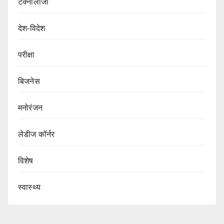
टेक्नोलॉजी
देश-विदेश
परीक्षा
बिजनेस
मनोरंजन
लेडीज कॉर्नर
विशेष
स्वास्थ्य