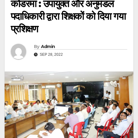
कोडरमा : उपायुक्त और अनुमंडल
पदाधिकारी द्वारा शिक्षकों को दिया गया
प्रशिक्षण
By
Admin
SEP 28, 2022