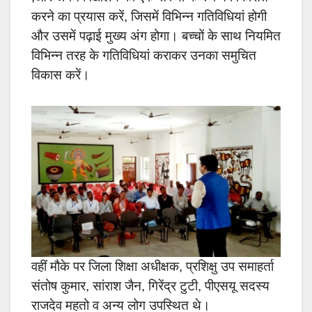
करने का प्रयास करें, जिसमें विभिन्न गतिविधियां होगी
और उसमें पढ़ाई मुख्य अंग होगा। बच्चों के साथ नियमित
विभिन्न तरह के गतिविधियां कराकर उनका समुचित
विकास करें।
वहीं मौके पर जिला शिक्षा अधीक्षक, प्रशिक्षु उप समाहर्ता
संतोष कुमार, सांराश जैन, गिरेंद्र टुटी, पीएसयू सदस्य
राजदेव महतो व अन्य लोग उपस्थित थे।