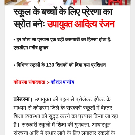
स्कूल के बच्चों के लिए प्रेरणा का
स्रोत बनेः
उपायुक्त आदित्य रंजन
• हर छोटा सा प्रयास एक बड़ी कामयाबी का हिस्सा होता हैः
एसडीएम मनीष कुमार
•
विभिन्न स्कूलों के 130 शिक्षकों को दिया गया प्रशिक्षण
कोडरमा संवाददाता :-
कौशल पाण्डेय
कोडरमा
। उपायुक्त की पहल से प्रोजेक्ट इंपैक्ट के
माध्यम से कोडरमा जिले के सरकारी स्कूलों में बेहतर
शिक्षा व्यवस्था को सुदृढ़ करने का प्रयास किया जा रहा
है। सरकारी स्कूलों में शिक्षा की गुणवत्ता, आधारभूत
संरचना आदि में सुधार लाने के लिए लगातार स्कूलों के