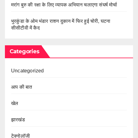
मरांग बुरु की रक्षा के लिए व्यापक अभियान चलाएगा संघर्ष मोर्चा
भुरकुंडा के ओम भंडार राशन दुकान में फिर हुई चोरी, घटना
सीसीटीवी में कैद
Categories
Uncategorized
आप की बात
खेल
झारखंड
टेक्नोलॉजी