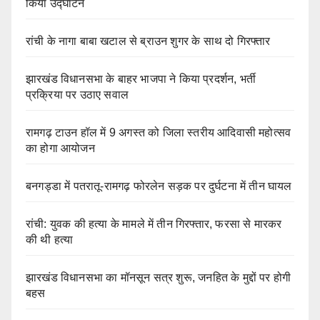
किया उद्घाटन
रांची के नागा बाबा खटाल से ब्राउन शुगर के साथ दो गिरफ्तार
झारखंड विधानसभा के बाहर भाजपा ने किया प्रदर्शन, भर्ती
प्रक्रिया पर उठाए सवाल
रामगढ़ टाउन हॉल में 9 अगस्त को जिला स्तरीय आदिवासी महोत्सव
का होगा आयोजन
बनगड्डा में पतरातू-रामगढ़ फोरलेन सड़क पर दुर्घटना में तीन घायल
रांची: युवक की हत्या के मामले में तीन गिरफ्तार, फरसा से मारकर
की थी हत्या
झारखंड विधानसभा का मॉनसून सत्र शुरू, जनहित के मुद्दों पर होगी
बहस