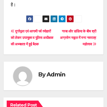
है।
Post
दुर्गापूजा एवं आगामी पर्व त्योहारों
गरबा और डांडिया के बीच श्री
को लेकर उपायुक्त व पुलिस अधीक्षक
अग्रसेन स्कूल में मना नवरात्र
navigation
की अध्यक्षता में हुई बैठक
महोत्सव
By
Admin
Related Post