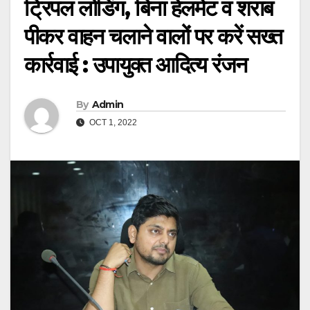
ट्रिपल लोडिंग, बिना हेलमेट व शराब
पीकर वाहन चलाने वालों पर करें सख्त
कार्रवाई : उपायुक्त आदित्य रंजन
By
Admin
OCT 1, 2022