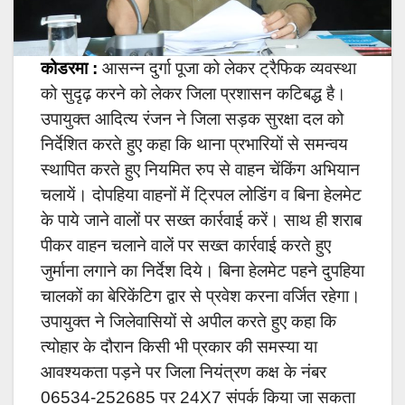
कोडरमा :
आसन्न दुर्गा पूजा को लेकर ट्रैफिक व्यवस्था
को सुदृढ़ करने को लेकर जिला प्रशासन कटिबद्ध है।
उपायुक्त आदित्य रंजन ने जिला सड़क सुरक्षा दल को
निर्देशित करते हुए कहा कि थाना प्रभारियों से समन्वय
स्थापित करते हुए नियमित रुप से वाहन चेंकिंग अभियान
चलायें। दोपहिया वाहनों में ट्रिपल लोडिंग व बिना हेलमेट
के पाये जाने वालों पर सख्त कार्रवाई करें। साथ ही शराब
पीकर वाहन चलाने वालें पर सख्त कार्रवाई करते हुए
जुर्माना लगाने का निर्देश दिये। बिना हेलमेट पहने दुपहिया
चालकों का बेरिकेंटिग द्वार से प्रवेश करना वर्जित रहेगा।
उपायुक्त ने जिलेवासियों से अपील करते हुए कहा कि
त्योहार के दौरान किसी भी प्रकार की समस्या या
आवश्यकता पड़ने पर जिला नियंत्रण कक्ष के नंबर
06534-252685 पर 24X7 संपर्क किया जा सकता