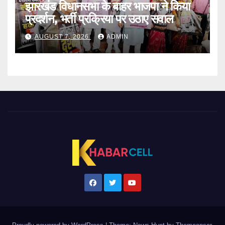
झारखंड विधानसभा के बाहर भाजपा ने किया
प्रदर्शन, भर्ती प्रक्रिया पर उठाए सवाल
AUGUST 7, 2026
ADMIN