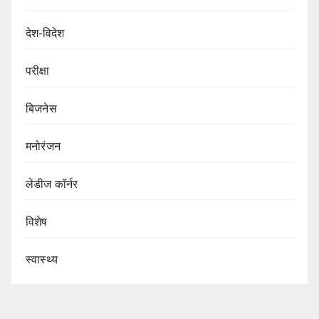
देश-विदेश
परीक्षा
बिजनेस
मनोरंजन
लेडीज कॉर्नर
विशेष
स्वास्थ्य