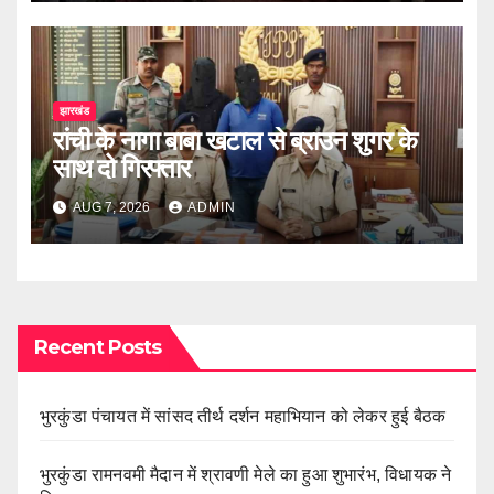
झारखंड
रांची के नागा बाबा खटाल से ब्राउन शुगर के
साथ दो गिरफ्तार
AUG 7, 2026
ADMIN
Recent Posts
भुरकुंडा पंचायत में सांसद तीर्थ दर्शन महाभियान को लेकर हुई बैठक
भुरकुंडा रामनवमी मैदान में श्रावणी मेले का हुआ शुभारंभ, विधायक ने