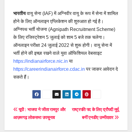
भारतीय
वायु सेना (IAF) में अग्निवीर वायु के रूप में सेना में शामिल
होने के लिए ऑनलाइन एप्लिकेशन की शुरुआत हो गई है।
अग्निपथ भर्ती योजना (Agnipath Recruitment Scheme)
के लिए रजिस्ट्रेशन 5 जुलाई को शाम 5 बजे तक चलेगा।
ऑनलाइन परीक्षा 24 जुलाई 2022 से शुरू होगी। वायु सेना में
भर्ती होने की इच्छा रखने वाले युवा ऑफिशियल वेबसाइट
https://indianairforce.nic.in
या
https://careerindianairforce.cdac.in
पर जाकर आवेदन दे
सकते हैं।
Post
यूपी : भाजपा ने जीता रामपुर और
राष्ट्रपति पद के लिए द्रौपदी मुर्मू
आज़मगढ़ लोकसभा उपचुनाव
बनीं एनडीए उम्मीदवार
navigation