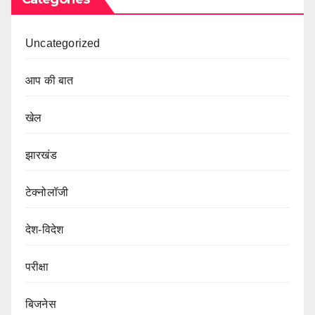
Uncategorized
आप की बात
खेल
झारखंड
टेक्नोलॉजी
देश-विदेश
परीक्षा
बिजनेस