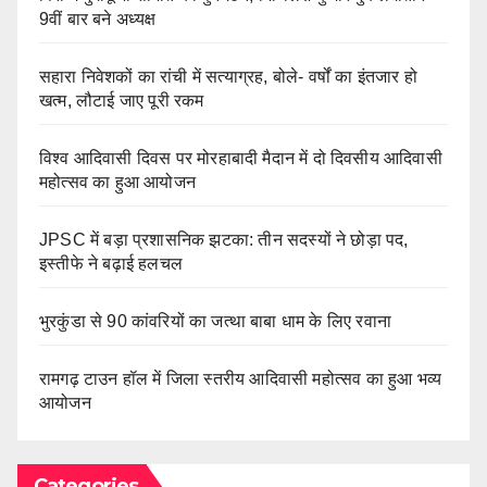
9वीं बार बने अध्यक्ष
सहारा निवेशकों का रांची में सत्याग्रह, बोले- वर्षों का इंतजार हो
खत्म, लौटाई जाए पूरी रकम
विश्व आदिवासी दिवस पर मोरहाबादी मैदान में दो दिवसीय आदिवासी
महोत्सव का हुआ आयोजन
JPSC में बड़ा प्रशासनिक झटका: तीन सदस्यों ने छोड़ा पद,
इस्तीफे ने बढ़ाई हलचल
भुरकुंडा से 90 कांवरियों का जत्था बाबा धाम के लिए रवाना
रामगढ़ टाउन हॉल में जिला स्तरीय आदिवासी महोत्सव का हुआ भव्य
आयोजन
Categories