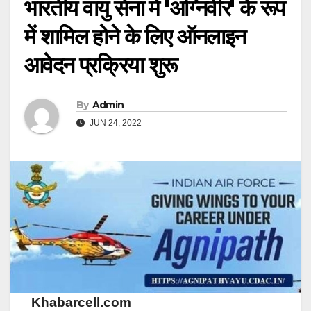
भारतीय वायु सेना में 'अग्निवीर' के रूप
में शामिल होने के लिए ऑनलाइन
आवेदन प्रक्रिया शुरू
By
Admin
JUN 24, 2022
Khabarcell.com