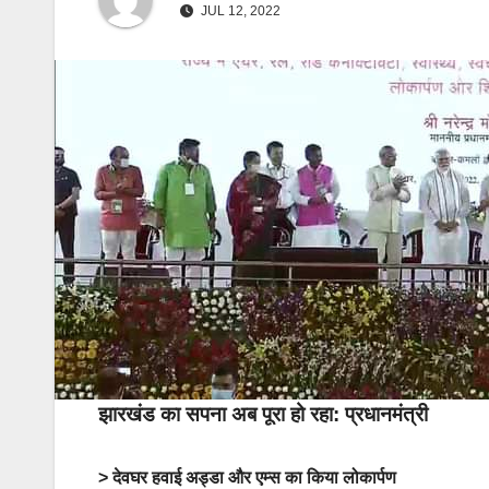
JUL 12, 2022
झारखंड का सपना अब पूरा हो रहा: प्रधानमंत्री
> देवघर हवाई अड्डा और एम्स का किया लोकार्पण