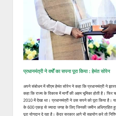
प्रधानमंत्री ने वर्षों का सपना पूरा किया : हेमंत सोरेन
अपने संबोधन में सीएम हेमंत सोरेन ने कहा कि प्रधानमंत्री ने 
कहा कि राज्य के विकास में मार्गों की अहम भूमिका होती है। फिर च
2010 में देखा था। प्रधानमंत्री ने उस सपने को पूरा किया है। 
के 600 एकड़ से ज्यादा जगह के लिए जिनकी जमीन अधिग्रहित हुई, उ
पूरा योगदान दे रहा है। केंद्र सरकार आगे भी सहयोग करे तो निश्चित 