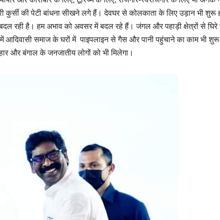
 कुर्सी की पेटी बांधना सीखने लगे हैं। देवघर से कोलकाता के लिए उड़ान भी शुरू 
 बदल रही है। हम अभाव को अवसर में बदल रहे हैं। जंगल और पहाड़ी क्षेत्रों से घिरे द
ं में आदिवासी समाज के घरों में पाइपलाइन से गैस और पानी पहुंचाने का काम भी शुरू
हार और बंगाल के जनजातीय लोगों को भी मिलेगा।