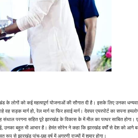
झारखंड के लोगों को कई महत्वपूर्ण योजनाओं की सौगात दी है। इसके लिए उनका धन्य
ाहे वह सड़क मार्ग हो, रेल मार्ग या फिर हवाई मार्ग। देवघर एयरपोर्ट का सपना हमलोगो
यह संथाल परगना सहित पूरे झारखंंड के विकास के में मील का पत्थर साबित होगा। ए
नका बहुत भी आभार है। हेमंत सोरेन ने कहा कि झारखंंड वर्षों से देश को आगे बढ़ा
रूप से झारखंंड पांच-छह वर्ष में अग्रणी राज्यों में शुमार होगा।