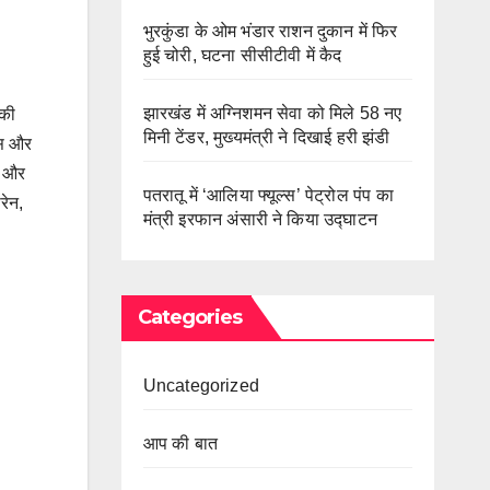
भुरकुंडा के ओम भंडार राशन दुकान में फिर
हुई चोरी, घटना सीसीटीवी में कैद
झारखंड में अग्निशमन सेवा को मिले 58 नए
 की
मिनी टेंडर, मुख्यमंत्री ने दिखाई हरी झंडी
ैस और
र और
पतरातू में ‘आलिया फ्यूल्स’ पेट्रोल पंप का
रेन,
मंत्री इरफान अंसारी ने किया उद्घाटन
Categories
Uncategorized
आप की बात