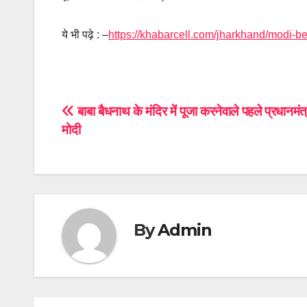
ये भी पढ़े : –
https://khabarcell.com/jharkhand/modi-be
Post
बाबा बैधनाथ के मंदिर में पूजा करनेवाले पहले प्रधानमंत्
मोदी
navigation
By
Admin