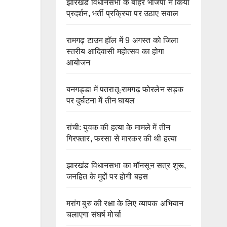
झारखंड विधानसभा के बाहर भाजपा ने किया
प्रदर्शन, भर्ती प्रक्रिया पर उठाए सवाल
रामगढ़ टाउन हॉल में 9 अगस्त को जिला
स्तरीय आदिवासी महोत्सव का होगा
आयोजन
बनगड्डा में पतरातू-रामगढ़ फोरलेन सड़क
पर दुर्घटना में तीन घायल
रांची: युवक की हत्या के मामले में तीन
गिरफ्तार, फरसा से मारकर की थी हत्या
झारखंड विधानसभा का मॉनसून सत्र शुरू,
जनहित के मुद्दों पर होगी बहस
मरांग बुरु की रक्षा के लिए व्यापक अभियान
चलाएगा संघर्ष मोर्चा