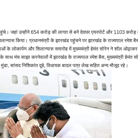
र पहुंचे। जहां उन्होंने 654 करोड़ की लागत से बने देवघर एयरपोर्ट और 1103 करोड़
ान्यास किया। प्रधानमंत्री के झारखंड पहुंचने पर झारखंंड के राज्यपाल रमेश ब
नाओं के लोकार्पण और शिलान्यास समारोह में मुख्यमंत्री हेमंत सोरेन ने शॉल ओढ़ाक
 साथ मंच साझा करनेवालों में झारखंंड के राज्यपाल रमेश बैस, मुख्यमंत्री हेमंत सो
र्जुन मुंडा, सांसद निशिकांत दूबे, विधायक बादल पत्र लेख सहित अन्य मौजूद रहे।