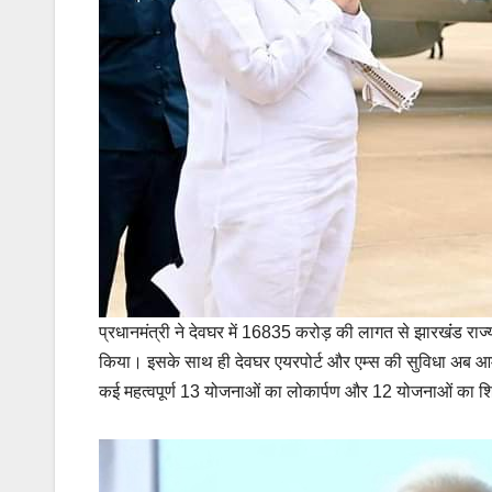
प्रधानमंत्री ने देवघर में 16835 करोड़ की लागत से झारखंंड राज्य
किया। इसके साथ ही देवघर एयरपोर्ट और एम्स की सुविधा अब आम ल
कई महत्वपूर्ण 13 योजनाओं का लोकार्पण और 12 योजनाओं का श