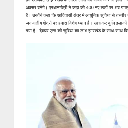
अवसर बनेंगे। प्रधानमंत्री ने कहा की 400 नए रूटों पर अब यात्री
है। उन्होंने कहा कि आदिवासी क्षेत्र में आधुनिक सुविधा से तस्वीर
जनजातीय क्षेत्रों पर हमारा विशेष ध्यान है। खासकर दुर्गम इलाको
गया है। देवघर एम्स की सुविधा का लाभ झारखंड के साथ-साथ बि