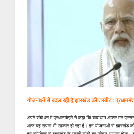
योजनाओं से बदल रही है झारखंंड की तस्वीर : प्रधानमंत
अपने संबोधन में प्रधानमंत्री ने कहा कि बाबाधाम आकर मन प्रसन
आज यह सपना भी साकार हो रहा है। इन योजनाओं से झारखंंड को आ
इन प्रोजेक्ट से झारखंड के लाखों लोगों का जीवन आसान होगा। व्