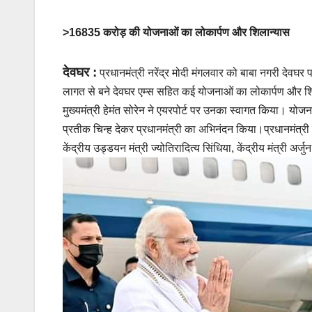
>16835 करोड़ की योजनाओं का लोकार्पण और शिलान्यास
देवघर :
प्रधानमंत्री नरेंद्र मोदी मंगलवार को बाबा नगरी देवघ
लागत से बने देवघर एम्स सहित कई योजनाओं का लोकार्पण और शिल
मुख्यमंत्री हेमंत सोरेन ने एयरपोर्ट पर उनका स्वागत किया। योज
प्रतीक चिन्ह देकर प्रधानमंत्री का अभिनंदन किया।प्रधानमंत्री के
केंद्रीय उड्डयन मंत्री ज्योतिरादित्य सिंधिया, केंद्रीय मंत्री अ