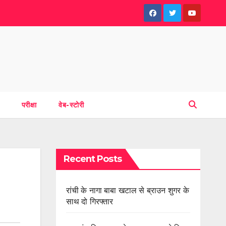
परीक्षा
वेब-स्टोरी
Recent Posts
रांची के नागा बाबा खटाल से ब्राउन शुगर के
साथ दो गिरफ्तार