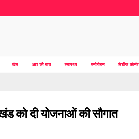
खेल
आप की बात
स्वास्थ्य
मनोरंजन
लेडीज कॉर्नर
झारखंंड को दी योजनाओं की सौगात