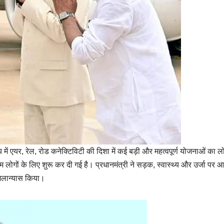
 में एयर, रेल, रोड कनेक्टिविटी की दिशा में कई बड़ी और महत्वपूर्ण योजनाओं का ल
ोगों के लिए शुरू कर दी गई है। प्रधानमंत्री ने सड़क, स्वास्थ्य और उर्जा पर 
िलान्यास किया।