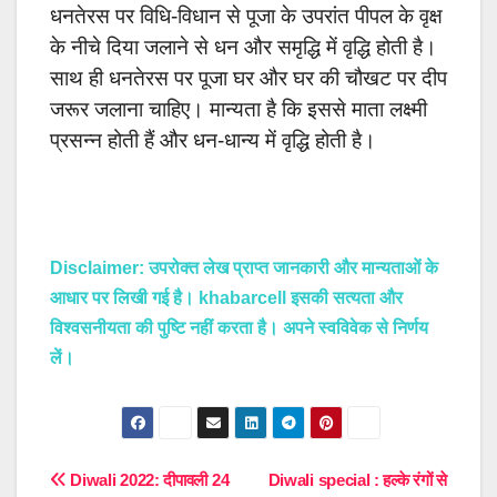
धनतेरस पर विधि-विधान से पूजा के उपरांत पीपल के वृक्ष
के नीचे दिया जलाने से धन और समृद्धि में वृद्धि होती है।
साथ ही धनतेरस पर पूजा घर और घर की चौखट पर दीप
जरूर जलाना चाहिए। मान्यता है कि इससे माता लक्ष्मी
प्रसन्न होती हैं और धन-धान्य में वृद्धि होती है।
Disclaimer: उपरोक्त लेख प्राप्त जानकारी और मान्यताओं के
आधार पर लिखी गई है। khabarcell इसकी सत्यता और
विश्वसनीयता की पुष्टि नहीं करता है। अपने स्वविवेक से निर्णय
लें।
Post
Diwali 2022: दीपावली 24
Diwali special : हल्के रंगों से