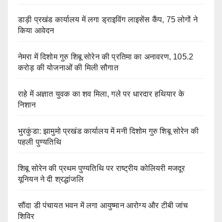
डाड़ी प्रखंड कार्यालय में लगा ड्राइविंग लाइसेंस कैंप, 75 लोगों ने
किया आवेदन
नेमरा में दिशोम गुरु शिबू सोरेन की प्रतिमा का अनावरण, 105.2
करोड़ की योजनाओं की मिली सौगात
राहे में अज्ञात युवक का शव मिला, गले पर धारदार हथियार के
निशान
भुरकुंडा: झामुमो प्रखंड कार्यालय में मनी दिशोम गुरु शिबू सोरेन की
पहली पुण्यतिथि
शिबू सोरेन की प्रथम पुण्यतिथि पर राष्ट्रीय कोलियरी मजदूर
यूनियन ने दी श्रद्धांजलि
सौंदा डी पंचायत भवन में लगा आयुष्मान आरोग्य और टीबी जांच
शिविर