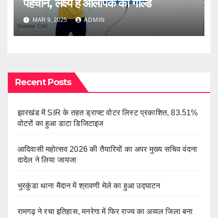
पहचान, लक्ष्य है ओलंपिक का गोल्ड
MAR 9, 2025
ADMIN
Recent Posts
झारखंड में SIR के तहत ड्राफ्ट वोटर लिस्ट प्रकाशित, 83.51%
वोटरों का हुआ डाटा डिजिटाइज
आदिवासी महोत्सव 2026 की तैयारियों का अपर मुख्य सचिव वंदना
दादेल ने लिया जायजा
भुरकुंडा थाना मैदान में श्रावणी मेले का हुआ उद्घाटन
रामगढ़ ने रचा इतिहास, मनरेगा में फिर राज्य का अव्वल जिला बना