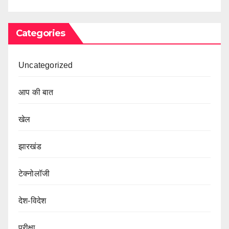
Categories
Uncategorized
आप की बात
खेल
झारखंड
टेक्नोलॉजी
देश-विदेश
परीक्षा