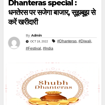
Dhanteras special :
धनतेरस पर सजेगा बाजार, सूझबूझ से
करें खरीदारी
By
Admin
#Dhanteras
,
#Diwali
,
OCT 18, 2022
#Festival
,
#India