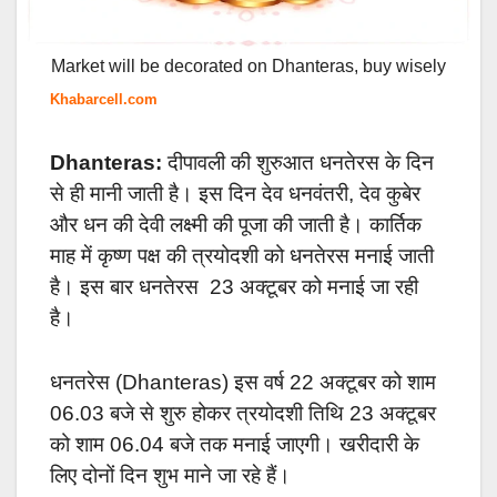
Market will be decorated on Dhanteras, buy wisely
Khabarcell.com
Dhanteras:
दीपावली की शुरुआत धनतेरस के दिन
से ही मानी जाती है। इस दिन देव धनवंतरी, देव कुबेर
और धन की देवी लक्ष्मी की पूजा की जाती है। कार्तिक
माह में कृष्ण पक्ष की त्रयोदशी को धनतेरस मनाई जाती
है। इस बार धनतेरस 23 अक्टूबर को मनाई जा रही
है।
धनतरेस (Dhanteras) इस वर्ष 22 अक्टूबर को शाम
06.03 बजे से शुरु होकर त्रयोदशी तिथि 23 अक्टूबर
को शाम 06.04 बजे तक मनाई जाएगी। खरीदारी के
लिए दोनों दिन शुभ माने जा रहे हैं।