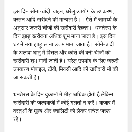
इस दिन सोना-चांदी, वाहन, घरेलु उपयोग के उपकरण,
बरतन आदि खरीदने की मान्यता है।। ऐसे में सामर्थ्य के
अनुसार जरूरी चीजों की खरीदारी बेहतर। धनतेरस के
दिन झाड़ू खरीदना अधिक शुभ माना जाता है। इस दिन
घर में नया झाड़ू लाना उत्तम माना जाता है। सोने-चांदी
के अलावा धातु में पित्तल और कांसे की बनी चीजों की
खरीदारी शुभ मानी जाती है। घरेलु उपयोग के लिए जरूरी
उपकरण मोबाइल, टीवी, मिक्सी आदि की खरीदारी भी की
जा सकती है।
धनतेरस के दिन दुकानों में भीड़ अधिक होती है लेकिन
खरीदारी की जल्दबाजी में कोई गलती न करें। बाजार में
वस्तुओं के मूल्य और क्वालिटी को लेकर सचेत जरूर
रहें।