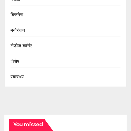
बिजनेस
मनोरंजन
लेडीज कॉर्नर
विशेष
स्वास्थ्य
You missed