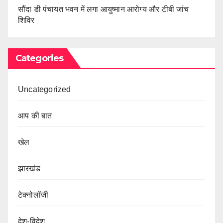
सौंदा डी पंचायत भवन में लगा आयुष्मान आरोग्य और टीबी जांच
शिविर
Categories
Uncategorized
आप की बात
खेल
झारखंड
टेक्नोलॉजी
देश-विदेश