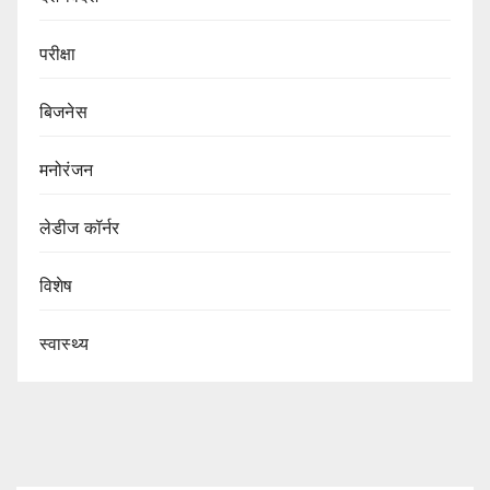
परीक्षा
बिजनेस
मनोरंजन
लेडीज कॉर्नर
विशेष
स्वास्थ्य