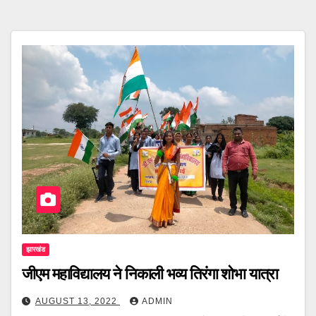
झारखंड
जीएम महाविद्यालय ने निकाली भव्य तिरंगा शोभा यात्रा
AUGUST 13, 2022
ADMIN