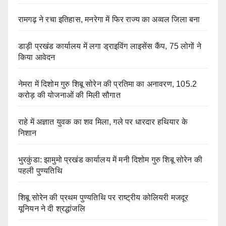
रामगढ़ ने रचा इतिहास, मनरेगा में फिर राज्य का अव्वल जिला बना
डाड़ी प्रखंड कार्यालय में लगा ड्राइविंग लाइसेंस कैंप, 75 लोगों ने
किया आवेदन
नेमरा में दिशोम गुरु शिबू सोरेन की प्रतिमा का अनावरण, 105.2
करोड़ की योजनाओं की मिली सौगात
राहे में अज्ञात युवक का शव मिला, गले पर धारदार हथियार के
निशान
भुरकुंडा: झामुमो प्रखंड कार्यालय में मनी दिशोम गुरु शिबू सोरेन की
पहली पुण्यतिथि
शिबू सोरेन की प्रथम पुण्यतिथि पर राष्ट्रीय कोलियरी मजदूर
यूनियन ने दी श्रद्धांजलि