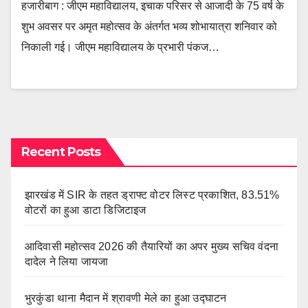
हजारीबाग : जीएम महाविद्यालय, इचाक परिसर से आजादी के 75 वर्ष के
शुभ अवसर पर अमृत महोत्सव के अंतर्गत भव्य शोभायात्रा शनिवार को
निकाली गई। जीएम महाविद्यालय के प्रभारी पंकज…
Recent Posts
झारखंड में SIR के तहत ड्राफ्ट वोटर लिस्ट प्रकाशित, 83.51%
वोटरों का हुआ डाटा डिजिटाइज
आदिवासी महोत्सव 2026 की तैयारियों का अपर मुख्य सचिव वंदना
दादेल ने लिया जायजा
भुरकुंडा थाना मैदान में श्रावणी मेले का हुआ उद्घाटन