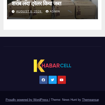
शराब लदा ट्रेलर किया जब्त
AUGUST 8, 2026
ADMIN
Proudly powered by WordPress
|
Theme: News Hunt by
Themeansar
.