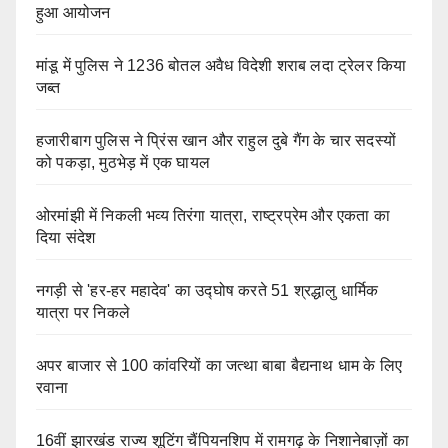
हुआ आयोजन
मांडू में पुलिस ने 1236 बोतल अवैध विदेशी शराब लदा ट्रेलर किया
जब्त
हजारीबाग पुलिस ने प्रिंस खान और राहुल दुबे गैंग के चार सदस्यों
को पकड़ा, मुठभेड़ में एक घायल
ओरमांझी में निकली भव्य तिरंगा यात्रा, राष्ट्रप्रेम और एकता का
दिया संदेश
नगड़ी से 'हर-हर महादेव' का उद्घोष करते 51 श्रद्धालु धार्मिक
यात्रा पर निकले
अपर बाजार से 100 कांवरियों का जत्था बाबा बैद्यनाथ धाम के लिए
रवाना
16वीं झारखंड राज्य शूटिंग चैंपियनशिप में रामगढ़ के निशानेबाज़ों का