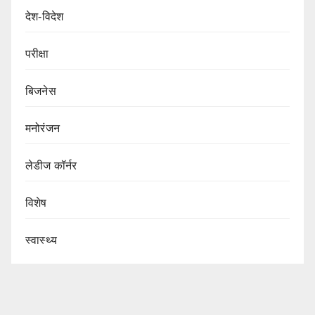
देश-विदेश
परीक्षा
बिजनेस
मनोरंजन
लेडीज कॉर्नर
विशेष
स्वास्थ्य