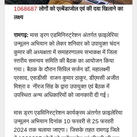
1068687
लोगों को एल्बेंडाजोल एवं की दवा खिलाने का
लक्ष्य
रामगढ़:
मास ड्रग एडमिनिस्ट्रेशन अंतर्गत फ़ाइलेरिया
उन्मूलन अभियान को लेकर शनिवार को उपायुक्त चंदन
कुमार की अध्यक्षता में समाहरणालय सभाकक्ष में जिला
स्तरीय समन्वय समिति की बैठक का आयोजन किया
गया। बैठक के दौरान सिविल सर्जन डॉ. महालक्ष्मी
प्रसाद, एसडीसी राजन कुमार ठाकुर, डीएमसी अजीत
मिश्रा व नीरज सिंह के द्वारा उपायुक्त एवं बैठक में
उपस्थित अन्य अधिकारियों को जानकारी दी गई।
मास ड्रग एडमिनिस्ट्रेशन कार्यक्रम अंतर्गत फ़ाइलेरिया
उन्मूलन अभियान दिनांक 10 फरवरी से 25 फरवरी
2024 तक चलाया जाएगा। जिसके तहत रामगढ़ जिले