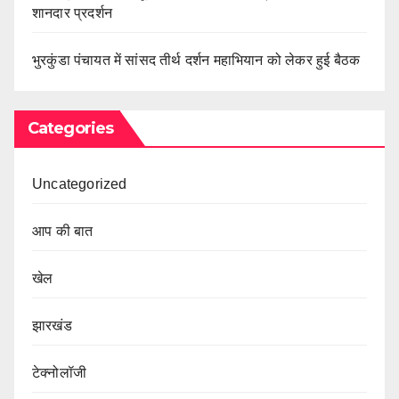
शानदार प्रदर्शन
भुरकुंडा पंचायत में सांसद तीर्थ दर्शन महाभियान को लेकर हुई बैठक
Categories
Uncategorized
आप की बात
खेल
झारखंड
टेक्नोलॉजी