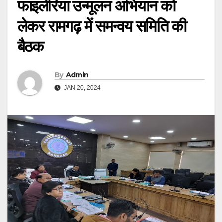
फाइलेरिया उन्मूलन अभियान को
लेकर रामगढ़ में समन्वय समिति की
बैठक
By
Admin
JAN 20, 2024