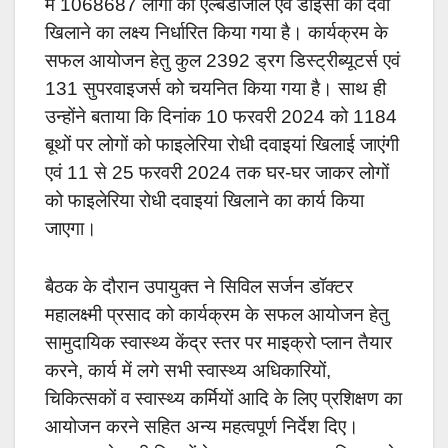
में 1068687 लोगों को एल्बेंडाजोल एवं डीइसी की दवा
खिलाने का लक्ष्य निर्धारित किया गया है। कार्यक्रम के
सफल आयोजन हेतु कुल 2392 ड्रग डिस्ट्रीब्यूटर्स एवं
131 सुपरवाइजर्स को चयनित किया गया है। साथ ही
उन्होंने बताया कि दिनांक 10 फरवरी 2024 को 1184
बूथों पर लोगों को फाइलेरिया रोधी दवाइयां खिलाई जाएंगी
एवं 11 से 25 फरवरी 2024 तक घर-घर जाकर लोगों
को फाइलेरिया रोधी दवाइयां खिलाने का कार्य किया
जाएगा।
बैठक के दौरान उपायुक्त ने सिविल सर्जन डॉक्टर
महालक्ष्मी प्रसाद को कार्यक्रम के सफल आयोजन हेतु
सामुदायिक स्वास्थ्य केंद्र स्तर पर माइक्रो प्लान तैयार
करने, कार्य में लगे सभी स्वास्थ्य अधिकारियों,
चिकित्सकों व स्वास्थ्य कर्मियों आदि के लिए प्रशिक्षण का
आयोजन करने सहित अन्य महत्वपूर्ण निर्देश दिए।