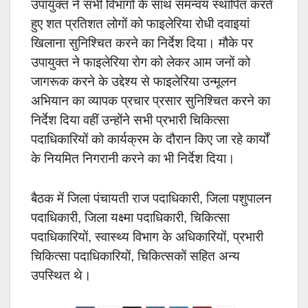
उपायुक्त ने सभी विभागों के साथ समन्वय स्थापित करते
हुए शत प्रतिशत लोगों को फाइलेरिया रोधी दवाइयां
खिलाना सुनिश्चित करने का निर्देश दिया। मौके पर
उपायुक्त ने फाइलेरिया रोग को लेकर आम जनों को
जागरूक करने के उद्देश्य से फाइलेरिया उन्मूलन
अभियान का व्यापक प्रचार प्रसार सुनिश्चित करने का
निर्देश दिया वहीं उन्होंने सभी प्रभारी चिकित्सा
पदाधिकारियों को कार्यक्रम के दौरान किए जा रहे कार्यों
के नियमित निगरानी करने का भी निर्देश दिया।
बैठक में
जिला पंचायती राज पदाधिकारी, जिला पशुपालन
पदाधिकारी, जिला यक्ष्मा पदाधिकारी, चिकित्सा
पदाधिकारियों, स्वास्थ्य विभाग के अधिकारियों, प्रभारी
चिकित्सा पदाधिकारियों, चिकित्सकों सहित अन्य
उपस्थित थे।