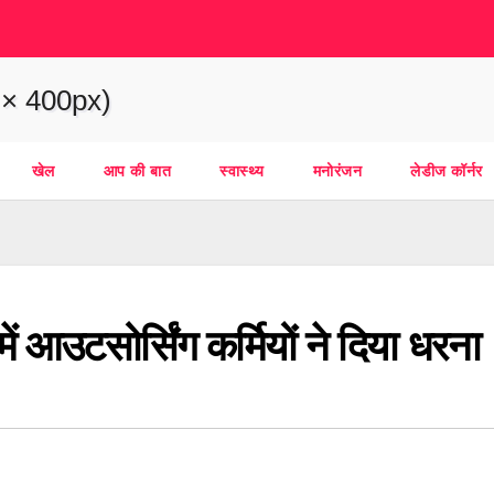
खेल
आप की बात
स्वास्थ्य
मनोरंजन
लेडीज कॉर्नर
लय में आउटसोर्सिंग कर्मियों ने दिया धरना