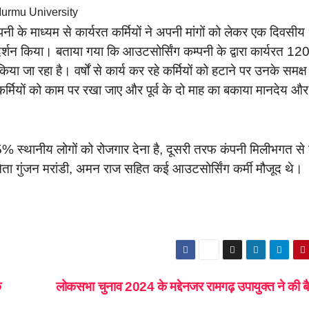
ंग कंपनी के माध्यम से कार्यरत कर्मियों ने अपनी मांगों को लेकर एक दिवसी
प्रदर्शन किया। बताया गया कि आउटसोर्सिंग कम्पनी के द्वारा कार्यरत 12
 किया जा रहा है। वर्षों से कार्य कर रहे कर्मियों को हटाने पर उनके समक्ष
्मियों को काम पर रखा जाए और पूर्व के दो माह का बकाया मानदेय औ
्थानीय लोगों को रोजगार देना है, दूसरी तरफ कंपनी मिलीभगत से 
 नेता गुंजन मरांडी, अमन राज सहित कई आउटसोर्सिंग कर्मी मौजूद थे।
क
लोकसभा चुनाव 2024 के मद्देनजर रामगढ़ उपायुक्त ने की 