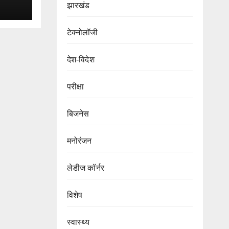
झारखंड
टेक्नोलॉजी
देश-विदेश
परीक्षा
बिजनेस
मनोरंजन
लेडीज कॉर्नर
विशेष
स्वास्थ्य