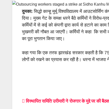
दुमका:
सिद्धो कान्हू मुर्मू विश्वविद्यालय में आउटसोर्सि
दिया। मुख्य गेट के समक्ष धरने बैठे कर्मियों ने विरोध-
कर्मियों में से कई को कंपनी द्वारा कार्य से हटाने का काम
भुखमरी की नौबत आ जाएगी। कर्मियों ने कहा कि सभी कर
का पूरा भुगतान किया जाए।
कहा गया कि एक तरफ झारखंड सरकार कहती है कि 75% स
लोगों को रखने का प्रयास कर रही है। धरना में भाजपा
Post
विस्थापित समिति उरीमारी ने रोजगार के मुद्दे पर की बैठ