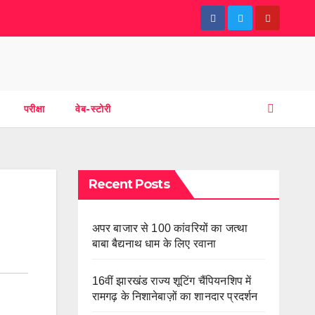
परीक्षा
वेब-स्टोरी
Recent Posts
अपर बाजार से 100 कांवरियों का जत्था
बाबा बैद्यनाथ धाम के लिए रवाना
16वीं झारखंड राज्य शूटिंग चैंपियनशिप में
रामगढ़ के निशानेबाज़ों का शानदार प्रदर्शन