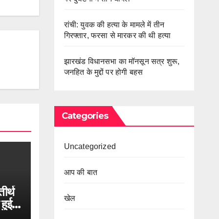
रांची: युवक की हत्या के मामले में तीन
गिरफ्तार, फरसा से मारकर की थी हत्या
झारखंड विधानसभा का मॉनसून सत्र शुरू,
जनहित के मुद्दों पर होगी बहस
Categories
Uncategorized
आप की बात
तीर्थ
खेल
हुई