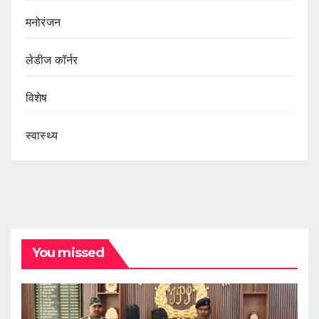
मनोरंजन
लेडीज कॉर्नर
विशेष
स्वास्थ्य
You missed