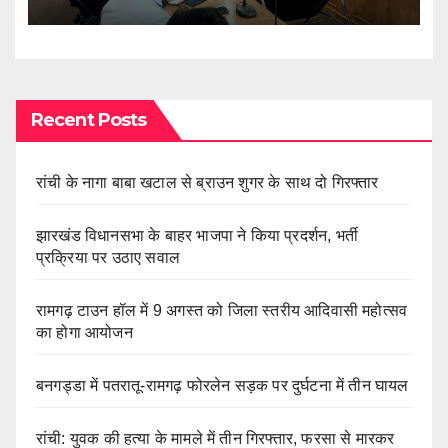
Recent Posts
रांची के नागा बाबा खटाल से ब्राउन शुगर के साथ दो गिरफ्तार
झारखंड विधानसभा के बाहर भाजपा ने किया प्रदर्शन, भर्ती
प्रक्रिया पर उठाए सवाल
रामगढ़ टाउन हॉल में 9 अगस्त को जिला स्तरीय आदिवासी महोत्सव
का होगा आयोजन
बनगड्डा में पतरातू-रामगढ़ फोरलेन सड़क पर दुर्घटना में तीन घायल
रांची: युवक की हत्या के मामले में तीन गिरफ्तार, फरसा से मारकर