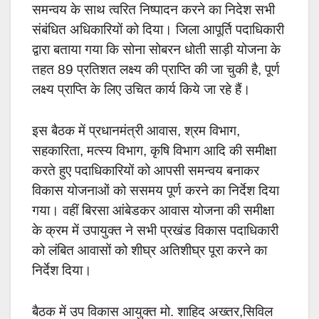
समन्वय के साथ त्वरित निष्पादन करने का निदेश सभी
संबंधित अधिकारियों को दिया। जिला आपूर्ति पदाधिकारी
द्वारा बताया गया कि सोना सोबरन धोती साड़ी योजना के
तहत 89 प्रतिशत लक्ष्य की प्राप्ति की जा चुकी है, पूर्ण
लक्ष्य प्राप्ति के लिए उचित कार्य किये जा रहे हैं।
इस बैठक में प्रधानमंत्री आवास, श्रम विभाग,
सहकारिता, मत्स्य विभाग, कृषि विभाग आदि की समीक्षा
करते हुए पदाधिकारियों को आपसी समन्वय बनाकर
विकास योजनाओं को ससमय पूर्ण करने का निर्देश दिया
गया।
वहीं बिरसा आंबेडकर आवास योजना की समीक्षा
के क्रम में उपायुक्त ने सभी प्रखंड विकास पदाधिकारी
को लंबित आवासों को शीघ्र अतिशीघ्र पूरा करने का
निर्देश दिया।
बैठक में उप विकास आयुक्त मो. शाहिद अख्तर,सिविल