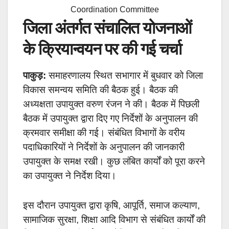
Coordination Committee
जिला अंतर्गत संचालित योजनाओं
के क्रियान्वयन पर की गई चर्चा
पाकुड़:
समाहरणालय स्थित सभागार में बुधवार को जिला
विकास समन्वय समिति की बैठक हुई। बैठक की
अध्यक्षता उपायुक्त वरुण रंजन ने की। बैठक में पिछली
बैठक में उपायुक्त द्वारा दिए गए निर्देशों के अनुपालन की
क्रमवार समीक्षा की गई। संबंधित विभागों के वरीय
पदाधिकारियों ने निर्देशों के अनुपालन की जानकारी
उपायुक्त के समक्ष रखी। कुछ लंबित कार्यों को पूरा करने
का उपायुक्त ने निर्देश दिया।
इस दौरान उपायुक्त द्वारा कृषि, आपूर्ति, समाज कल्याण,
सामाजिक सुरक्षा, शिक्षा आदि विभाग से संबंधित कार्यों की