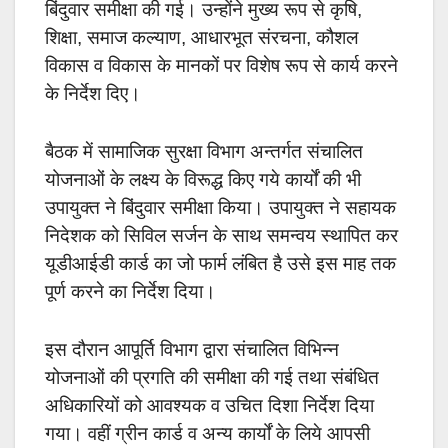
बिंदुवार समीक्षा की गई। उन्होंने मुख्य रूप से कृषि,
शिक्षा, समाज कल्याण, आधारभूत संरचना, कौशल
विकास व विकास के मानकों पर विशेष रूप से कार्य करने
के निर्देश दिए।
बैठक में सामाजिक सुरक्षा विभाग अन्तर्गत संचालित
योजनाओं के लक्ष्य के विरूद्ध किए गये कार्यों की भी
उपायुक्त ने बिंदुवार समीक्षा किया। उपायुक्त ने सहायक
निदेशक को सिविल सर्जन के साथ समन्वय स्थापित कर
यूडीआईडी कार्ड का जो फार्म लंबित है उसे इस माह तक
पूर्ण करने का निर्देश दिया।
इस दौरान आपूर्ति विभाग द्वारा संचालित विभिन्न
योजनाओं की प्रगति की समीक्षा की गई तथा संबंधित
अधिकारियों को आवश्यक व उचित दिशा निर्देश दिया
गया। वहीं ग्रीन कार्ड व अन्य कार्यों के लिये आपसी