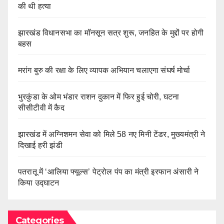
की थी हत्या
झारखंड विधानसभा का मॉनसून सत्र शुरू, जनहित के मुद्दों पर होगी
बहस
मरांग बुरु की रक्षा के लिए व्यापक अभियान चलाएगा संघर्ष मोर्चा
भुरकुंडा के ओम भंडार राशन दुकान में फिर हुई चोरी, घटना
सीसीटीवी में कैद
झारखंड में अग्निशमन सेवा को मिले 58 नए मिनी टेंडर, मुख्यमंत्री ने
दिखाई हरी झंडी
पतरातू में ‘आलिया फ्यूल्स’ पेट्रोल पंप का मंत्री इरफान अंसारी ने
किया उद्घाटन
Categories