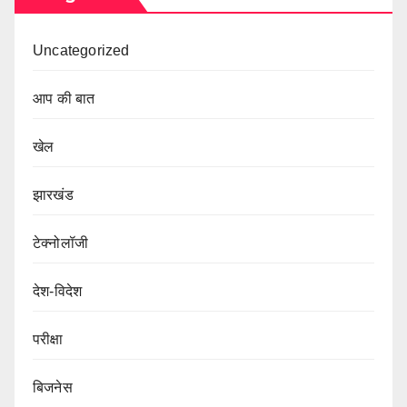
Uncategorized
आप की बात
खेल
झारखंड
टेक्नोलॉजी
देश-विदेश
परीक्षा
बिजनेस