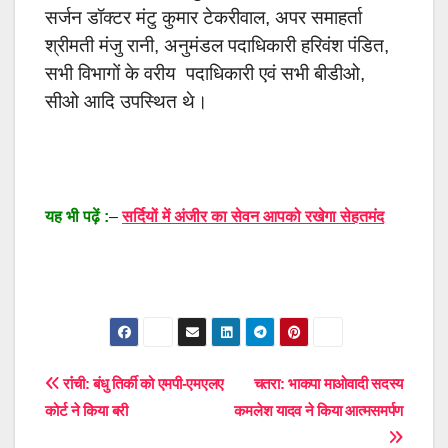
सर्जन डॉक्टर मंटु कुमार टेकरीवाल, अपर समाहर्ता
श्रीमती मंजु रानी, अनुमंडल पदाधिकारी हरिवंश पंडित,
सभी विभागों के वरीय पदाधिकारी एवं सभी बीडीओ,
सीओ आदि उपस्थित थे।
यह भी पढ़ें :
–
सर्दियों में अंजीर का सेवन आपको रखेगा सेहतमंद
Post
रांंची: बंधु तिर्की को एमपी-एमएलए
चतरा: भाकपा माओवादी सदस्य
कोर्ट ने किया बरी
कमलेश यादव ने किया आत्मसमर्पण
navigation