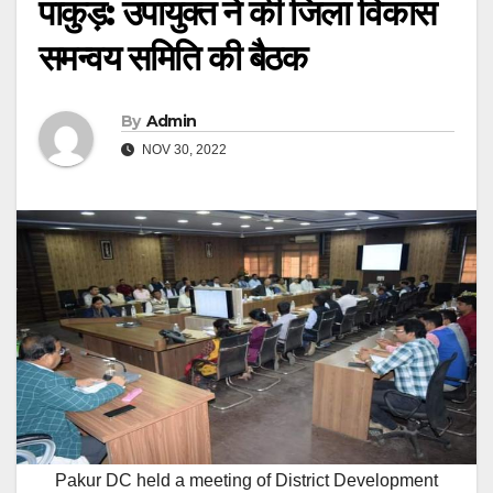
पाकुड़: उपायुक्त ने की जिला विकास
समन्वय समिति की बैठक
By
Admin
NOV 30, 2022
Pakur DC held a meeting of District Development