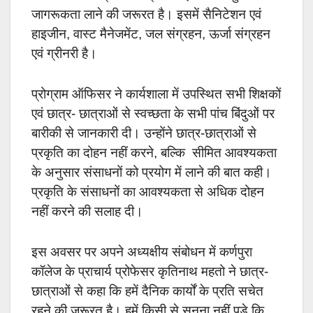
जागरूकता लाने की जरूरत है। इसमें सैनिटेशन एवं
हाइजीन, वास्ट मैनेजमेंट, जल संग्रहन, ऊर्जा संग्रहन
एवं ग्रीनरी है।
प्रोग्राम ऑफिसर ने कार्यशाला में उपस्थित सभी शिक्षकों
एवं छात्र- छात्राओं से स्वच्छता के सभी पांच बिंदुओं पर
बारीकी से जानकारी दी। उन्होंने छात्र-छात्राओं से
प्रकृति का दोहन नहीं करने, बल्कि सीमित आवश्यकता
के अनुसार संसाधनों को प्रयोग में लाने की बात कही।
प्रकृति के संसाधनों का आवश्यकता से अधिक दोहन
नहीं करने की सलाह दी।
इस अवसर पर अपने अध्यक्षीय संबोधन में कर्णपुरा
कॉलेज के प्राचार्य प्रोफेसर कृतिनाथ महतो ने छात्र-
छात्राओं से कहा कि हमें दैनिक कार्यों के प्रति सचेत
रहने की जरूरत है। हमें किसी से सुनना नहीं पड़े कि