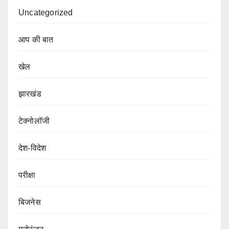
Uncategorized
आप की बात
खेल
झारखंड
टेक्नोलॉजी
देश-विदेश
परीक्षा
बिजनेस