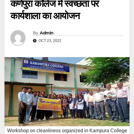
कर्णपुरा कॉलेज में स्वच्छता पर
कार्यशाला का आयोजन
By
Admin
OCT 23, 2022
Workshop on cleanliness organized in Karnpura College