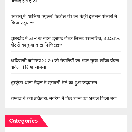
दिखाई हरी झंडी
पतरातू में ‘आलिया फ्यूल्स’ पेट्रोल पंप का मंत्री इरफान अंसारी ने
किया उद्घाटन
झारखंड में SIR के तहत ड्राफ्ट वोटर लिस्ट प्रकाशित, 83.51%
वोटरों का हुआ डाटा डिजिटाइज
आदिवासी महोत्सव 2026 की तैयारियों का अपर मुख्य सचिव वंदना
दादेल ने लिया जायजा
भुरकुंडा थाना मैदान में श्रावणी मेले का हुआ उद्घाटन
रामगढ़ ने रचा इतिहास, मनरेगा में फिर राज्य का अव्वल जिला बना
Categories