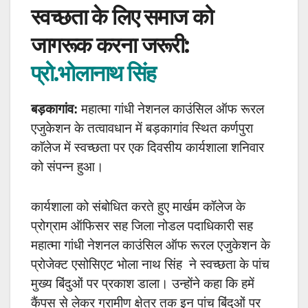
स्वच्छता के लिए समाज को
जागरूक करना जरूरी:
प्रो.भोलानाथ सिंह
बड़कागांव:
महात्मा गांधी नेशनल काउंसिल ऑफ रूरल
एजुकेशन के तत्वावधान में बड़कागांव स्थित कर्णपुरा
काॅलेज में स्वच्छता पर एक दिवसीय कार्यशाला शनिवार
को संपन्न हुआ।
कार्यशाला को संबोधित करते हुए मार्खम कॉलेज के
प्रोग्राम ऑफिसर सह जिला नोडल पदाधिकारी सह
महात्मा गांधी नेशनल काउंसिल ऑफ रूरल एजुकेशन के
प्रोजेक्ट एसोसिएट भोला नाथ सिंह ने स्वच्छता के पांच
मुख्य बिंदुओं पर प्रकाश डाला। उन्होंने कहा कि हमें
कैंपस से लेकर ग्रामीण क्षेत्र तक इन पांच बिंदुओं पर