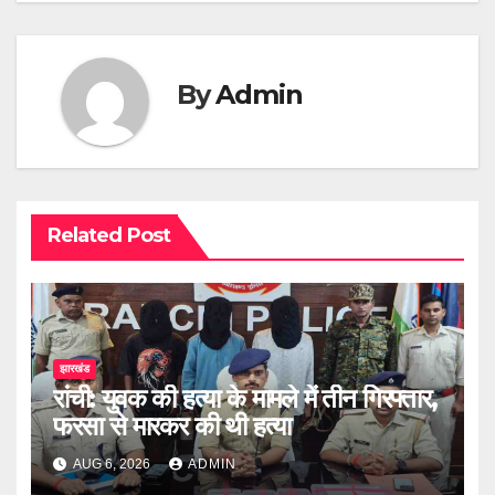
By
Admin
Related Post
झारखंड
रांची: युवक की हत्या के मामले में तीन गिरफ्तार,
फरसा से मारकर की थी हत्या
AUG 6, 2026
ADMIN