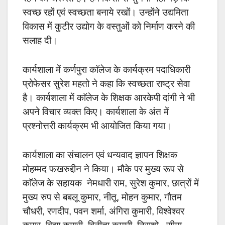
स्वच्छ रहों एवं स्वच्छता बनाये रखों। उन्होंने उद्यमिता
विकास में कुटीर उद्योग के वस्तुओं को निर्माण करने की
सलाह दी।
कार्यशाला में कर्णपुरा
काॅलेज के कार्यक्रम पदाधिकारी
प्रोफेसर सुरेश महतो ने कहा कि स्वच्छता राष्ट्र सेवा
है। कार्यशाला में काॅलेज के शिक्षक आरकेपी दांगी ने भी
अपने विचार व्यक्त किए। कार्यशाला के अंत में
प्रश्नोत्तरी कार्यक्रम भी आयोजित किया गया।
कार्यशाला का संचालन एवं धन्यवाद ज्ञापन शिक्षक
मोहम्मद फखरुद्दीन ने किया। मौके पर मुख्य रूप से
काॅलेज के सहायक नेमधारी राम, सुरेश कुमार, छात्रों में
मुख्य रुप से बबलू कुमार, नीतू, मोहन कुमार, गौतम
चौधरी, रणदीप, पवन शर्मा, अंगिरा कुमारी, विश्वेश्वर