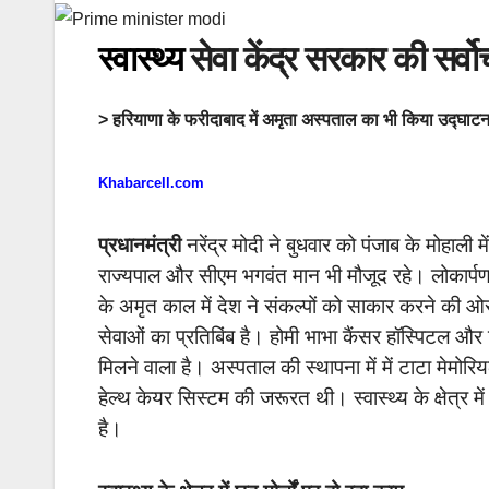
स्वास्थ्य
सेवा केंद्र सरकार की सर्वो
> हरियाणा के फरीदाबाद में अमृता अस्पताल का भी किया उद्घाट
Khabarcell.com
प्रधानमंत्री
नरेंद्र मोदी ने बुधवार को पंजाब के मोहाली म
राज्यपाल और सीएम भगवंत मान भी मौजूद रहे। लोकार्पण 
के अमृत काल में देश ने संकल्पों को साकार करने की ओर
सेवाओं का प्रतिबिंब है। होमी भाभा कैंसर हॉस्पिटल और
मिलने वाला है। अस्पताल की स्थापना में में टाटा मेमोरिय
हेल्थ केयर सिस्टम की जरूरत थी। स्वास्थ्य के क्षेत्र म
है।