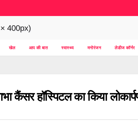
खेल
आप की बात
स्वास्थ्य
मनोरंजन
लेडीज कॉर्नर
 भाभा कैंसर हॉस्पिटल का किया लोकार्