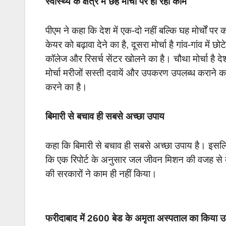
स्वास्थ्य के क्षेत्र में छह मोर्चों पर हो रहा काम
पीएम ने कहा कि देश में एक-दो नहीं बल्कि घह मोर्चों पर क
केयर को बढ़ावा देने का है, दूसरा मोर्चा है गांव-गांव मे
कॉलेज और रिसर्च सेंटर खोलने का है। चौथा मोर्चा है देश
मोर्चा मरीजों सस्ती दवायें और उपकरण उपलब्ध कराने का 
करने का है।
बिमारी से बचाव ही सबसे अच्छा उपाय
कहा कि बिमारी से बचाव ही सबसे अच्छा उपाय है। इसलिए 
कि एक रिपोर्ट के अनुसार जल जीवन मिशन की वजह से दू
की सरकारों ने काम ही नहीं किया।
फरीदाबाद में 2600 बेड के अमृता अस्पताल का किया 