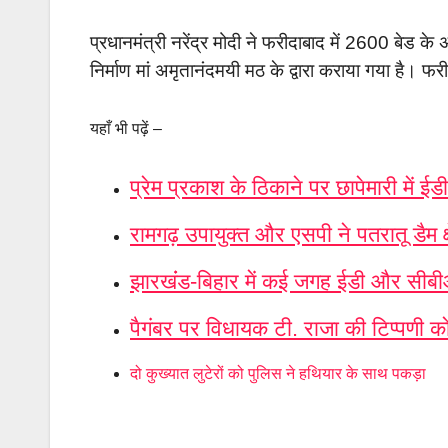
प्रधानमंत्री नरेंद्र मोदी ने फरीदाबाद में 2600 बेड
निर्माण मां अमृतानंदमयी मठ के द्वारा कराया गया है। फ
यहाँ भी पढ़ें –
प्रेम प्रकाश के ठिकाने पर छापेमारी में 
रामगढ़ उपायुक्त और एसपी ने पतरातू डैम क्ष
झारखंंड-बिहार में कई जगह ईडी और सीबी
पैगंबर पर विधायक टी. राजा की टिप्पणी को
दो कुख्यात लुटेरों को पुलिस ने हथियार के साथ पकड़ा