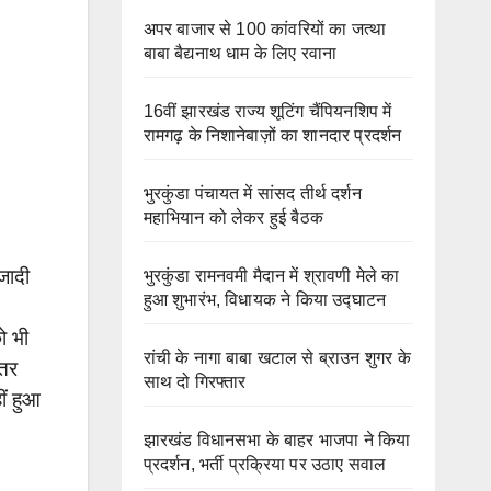
अपर बाजार से 100 कांवरियों का जत्था
बाबा बैद्यनाथ धाम के लिए रवाना
16वीं झारखंड राज्य शूटिंग चैंपियनशिप में
रामगढ़ के निशानेबाज़ों का शानदार प्रदर्शन
भुरकुंडा पंचायत में सांसद तीर्थ दर्शन
महाभियान को लेकर हुई बैठक
जादी
भुरकुंडा रामनवमी मैदान में श्रावणी मेले का
हुआ शुभारंभ, विधायक ने किया उद्घाटन
ो भी
रांची के नागा बाबा खटाल से ब्राउन शुगर के
हतर
साथ दो गिरफ्तार
ीं हुआ
झारखंड विधानसभा के बाहर भाजपा ने किया
प्रदर्शन, भर्ती प्रक्रिया पर उठाए सवाल