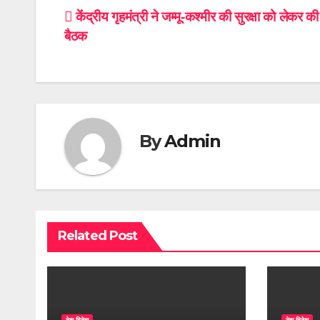
Post
केंंद्रीय गृहमंत्री ने जम्मू-कश्मीर की सुरक्षा को लेकर की
बैठक
navigation
By
Admin
Related Post