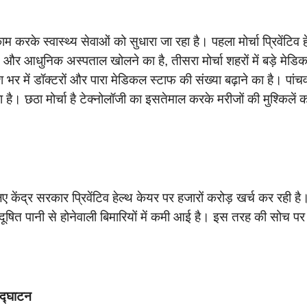
ाम करके स्वास्थ्य सेवाओं को सुधारा जा रहा है। पहला मोर्चा प्रिवेंटिव ह
ं छोटे और आधुनिक अस्पताल खोलने का है, तीसरा मोर्चा शहरों में बड़े मेडि
 भर में डॉक्टरों और पारा मेडिकल स्टाफ की संख्या बढ़ाने का है। पांचव
है। छठा मोर्चा है टेक्नोलॉजी का इसतेमाल करके मरीजों की मुश्किलें 
केंद्र सरकार प्रिवेंटिव हेल्थ केयर पर हजारों करोड़ खर्च कर रही ह
षित पानी से होनेवाली बिमारियों में कमी आई है। इस तरह की सोच पर
उद्घाटन