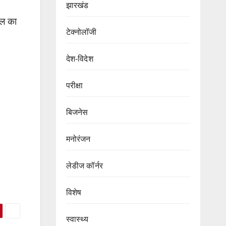
झारखंड
ाल का
टेक्नोलॉजी
देश-विदेश
परीक्षा
बिजनेस
मनोरंजन
लेडीज कॉर्नर
विशेष
स्वास्थ्य