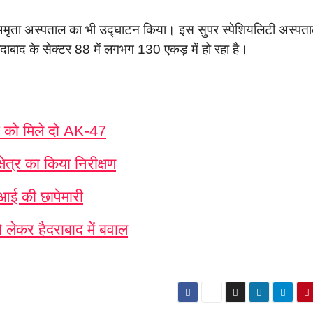
 के अमृता अस्पताल का भी उद्घाटन किया। इस सुपर स्पेशियलिटी अस्पत
रीदाबाद के सेक्टर 88 में लगभग 130 एकड़ में हो रहा है।
ईडी को मिले दो AK-47
ेत्र का किया निरीक्षण
आई की छापेमारी
 लेकर हैदराबाद में बवाल