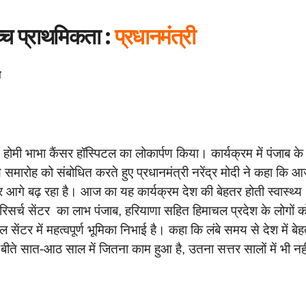
च्च प्राथमिकता :
प्रधानमंत्री
न
ें होमी भाभा कैंसर हॉस्पिटल का लोकार्पण किया। कार्यक्रम में पंजाब के
समारोह को संबोधित करते हुए प्रधानमंत्री नरेंद्र मोदी ने कहा कि आ
 आगे बढ़ रहा है। आज का यह कार्यक्रम देश की बेहतर होती स्वास्थ्य
 रिसर्च सेंटर का लाभ पंजाब, हरियाणा सहित हिमाचल प्रदेश के लोगों क
ल सेंटर में महत्वपूर्ण भूमिका निभाई है। कहा कि लंबे समय से देश में बे
ें बीते सात-आठ साल में जितना काम हुआ है, उतना सत्तर सालों में भी नह