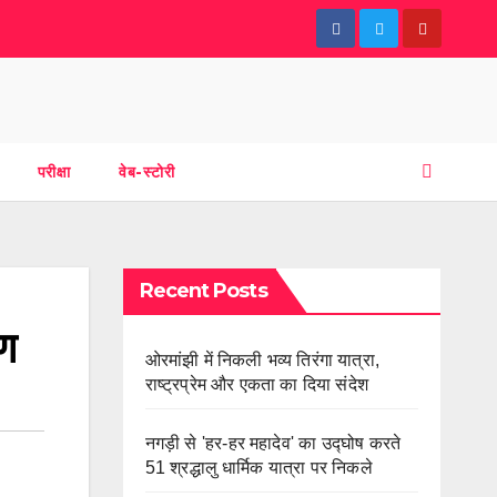
परीक्षा
वेब-स्टोरी
Recent Posts
पण
ओरमांझी में निकली भव्य तिरंगा यात्रा,
राष्ट्रप्रेम और एकता का दिया संदेश
नगड़ी से 'हर-हर महादेव' का उद्घोष करते
51 श्रद्धालु धार्मिक यात्रा पर निकले