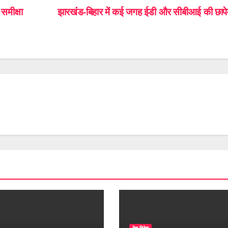
 समीक्षा
झारखंंड-बिहार में कई जगह ईडी और सीबीआई की छापे