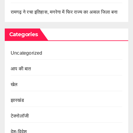
रामगढ़ ने रचा इतिहास, मनरेगा में फिर राज्य का अव्वल जिला बना
Categories
Uncategorized
आप की बात
खेल
झारखंड
टेक्नोलॉजी
देश-विदेश