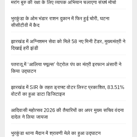
मरांग बुरु की रक्षा के लिए व्यापक अभियान चलाएगा संघर्ष मोर्चा
भुरकुंडा के ओम भंडार राशन दुकान में फिर हुई चोरी, घटना
सीसीटीवी में कैद
झारखंड में अग्निशमन सेवा को मिले 58 नए मिनी टेंडर, मुख्यमंत्री ने
दिखाई हरी झंडी
पतरातू में ‘आलिया फ्यूल्स’ पेट्रोल पंप का मंत्री इरफान अंसारी ने
किया उद्घाटन
झारखंड में SIR के तहत ड्राफ्ट वोटर लिस्ट प्रकाशित, 83.51%
वोटरों का हुआ डाटा डिजिटाइज
आदिवासी महोत्सव 2026 की तैयारियों का अपर मुख्य सचिव वंदना
दादेल ने लिया जायजा
भुरकुंडा थाना मैदान में श्रावणी मेले का हुआ उद्घाटन