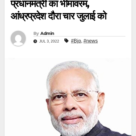
प्रधानमंत्री का भीमावरम,
आंध्रप्रदेश दौरा चार जुलाई को
By
Admin
#Bjp
,
#news
JUL 3, 2022