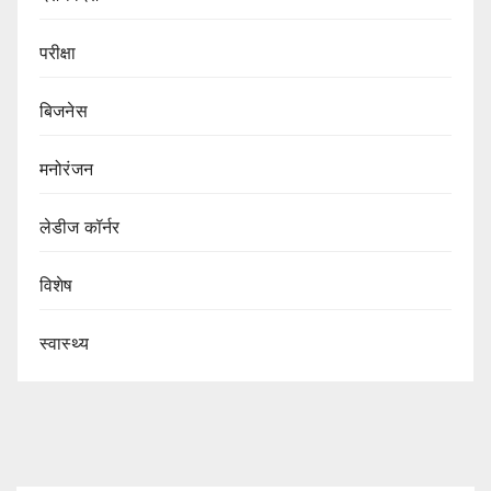
परीक्षा
बिजनेस
मनोरंजन
लेडीज कॉर्नर
विशेष
स्वास्थ्य