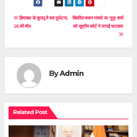
Post
हिमाचल के कुल्लू में बस दुर्घटना,
विवादित बयान मामले पर नुपुर शर्मा
16 की मौत
को सुप्रीम कोर्ट ने लगाई फटकार
navigation
By
Admin
Related Post