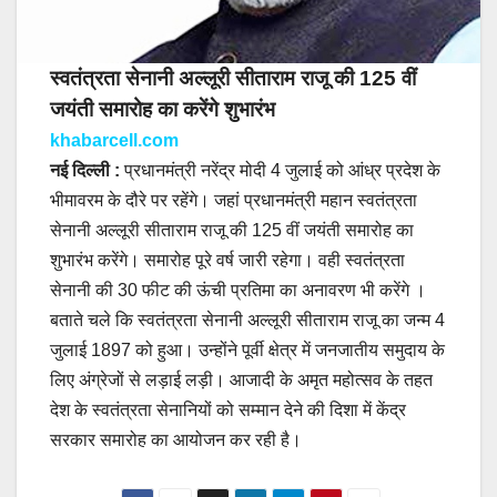
स्वतंत्रता सेनानी अल्लूरी सीताराम राजू की 125 वीं
जयंती समारोह का करेंगे शुभारंभ
khabarcell.com
नई दिल्ली :
प्रधानमंत्री नरेंद्र मोदी 4 जुलाई को आंध्र प्रदेश के
भीमावरम के दौरे पर रहेंगे। जहां प्रधानमंत्री महान स्वतंत्रता
सेनानी अल्लूरी सीताराम राजू की 125 वीं जयंती समारोह का
शुभारंभ करेंगे। समारोह पूरे वर्ष जारी रहेगा। वही स्वतंत्रता
सेनानी की 30 फीट की ऊंची प्रतिमा का अनावरण भी करेंगे ।
बताते चले कि स्वतंत्रता सेनानी अल्लूरी सीताराम राजू का जन्म 4
जुलाई 1897 को हुआ। उन्होंने पूर्वी क्षेत्र में जनजातीय समुदाय के
लिए अंग्रेजों से लड़ाई लड़ी। आजादी के अमृत महोत्सव के तहत
देश के स्वतंत्रता सेनानियों को सम्मान देने की दिशा में केंद्र
सरकार समारोह का आयोजन कर रही है।