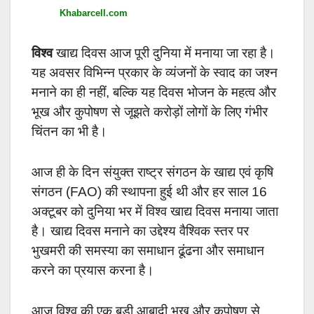
Khabarcell.com
विश्व
खाद्य दिवस आज पूरी दुनिया में मनाया जा रहा है।
यह अवसर विभिन्न प्रकार के व्यंजनों के स्वाद का जश्न
मनाने का ही नहीं, बल्कि यह दिवस भोजन के महत्व और
भूख और कुपोषण से जूझते करोड़ों लोगों के लिए गंभीर
चिंतन का भी है।
आज ही के दिन संयुक्त राष्ट्र संगठन के खाद्य एवं कृषि
संगठन (FAO) की स्थापना हुई थी और हर साल 16
अक्टूबर को दुनिया भर में विश्व खाद्य दिवस मनाया जाता
है। खाद्य दिवस मनाने का उद्देश्य वैश्विक स्तर पर
भुखमरी की समस्या का समाधान ढूंढना और समाधान
करने का प्रयास करना है।
आज विश्व की एक बड़ी आबादी भूख और कुपोषण से