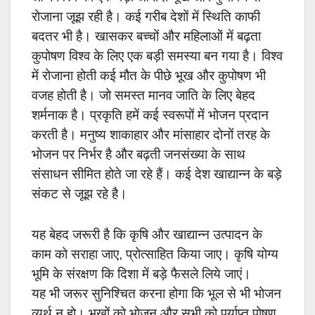
रोजाना जूझ रही है। कई गरीब देशों में स्थिति काफी
बदतर भी है। खासकर बच्चों और महिलाओं में बढ़ता
कुपोषण विश्व के लिए एक बड़ी समस्या बन गया है। विश्व
में रोजाना होती कई मौत के पीछे भूख और कुपोषण भी
वजह होती है। जो समस्त मानव जाति के लिए बेहद
शर्मनाक है। प्रकृति हमें कई स्वरूपों में भोजन प्रदान
करती है। मनुष्य शाकाहार और मांसाहार दोनों तरह के
भोजन पर निर्भर है और बढ़ती जनसंख्या के साथ
संसाधन सीमित होते जा रहे हैं। कई देश खाद्यान्न के बड़े
संकट से जूझ रहे है।
यह बेहद जरूरी है कि कृषि और खाद्यान्न उत्पादन के
काम को सराहा जाए, प्रोत्साहित किया जाए। कृषि योग्य
भूमि के संरक्षण कि दिशा में बड़े फैसले लिये जाएं।
यह भी जरूर सुनिश्चित करना होगा कि भूल से भी भोजन
व्यर्थ न हो। भूखों को भोजन और सभी को पर्याप्त पोषण