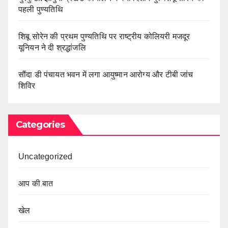
पहली पुण्यतिथि
शिबू सोरेन की प्रथम पुण्यतिथि पर राष्ट्रीय कोलियरी मजदूर
यूनियन ने दी श्रद्धांजलि
सौंदा डी पंचायत भवन में लगा आयुष्मान आरोग्य और टीबी जांच
शिविर
Categories
Uncategorized
आप की बात
खेल