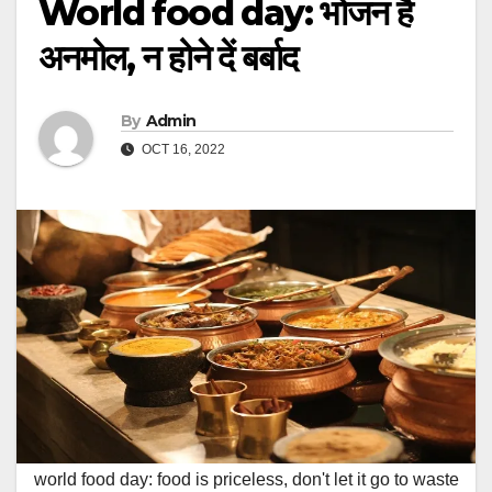
World food day: भोजन है
अनमोल, न होने दें बर्बाद
By
Admin
OCT 16, 2022
world food day: food is priceless, don't let it go to waste