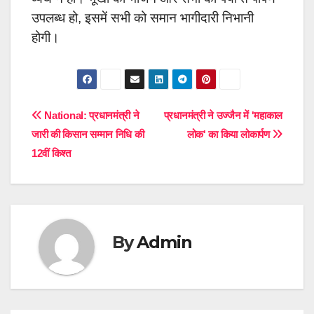
उपलब्ध हो, इसमें सभी को समान भागीदारी निभानी
होगी।
Post
National: प्रधानमंत्री ने
प्रधानमंत्री ने उज्जैन में 'महाकाल
जारी की किसान सम्मान निधि की
लोक' का किया लोकार्पण
navigation
12वीं किश्त
By
Admin