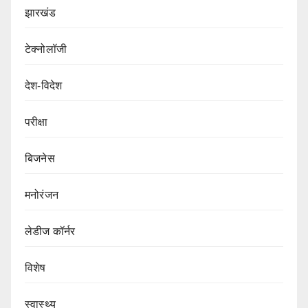
झारखंड
टेक्नोलॉजी
देश-विदेश
परीक्षा
बिजनेस
मनोरंजन
लेडीज कॉर्नर
विशेष
स्वास्थ्य