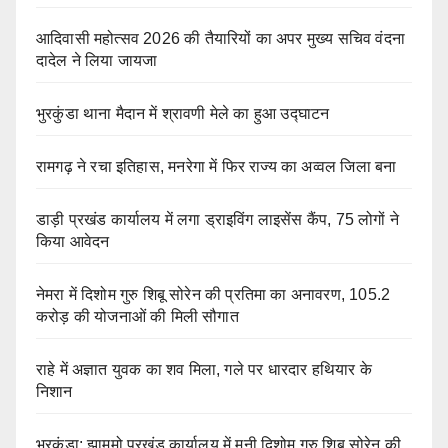
आदिवासी महोत्सव 2026 की तैयारियों का अपर मुख्य सचिव वंदना
दादेल ने लिया जायजा
भुरकुंडा थाना मैदान में श्रावणी मेले का हुआ उद्घाटन
रामगढ़ ने रचा इतिहास, मनरेगा में फिर राज्य का अव्वल जिला बना
डाड़ी प्रखंड कार्यालय में लगा ड्राइविंग लाइसेंस कैंप, 75 लोगों ने
किया आवेदन
नेमरा में दिशोम गुरु शिबू सोरेन की प्रतिमा का अनावरण, 105.2
करोड़ की योजनाओं की मिली सौगात
राहे में अज्ञात युवक का शव मिला, गले पर धारदार हथियार के
निशान
भुरकुंडा: झामुमो प्रखंड कार्यालय में मनी दिशोम गुरु शिबू सोरेन की