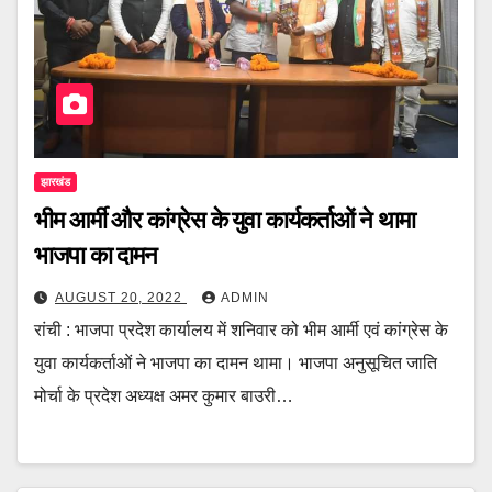
झारखंड
भीम आर्मी और कांग्रेस के युवा कार्यकर्ताओं ने थामा
भाजपा का दामन
AUGUST 20, 2022
ADMIN
रांची : भाजपा प्रदेश कार्यालय में शनिवार को भीम आर्मी एवं कांग्रेस के
युवा कार्यकर्ताओं ने भाजपा का दामन थामा। भाजपा अनुसूचित जाति
मोर्चा के प्रदेश अध्यक्ष अमर कुमार बाउरी…