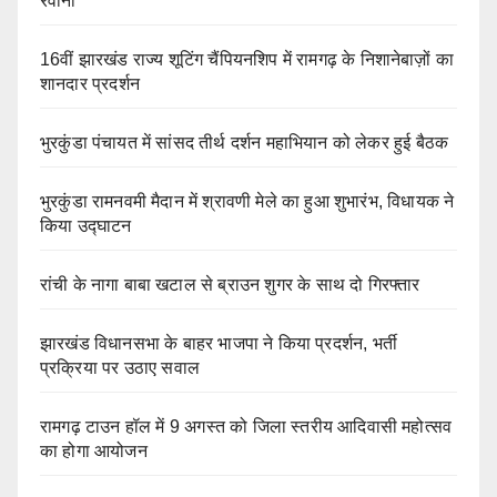
रवाना
16वीं झारखंड राज्य शूटिंग चैंपियनशिप में रामगढ़ के निशानेबाज़ों का
शानदार प्रदर्शन
भुरकुंडा पंचायत में सांसद तीर्थ दर्शन महाभियान को लेकर हुई बैठक
भुरकुंडा रामनवमी मैदान में श्रावणी मेले का हुआ शुभारंभ, विधायक ने
किया उद्घाटन
रांची के नागा बाबा खटाल से ब्राउन शुगर के साथ दो गिरफ्तार
झारखंड विधानसभा के बाहर भाजपा ने किया प्रदर्शन, भर्ती
प्रक्रिया पर उठाए सवाल
रामगढ़ टाउन हॉल में 9 अगस्त को जिला स्तरीय आदिवासी महोत्सव
का होगा आयोजन