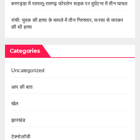
बनगड्डा में पतरातू-रामगढ़ फोरलेन सड़क पर दुर्घटना में तीन घायल
रांची: युवक की हत्या के मामले में तीन गिरफ्तार, फरसा से मारकर
की थी हत्या
Categories
Uncategorized
आप की बात
खेल
झारखंड
टेक्नोलॉजी