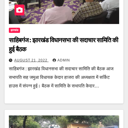
झारखंड
साहिबगंज : झारखंड विधानसभा की सदाचार सामिति की
हुई बैठक
AUGUST 21, 2022
ADMIN
साहिबगंज : झारखंड विधानसभा की सदाचार सामिति की बैठक आज
सभापति सह जमुआ विधायक केदार हाजरा की अध्यक्षता में सर्किट
हाउस में संपन्न हुई। बैठक में सामिति के सभापति केेदार…