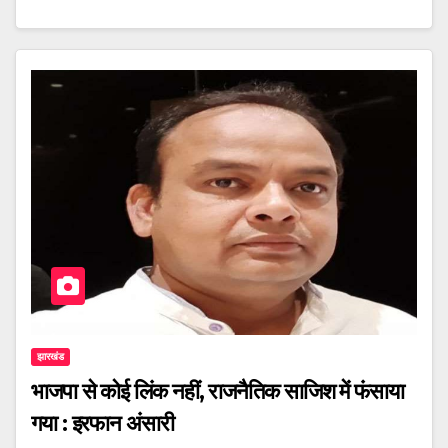
झारखंड
भाजपा से कोई लिंक नहीं, राजनैतिक साजिश में फंसाया
गया : इरफान अंसारी