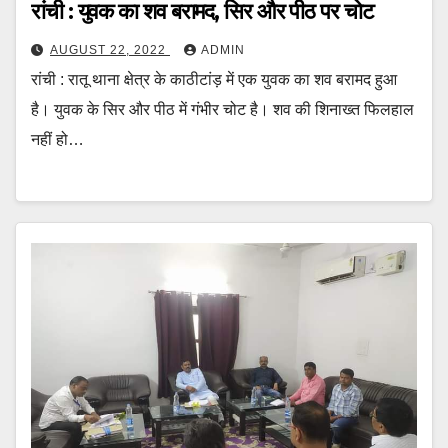
रांची : युवक का शव बरामद, सिर और पीठ पर चोट
AUGUST 22, 2022
ADMIN
रांची : रातू थाना क्षेत्र के काठीटांड़ में एक युवक का शव बरामद हुआ
है। युवक के सिर और पीठ में गंभीर चोट है। शव की शिनाख्त फिलहाल
नहीं हो…