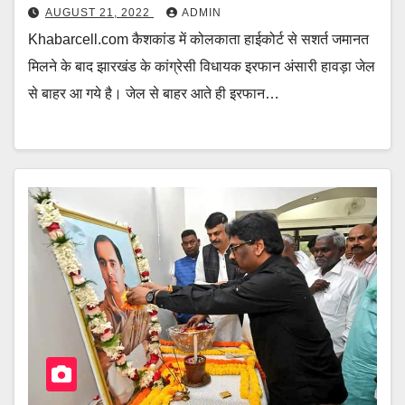
AUGUST 21, 2022
ADMIN
Khabarcell.com कैशकांड में कोलकाता हाईकोर्ट से सशर्त जमानत
मिलने के बाद झारखंड के कांग्रेसी विधायक इरफान अंसारी हावड़ा जेल
से बाहर आ गये है। जेल से बाहर आते ही इरफान…