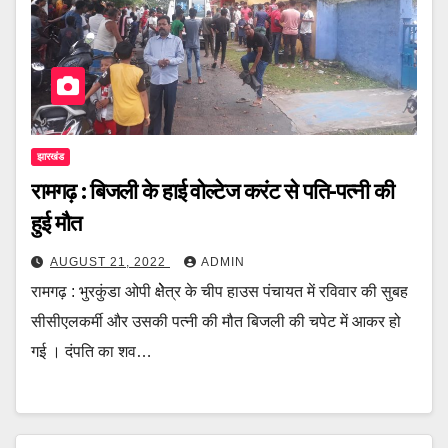
झारखंड
रामगढ़ : बिजली के हाई वोल्टेज करंट से पति-पत्नी की
हुई मौत
AUGUST 21, 2022
ADMIN
रामगढ़ : भुरकुंडा ओपी क्षेेेत्र के चीप हाउस पंचायत में रविवार की सुबह
सीसीएलकर्मी और उसकी पत्नी की मौत बिजली की चपेट में आकर हो
गई । दंपति का शव…