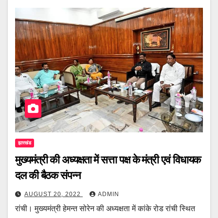
झारखंड
मुख्यमंत्री की अध्यक्षता में सत्ता पक्ष के मंत्री एवं विधायक
दल की बैठक संपन्न
AUGUST 20, 2022
ADMIN
रांची। मुख्यमंत्री हेमन्त सोरेन की अध्यक्षता में कांके रोड रांची स्थित