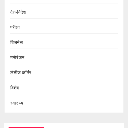
देश-विदेश
परीक्षा
बिजनेस
मनोरंजन
लेडीज कॉर्नर
विशेष
स्वास्थ्य