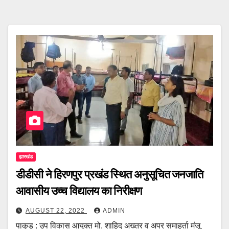
झारखंड
डीडीसी ने हिरणपुर प्रखंड स्थित अनुसूचित जनजाति
आवासीय उच्च विद्यालय का निरीक्षण
AUGUST 22, 2022
ADMIN
पाकुड़ : उप विकास आयुक्त मो. शाहिद अख्तर व अपर समाहर्ता मंजू