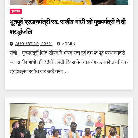
झारखंड
भूतपूर्व प्रधानमंत्री स्व. राजीव गांधी को मुख्यमंत्री ने दी
श्रद्धांजलि
AUGUST 20, 2022
ADMIN
रांची। मुख्यमंत्री हेमंत सोरेन ने भारत रत्न एवं देश के पूर्व प्रधानमंत्री
स्व. राजीव गांधी की 78वीं जयंती दिवस के अवसर पर उनकी तस्वीर पर
श्रद्धासुमन अर्पित कर उन्हें नमन…