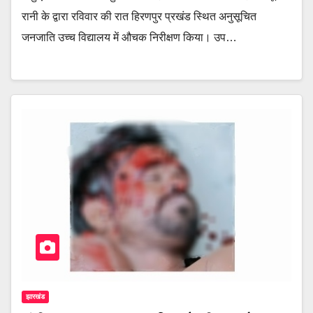
रानी के द्वारा रविवार की रात हिरणपुर प्रखंड स्थित अनुसूचित
जनजाति उच्च विद्यालय में औचक निरीक्षण किया। उप…
झारखंड