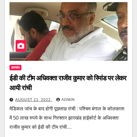
झारखंड
ईडी की टीम अधिवक्ता राजीव कुमार को रिमांड पर लेकर
आयी रांची
AUGUST 21, 2022
ADMIN
मेडिकल जांच के बाद होगी पूछताछ रांची : पश्चिम बंगाल के कोलकाता
में 50 लाख रुपये के साथ गिरफ्तार झारखंड हाईकोर्ट के अधिवक्ता
राजीव कुमार को ईडी की टीम रांची…