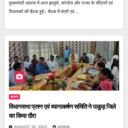
मुख्यमंत्री आवास में आज झामुमो, कांग्रेस और राजद के मंत्रियों एवं
विधायकों की बैठक हुई। बैठक में मंत्री एवं…
झारखंड
विधानसभा प्रश्न एवं ध्यानाकर्षण समिति ने पाकुड़ जिले
का किया दौरा
AUGUST 20, 2022
ADMIN