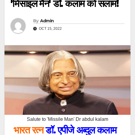
'मिसाइल मैन' डॉ. कलाम को सलाम!
By
Admin
OCT 15, 2022
Salute to 'Missile Man' Dr abdul kalam
भारत रत्न
डॉ. एपीजे अब्दुल कलाम