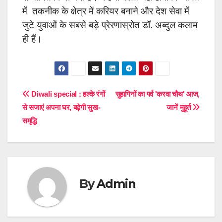
में तकनीक के क्षेत्र में करियर बनाने और देश सेवा में
जुटे युवाओं के सबसे बड़े प्रेरणास्रोत डॉ. अब्दुल कलाम
ही हैं।
Post
Diwali special : हल्के रंगों
सुहागिनों का पर्व 'करवा चौथ' आज,
से सजाएं अपना घर, बढ़ेगी सुख-
जानें मुहूर्त
navigation
समृद्धि
By
Admin