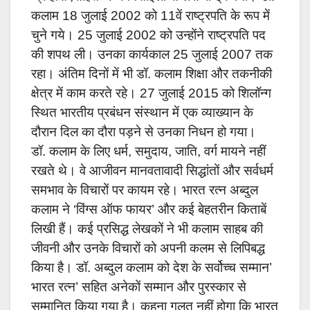
कलाम 18 जुलाई 2002 को 11वें राष्ट्रपति के रूप में
चुने गये। 25 जुलाई 2002 को उन्होंने राष्ट्रपति पद
की शपथ ली। उनका कार्यकाल 25 जुलाई 2007 तक
रहा। अंतिम दिनों में भी डॉ. कलाम शिक्षा और तकनीकी
क्षेत्र में काम करते रहे। 27 जुलाई 2015 को शिलॉन्ग
स्थित भारतीय प्रबंधन संस्थान में एक व्याख्यान के
दौरान दिल का दौरा पड़ने से उनका निधन हो गया।
डॉ. कलाम के लिए धर्म, समुदाय, जाति, वर्ग मायने नहीं
रखते थे। वे आजीवन मानवतावादी सिद्धांतों और सर्वधर्म
समभाव के विचारों पर कायम रहे। भारत रत्न अब्दुल
कलाम ने ‘विंग्स ऑफ फायर’ और कई बेहतरीन किताबें
लिखी हैं। कई प्रसिद्ध लेखकों ने भी कलाम साहब की
जीवनी और उनके विचारों को अपनी कलम से लिपिबद्ध
किया है। डॉ. अब्दुल कलाम को देश के सर्वोच्च सम्मान’
भारत रत्न’ सहित अनेकों सम्मान और पुरस्कार से
सम्मानित किया गया है। कहना गलत नहीं होगा कि भारत