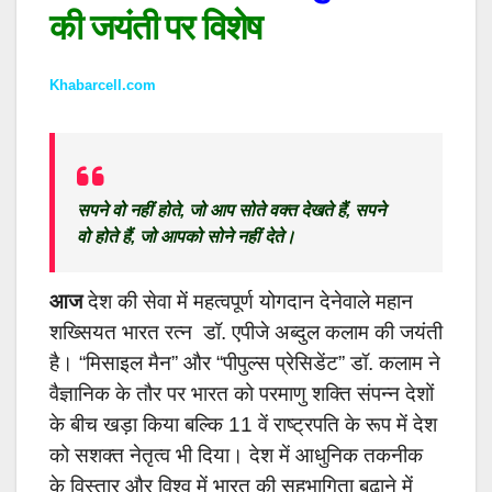
की जयंती पर विशेष
Khabarcell.com
सपने वो नहीं होते, जो आप सोते वक्त देखते हैं, सपने
वो होते हैं, जो आपको सोने नहीं देते।
आज
देश की सेवा में महत्वपूर्ण योगदान देनेवाले महान
शख्सियत भारत रत्न डॉ. एपीजे अब्दुल कलाम की जयंती
है। “मिसाइल मैन” और “पीपुल्स प्रेसिडेंट” डॉ. कलाम ने
वैज्ञानिक के तौर पर भारत को परमाणु शक्ति संपन्न देशों
के बीच खड़ा किया बल्कि 11 वें राष्ट्रपति के रूप में देश
को सशक्त नेतृत्व भी दिया। देश में आधुनिक तकनीक
के विस्तार और विश्व में भारत की सहभागिता बढ़ाने में