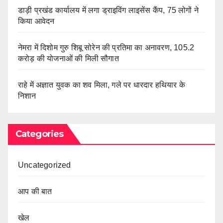
डाड़ी प्रखंड कार्यालय में लगा ड्राइविंग लाइसेंस कैंप, 75 लोगों ने
किया आवेदन
नेमरा में दिशोम गुरु शिबू सोरेन की प्रतिमा का अनावरण, 105.2
करोड़ की योजनाओं की मिली सौगात
राहे में अज्ञात युवक का शव मिला, गले पर धारदार हथियार के
निशान
Categories
Uncategorized
आप की बात
खेल