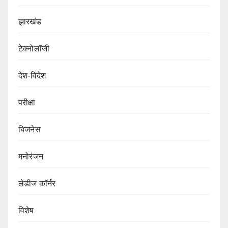
झारखंड
टेक्नोलॉजी
देश-विदेश
परीक्षा
बिजनेस
मनोरंजन
लेडीज कॉर्नर
विशेष