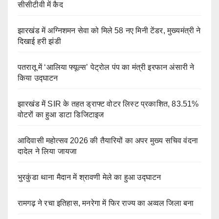
सीसीटीवी में कैद
झारखंड में अग्निशमन सेवा को मिले 58 नए मिनी टेंडर, मुख्यमंत्री ने
दिखाई हरी झंडी
पतरातू में ‘आलिया फ्यूल्स’ पेट्रोल पंप का मंत्री इरफान अंसारी ने
किया उद्घाटन
झारखंड में SIR के तहत ड्राफ्ट वोटर लिस्ट प्रकाशित, 83.51%
वोटरों का हुआ डाटा डिजिटाइज
आदिवासी महोत्सव 2026 की तैयारियों का अपर मुख्य सचिव वंदना
दादेल ने लिया जायजा
भुरकुंडा थाना मैदान में श्रावणी मेले का हुआ उद्घाटन
रामगढ़ ने रचा इतिहास, मनरेगा में फिर राज्य का अव्वल जिला बना