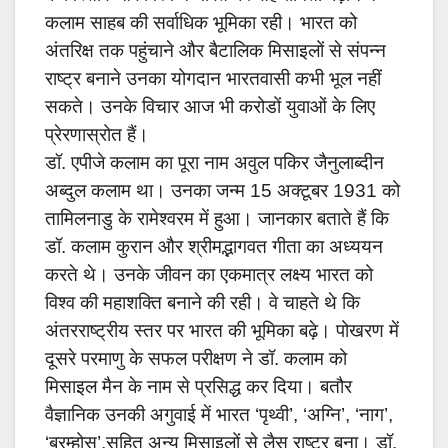
कलाम साहब की सर्वाधिक भूमिका रही। भारत को
अंतरिक्ष तक पहुंचाने और बैटालिक मिसाइलों से संपन्न
राष्ट्र बनाने उनका योगदान भारतवासी कभी भूल नहीं
सकते। उनके विचार आज भी करोडों युवाओं के लिए
प्रेरणास्रोत हैं।
डॉ. एपीजे कलाम का पूरा नाम अवुल पकिर जैनुलाब्दीन
अब्दुल कलाम था। उनका जन्म 15 अक्टूबर 1931 को
तामिलनाडु के रामेश्वरम में हुआ। जानकार बताते हैं कि
डॉ. कलाम कुरान और श्रीमद्भागवत गीता का अध्ययन
करते थे। उनके जीवन का एकमात्र लक्ष्य भारत को
विश्व की महाशक्ति बनाने की रही। वे चाहते थे कि
अंतरराष्ट्रीय स्तर पर भारत की भूमिका बढ़े। पोखरण में
दूसरे परमाणु के सफल परीक्षण ने डॉ. कलाम को
मिसाइल मैन के नाम से प्रसिद्ध कर दिया। बतौर
वैज्ञानिक उनकी अगुवाई में भारत ‘पृथ्वी’, ‘अग्नि’, ‘नाग’,
‘ब्रम्होस’,सहित अन्य मिसाइलों से लैस राष्ट्र बना। डॉ.