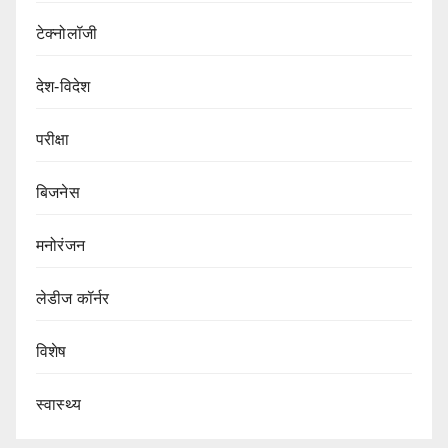
टेक्नोलॉजी
देश-विदेश
परीक्षा
बिजनेस
मनोरंजन
लेडीज कॉर्नर
विशेष
स्वास्थ्य