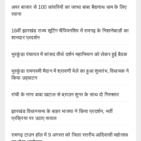
अपर बाजार से 100 कांवरियों का जत्था बाबा बैद्यनाथ धाम के लिए
रवाना
16वीं झारखंड राज्य शूटिंग चैंपियनशिप में रामगढ़ के निशानेबाज़ों का
शानदार प्रदर्शन
भुरकुंडा पंचायत में सांसद तीर्थ दर्शन महाभियान को लेकर हुई बैठक
भुरकुंडा रामनवमी मैदान में श्रावणी मेले का हुआ शुभारंभ, विधायक ने
किया उद्घाटन
रांची के नागा बाबा खटाल से ब्राउन शुगर के साथ दो गिरफ्तार
झारखंड विधानसभा के बाहर भाजपा ने किया प्रदर्शन, भर्ती
प्रक्रिया पर उठाए सवाल
रामगढ़ टाउन हॉल में 9 अगस्त को जिला स्तरीय आदिवासी महोत्सव