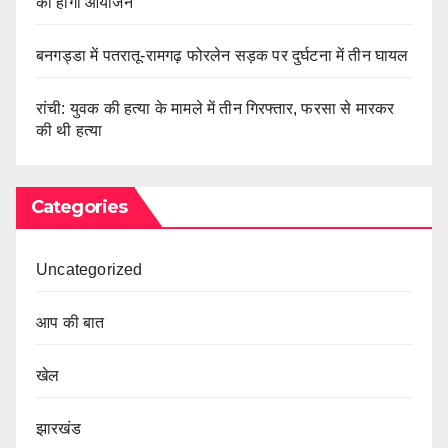
का होगा आयोजन
बनगड्डा में पतरातू-रामगढ़ फोरलेन सड़क पर दुर्घटना में तीन घायल
रांची: युवक की हत्या के मामले में तीन गिरफ्तार, फरसा से मारकर
की थी हत्या
Categories
Uncategorized
आप की बात
खेल
झारखंड