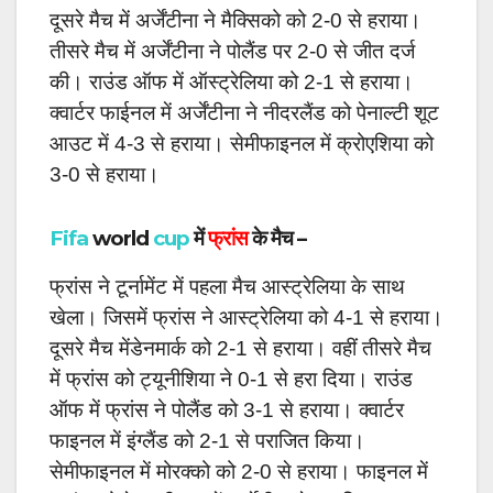
दूसरे मैच में अर्जेंटीना ने मैक्सिको को 2-0 से हराया।
तीसरे मैच में अर्जेंटीना ने पोलैंड पर 2-0 से जीत दर्ज
की। राउंड ऑफ में ऑस्ट्रेलिया को 2-1 से हराया।
क्वार्टर फाईनल में अर्जेंटीना ने नीदरलैंड को पेनाल्टी शूट
आउट में 4-3 से हराया। सेमीफाइनल में क्रोएशिया को
3-0 से हराया।
Fifa
world
cup
में
फ्रांस
के मैच –
फ्रांस ने टूर्नामेंट में पहला मैच आस्ट्रेलिया के साथ
खेला। जिसमें फ्रांस ने आस्ट्रेलिया को 4-1 से हराया।
दूसरे मैच में
डेनमार्क को 2-1 से हराया। वहीं तीसरे मैच
में फ्रांस को
ट्यूनीशिया ने 0-1 से हरा दिया। राउंड
ऑफ में फ्रांस ने पोलैंड को 3-1 से हराया। क्वार्टर
फाइनल में इंग्लैंड को 2-1 से पराजित किया।
सेमीफाइनल में मोरक्को को 2-0 से हराया। फाइनल में