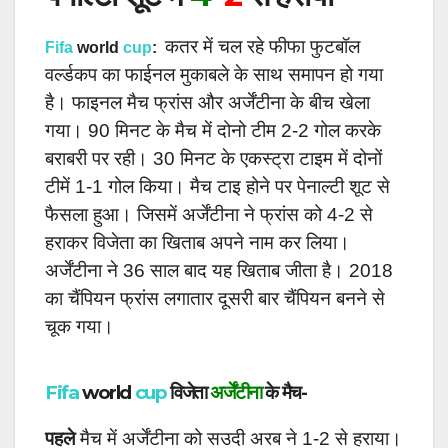
कतर में चल रहे फीफा फुटबॉल
Fifa
world
cup
:
वर्ल्डकप का फाईनल मुकाबले के साथ समापन हो गया
है। फाइनल मैच फ्रांस और अर्जेंटीना के बीच खेला
गया। 90 मिनट के मैच में दोनो टीम 2-2 गोल करके
बराबरी पर रही। 30 मिनट के एकस्ट्रा टाइम में दोनों
टीमें 1-1 गोल किया। मैच टाइ होने पर पेनाल्टी शूट से
फैसला हुआ। जिसमें अर्जेंटीना ने फ्रांस को 4-2 से
हराकर विजेता का खिताब अपने नाम कर लिया।
अर्जेंटीना ने 36 साल बाद यह खिताब जीता है। 2018
का चैंपियन फ्रांस लगातार दूसरी बार चैंपियन बनने से
चूक गया।
Fifa
world
cup
विजेता
अर्जेंटीना
के मैच-
पहले
मैच में अर्जेंटीना को सउदी अरब ने 1-2 से हराया।