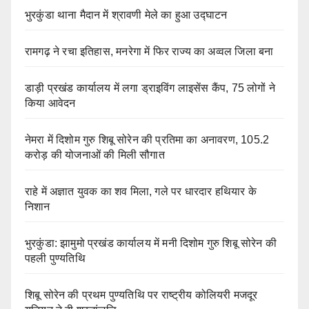
भुरकुंडा थाना मैदान में श्रावणी मेले का हुआ उद्घाटन
रामगढ़ ने रचा इतिहास, मनरेगा में फिर राज्य का अव्वल जिला बना
डाड़ी प्रखंड कार्यालय में लगा ड्राइविंग लाइसेंस कैंप, 75 लोगों ने
किया आवेदन
नेमरा में दिशोम गुरु शिबू सोरेन की प्रतिमा का अनावरण, 105.2
करोड़ की योजनाओं की मिली सौगात
राहे में अज्ञात युवक का शव मिला, गले पर धारदार हथियार के
निशान
भुरकुंडा: झामुमो प्रखंड कार्यालय में मनी दिशोम गुरु शिबू सोरेन की
पहली पुण्यतिथि
शिबू सोरेन की प्रथम पुण्यतिथि पर राष्ट्रीय कोलियरी मजदूर