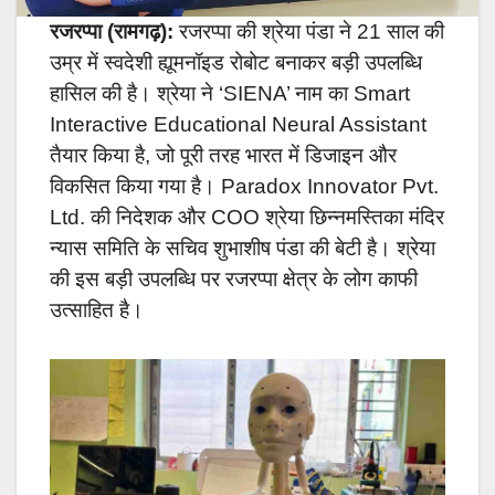
रजरप्पा (रामगढ़):
रजरप्पा की श्रेया पंडा ने 21 साल की
उम्र में स्वदेशी ह्यूमनॉइड रोबोट बनाकर बड़ी उपलब्धि
हासिल की है। श्रेया ने ‘SIENA’ नाम का Smart
Interactive Educational Neural Assistant
तैयार किया है, जो पूरी तरह भारत में डिजाइन और
विकसित किया गया है। Paradox Innovator Pvt.
Ltd. की निदेशक और COO श्रेया छिन्नमस्तिका मंदिर
न्यास समिति के सचिव शुभाशीष पंडा की बेटी है। श्रेया
की इस बड़ी उपलब्धि पर रजरप्पा क्षेत्र के लोग काफी
उत्साहित है।