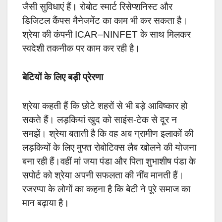
जैसी सुविधाएं हैं। रोबोट स्मार्ट रिसेप्शनिस्ट और
डिजिटल कैंपस मैनेजमेंट का काम भी कर सकता है।
श्रेया की कंपनी ICAR–NINFET के साथ मिलकर
स्वदेशी तकनीक पर काम कर रही है।
बेटियों के लिए बड़ी प्रेरणा
श्रेया कहती हैं कि छोटे शहरों से भी बड़े आविष्कार हो
सकते हैं। लड़कियां खुद को साइंस-टेक से दूर न
समझें। श्रेया बताती है कि वह अब ग्रामीण इलाकों की
लड़कियों के लिए मुफ्त रोबोटिक्स लैब खोलने की योजना
बना रही हैं।वहीं मां जया पंडा और पिता शुभाशीष पंडा के
सपोर्ट को श्रेया अपनी सफलता की नींव मानती हैं।
रजरप्पा के लोगों का कहना है कि बेटी ने पूरे समाज का
मान बढ़ाया है।