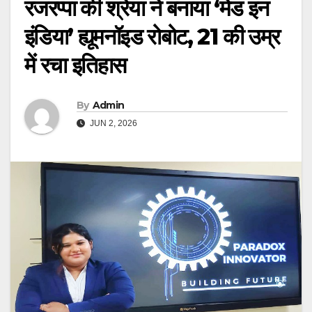
रजरप्पा की श्रेया ने बनाया ‘मेड इन
इंडिया’ ह्यूमनॉइड रोबोट, 21 की उम्र
में रचा इतिहास
By
Admin
JUN 2, 2026