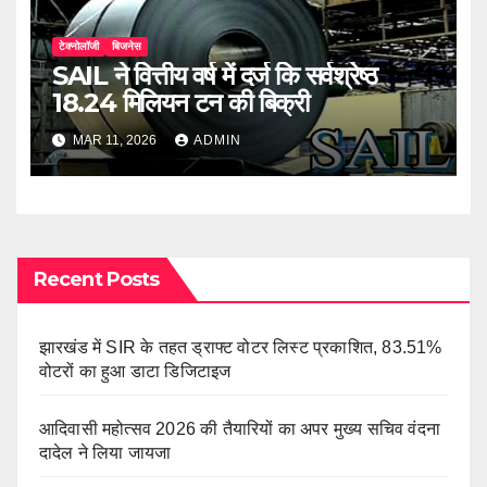
टेक्नोलॉजी
बिजनेस
SAIL ने वित्तीय वर्ष में दर्ज कि सर्वश्रेष्ठ
18.24 मिलियन टन की बिक्री
MAR 11, 2026
ADMIN
Recent Posts
झारखंड में SIR के तहत ड्राफ्ट वोटर लिस्ट प्रकाशित, 83.51%
वोटरों का हुआ डाटा डिजिटाइज
आदिवासी महोत्सव 2026 की तैयारियों का अपर मुख्य सचिव वंदना
दादेल ने लिया जायजा