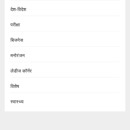
देश-विदेश
परीक्षा
बिजनेस
मनोरंजन
लेडीज कॉर्नर
विशेष
स्वास्थ्य