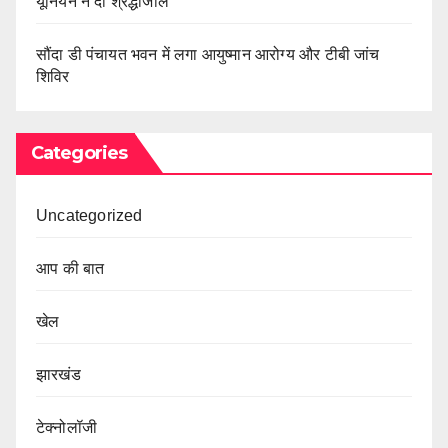
यूनियन ने दी श्रद्धांजलि
सौंदा डी पंचायत भवन में लगा आयुष्मान आरोग्य और टीबी जांच
शिविर
Categories
Uncategorized
आप की बात
खेल
झारखंड
टेक्नोलॉजी