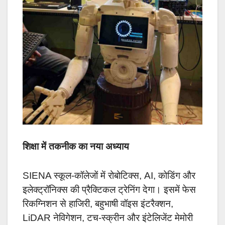
शिक्षा में तकनीक का नया अध्याय
SIENA स्कूल-कॉलेजों में रोबोटिक्स, AI, कोडिंग और
इलेक्ट्रॉनिक्स की प्रैक्टिकल ट्रेनिंग देगा। इसमें फेस
रिकग्निशन से हाजिरी, बहुभाषी वॉइस इंटरैक्शन,
LiDAR नेविगेशन, टच-स्क्रीन और इंटेलिजेंट मेमोरी