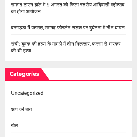
रामगढ़ टाउन हॉल में 9 अगस्त को जिला स्तरीय आदिवासी महोत्सव
का होगा आयोजन
बनगड्डा में पतरातू-रामगढ़ फोरलेन सड़क पर दुर्घटना में तीन घायल
रांची: युवक की हत्या के मामले में तीन गिरफ्तार, फरसा से मारकर
की थी हत्या
Categories
Uncategorized
आप की बात
खेल