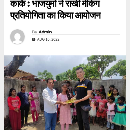
कांके : भाजयुमो ने राखी मेकिंग
प्रतियोगिता का किया आयोजन
By
Admin
AUG 10, 2022