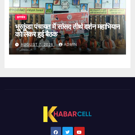
झारखंड
भुरकुंडा पंचायत में सांसद तीर्थ दर्शन महाभियान
को लेकर हुई बैठक
AUGUST 7, 2026
ADMIN