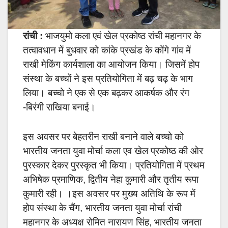
रांची :
भाजयुमो कला एवं खेल प्रकोष्ठ रांची महानगर के
तत्वावधान में बुधवार को कांके प्रखंड के कोंगे गांव में
राखी मेकिंग कार्यशाला का आयोजन किया। जिसमें होप
संस्था के बच्चों ने इस प्रतियोगिता में बढ़ चढ़ के भाग
लिया। बच्चो ने एक से एक बढ़कर आकर्षक और रंग
-बिरंगी राखिया बनाई।
इस अवसर पर बेहतरीन राखी बनाने वाले बच्चो को
भारतीय जनता युवा मोर्चा कला एव खेल प्रकोष्ठ की ओर
पुरस्कार देकर पुरस्कृत भी किया। प्रतियोगिता में प्रथम
अभिषेक प्रमाणिक, द्वितीय नेहा कुमारी और तृतीय रूपा
कुमारी रही। ।इस अवसर पर मुख्य अतिथि के रूप में
होप संस्था के चैंग, भारतीय जनता युवा मोर्चा रांची
महानगर के अध्यक्ष रोमित नारायण सिंह, भारतीय जनता