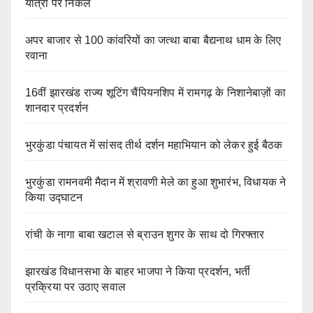
यात्रा पर निकले
अपर बाजार से 100 कांवरियों का जत्था बाबा बैद्यनाथ धाम के लिए
रवाना
16वीं झारखंड राज्य शूटिंग चैंपियनशिप में रामगढ़ के निशानेबाज़ों का
शानदार प्रदर्शन
भुरकुंडा पंचायत में सांसद तीर्थ दर्शन महाभियान को लेकर हुई बैठक
भुरकुंडा रामनवमी मैदान में श्रावणी मेले का हुआ शुभारंभ, विधायक ने
किया उद्घाटन
रांची के नागा बाबा खटाल से ब्राउन शुगर के साथ दो गिरफ्तार
झारखंड विधानसभा के बाहर भाजपा ने किया प्रदर्शन, भर्ती
प्रक्रिया पर उठाए सवाल