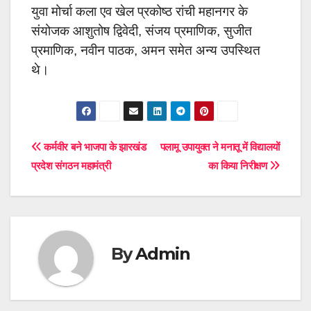
युवा मोर्चा कला एव खेल प्रकोष्ठ रांची महानगर के
संयोजक आशुतोष द्विवेदी, संजय प्रमाणिक, सुजीत
प्रमाणिक, नवीन पाठक, अमन समेत अन्य उपस्थित
थे।
Post
कर्मवीर बने भाजपा के झारखंड
पलामू उपायुक्त ने मनातू में विद्यालयों
प्रदेश संगठन महामंत्री
का किया निरीक्षण
navigation
By
Admin