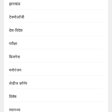
झारखंड
टेक्नोलॉजी
देश-विदेश
परीक्षा
बिजनेस
मनोरंजन
लेडीज कॉर्नर
विशेष
स्वास्थ्य