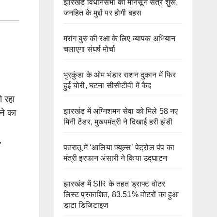
झारखंड विधानसभा का मॉनसून सत्र शुरू,
जनहित के मुद्दों पर होगी बहस
मरांग बुरु की रक्षा के लिए व्यापक अभियान
चलाएगा संघर्ष मोर्चा
भुरकुंडा के ओम भंडार राशन दुकान में फिर
हुई चोरी, घटना सीसीटीवी में कैद
ो रहा
झारखंड में अग्निशमन सेवा को मिले 58 नए
ने का
मिनी टेंडर, मुख्यमंत्री ने दिखाई हरी झंडी
,
पतरातू में ‘आलिया फ्यूल्स’ पेट्रोल पंप का
मंत्री इरफान अंसारी ने किया उद्घाटन
झारखंड में SIR के तहत ड्राफ्ट वोटर
लिस्ट प्रकाशित, 83.51% वोटरों का हुआ
डाटा डिजिटाइज