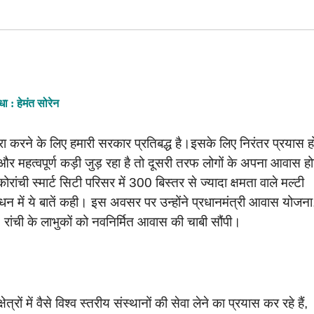
धा : हेमंत सोरेन
ा करने के लिए हमारी सरकार प्रतिबद्ध है।इसके लिए निरंतर प्रयास ह
क और महत्वपूर्ण कड़ी जुड़ रहा है तो दूसरी तरफ लोगों के अपना आवास हो
ोरांची स्मार्ट सिटी परिसर में 300 बिस्तर से ज्यादा क्षमता वाले मल्टी
 में ये बातें कही। इस अवसर पर उन्होंने प्रधानमंत्री आवास योजना
ांची के लाभुकों को नवनिर्मित आवास की चाबी सौंपी।
ेत्रों में वैसे विश्व स्तरीय संस्थानों की सेवा लेने का प्रयास कर रहे हैं,