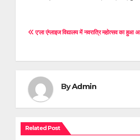
Post
ए’ला एंग्लाइज विद्यालय में नवरात्रि महोत्सव का हुआ
navigation
By
Admin
Related Post