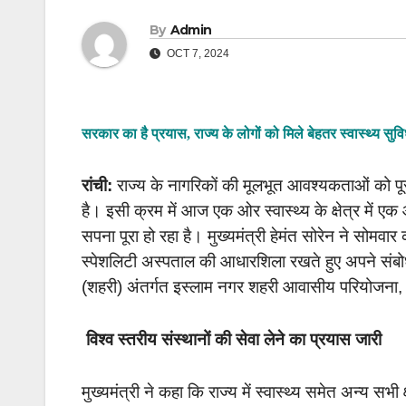
By
Admin
OCT 7, 2024
सरकार का है प्रयास, राज्य के लोगों को मिले बेहतर स्वास्थ्य सुवि
रांची:
राज्य के नागरिकों की मूलभूत आवश्यकताओं को पूर
है। इसी क्रम में आज एक ओर स्वास्थ्य के क्षेत्र में ए
सपना पूरा हो रहा है। मुख्यमंत्री हेमंत सोरेन ने सोमवार क
स्पेशलिटी अस्पताल की आधारशिला रखते हुए अपने संबोधन
(शहरी) अंतर्गत इस्लाम नगर शहरी आवासीय परियोजना, र
विश्व स्तरीय संस्थानों की सेवा लेने का प्रयास जारी
मुख्यमंत्री ने कहा कि राज्य में स्वास्थ्य समेत अन्य सभी क्ष