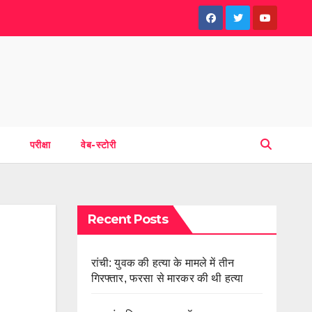
परीक्षा
वेब-स्टोरी
Recent Posts
रांची: युवक की हत्या के मामले में तीन
गिरफ्तार, फरसा से मारकर की थी हत्या