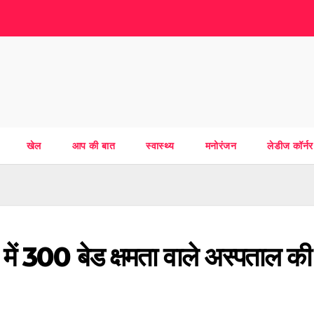
खेल
आप की बात
स्वास्थ्य
मनोरंजन
लेडीज कॉर्नर
िटी में 300 बेड क्षमता वाले अस्पताल की