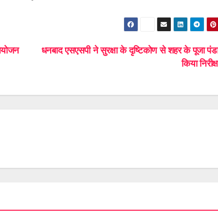
 आयोजन
धनबाद एसएसपी ने सुरक्षा के दृष्टिकोण से शहर के पूजा पंड
किया निरीक