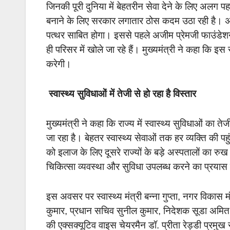
जिनकी पूरी दुनिया में बेहतरीन सेवा देने के लिए अलग पहच
बनाने के लिए सरकार लगातार ठोस कदम उठा रही है। अपोल
पत्थर साबित होगा। इससे पहले अजीम प्रेमजी फाउंडेशन 
ही परिसर में खोले जा रहे हैं। मुख्यमंत्री ने कहा कि 
करेगी।
स्वास्थ्य सुविधाओं में तेजी से हो रहा है विस्तार
मुख्यमंत्री ने कहा कि राज्य में स्वास्थ्य सुविधाओं का ते
जा रहा है। बेहतर स्वास्थ्य सेवाओं तक हर व्यक्ति की 
को इलाज के लिए दूसरे राज्यों के बड़े अस्पतालों का रु
चिकित्सा व्यवस्था और सुविधा उपलब्ध करने का प्रयास कर
इस अवसर पर स्वास्थ्य मंत्री बन्ना गुप्ता, नगर वि
कुमार, प्रधान सचिव सुनील कुमार, निदेशक सूडा अमित
की एक्सक्यूटिव वाइस चेयरमैन डॉ. प्रीता रेड्डी प्रमुख 