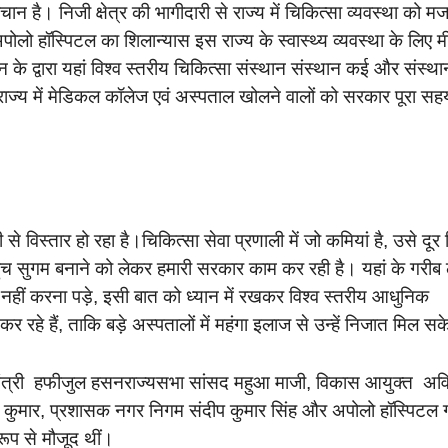
ान है। निजी क्षेत्र की भागीदारी से राज्य में चिकित्सा व्यवस्था को म
ो हॉस्पिटल का शिलान्यास इस राज्य के स्वास्थ्य व्यवस्था के लिए 
के द्वारा यहां विश्व स्तरीय चिकित्सा संस्थान संस्थान कई और संस्थ
इस राज्य में मेडिकल कॉलेज एवं अस्पताल खोलने वालों को सरकार पूरा सह
जी से विस्तार हो रहा है।चिकित्सा सेवा प्रणाली में जो कमियां है, उसे दूर
पहुंच सुगम बनाने को लेकर हमारी सरकार काम कर रही है। यहां के गरीब 
ख नहीं करना पड़े, इसी बात को ध्यान में रखकर विश्व स्तरीय आधुनिक
 रहे हैं, ताकि बड़े अस्पतालों में महंगा इलाज से उन्हें निजात मिल स
कास मंत्री हफीजुल हसनराज्यसभा सांसद महुआ माजी, विकास आयुक्त अव
 कुमार, प्रशासक नगर निगम संदीप कुमार सिंह और अपोलो हॉस्पिटल ग
रूप से मौजूद थीं।