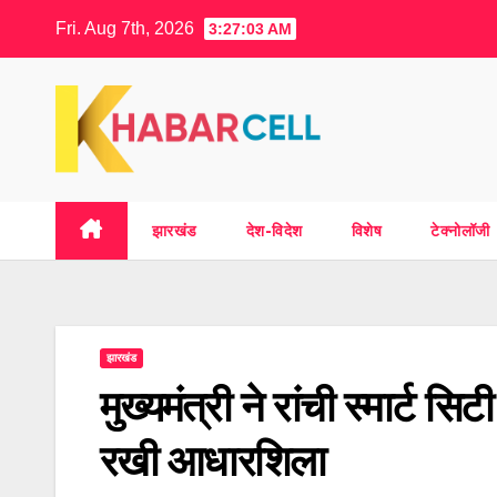
Skip
Fri. Aug 7th, 2026
3:27:03 AM
to
content
झारखंड
देश-विदेश
विशेष
टेक्नोलॉजी
झारखंड
मुख्यमंत्री ने रांची स्मार्ट स
रखी आधारशिला