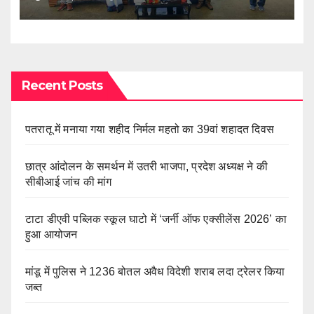
Recent Posts
पतरातू में मनाया गया शहीद निर्मल महतो का 39वां शहादत दिवस
छात्र आंदोलन के समर्थन में उतरी भाजपा, प्रदेश अध्यक्ष ने की
सीबीआई जांच की मांग
टाटा डीएवी पब्लिक स्कूल घाटो में ‘जर्नी ऑफ एक्सीलेंस 2026’ का
हुआ आयोजन
मांडू में पुलिस ने 1236 बोतल अवैध विदेशी शराब लदा ट्रेलर किया
जब्त