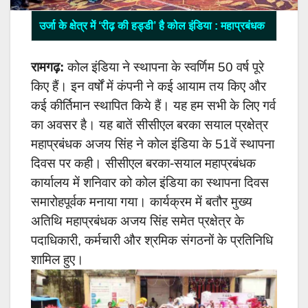
उर्जा के क्षेत्र में ‘रीढ़ की हड्डी’ है कोल इंडिया : महाप्रबंधक
रामगढ़:
कोल इंडिया ने स्थापना के स्वर्णिम 50 वर्ष पूरे
किए हैं। इन वर्षों में कंपनी ने कई आयाम तय किए और
कई कीर्तिमान स्थापित किये हैं। यह हम सभी के लिए गर्व
का अवसर है। यह बातें सीसीएल बरका सयाल प्रक्षेत्र
महाप्रबंधक अजय सिंह ने कोल इंडिया के 51वें स्थापना
दिवस पर कही।
सीसीएल बरका-सयाल महाप्रबंधक
कार्यालय में शनिवार को कोल इंडिया का स्थापना दिवस
समारोहपूर्वक मनाया गया। कार्यक्रम में बतौर मुख्य
अतिथि महाप्रबंधक अजय सिंह समेत प्रक्षेत्र के
पदाधिकारी, कर्मचारी और श्रमिक संगठनों के प्रतिनिधि
शामिल हुए।