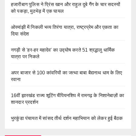
हजारीबाग पुलिस ने प्रिंस खान और राहुल दुबे गैंग के चार सदस्यों
को पकड़ा, मुठभेड़ में एक घायल
ओरमांझी में निकली भव्य तिरंगा यात्रा, राष्ट्रप्रेम और एकता का
दिया संदेश
नगड़ी से 'हर-हर महादेव' का उद्घोष करते 51 श्रद्धालु धार्मिक
यात्रा पर निकले
अपर बाजार से 100 कांवरियों का जत्था बाबा बैद्यनाथ धाम के लिए
रवाना
16वीं झारखंड राज्य शूटिंग चैंपियनशिप में रामगढ़ के निशानेबाज़ों का
शानदार प्रदर्शन
भुरकुंडा पंचायत में सांसद तीर्थ दर्शन महाभियान को लेकर हुई बैठक