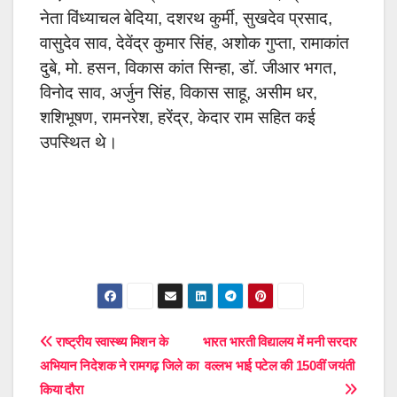
नेता
विंध्याचल बेदिया, दशरथ कुर्मी, सुखदेव प्रसाद,
वासुदेव साव, देवेंद्र कुमार सिंह,
अशोक गुप्ता, रामाकांत
दुबे, मो. हसन, विकास कांत सिन्हा, डॉ. जीआर भगत,
विनोद साव, अर्जुन सिंह, विकास साहू, असीम धर,
शशिभूषण, रामनरेश, हरेंद्र, केदार राम सहित कई
उपस्थित थे।
Post
राष्ट्रीय स्वास्थ्य मिशन के
भारत भारती विद्यालय में मनी सरदार
अभियान निदेशक ने रामगढ़ जिले का
वल्लभ भाई पटेल की 150वीं जयंती
navigation
किया दौरा