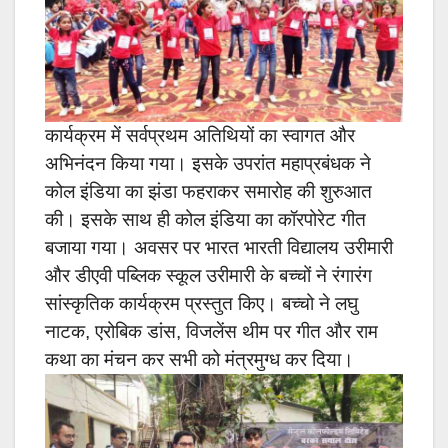
कार्यक्रम में सर्वप्रथम अतिथियों का स्वागत और
अभिनंदन किया गया। इसके उपरांत महाप्रबंधक ने
कोल इंडिया का झंडा फहराकर समारोह की शुरुआत
की। इसके साथ ही कोल इंडिया का कॉरपोरेट गीत
बजाया गया।
अवसर पर भारत भारती विद्यालय उरीमारी
और डीएवी पब्लिक स्कूल उरीमारी के बच्चों ने रंगारंग
सांस्कृतिक कार्यक्रम प्रस्तुत किए। बच्चो ने लघु
नाटक, एरोबिक डांस, विजलेंस थीम पर गीत और राम
कथा का मंचन कर सभी को मंत्रमुग्ध कर दिया।