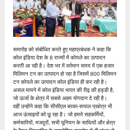
समारोह को संबोधित करते हुए महाप्रबंधक ने कहा कि
कोल इंडिया देश के 8 राज्यों में कोयले का उत्पादन
करती आ रही है। देश भर में वर्तमान समय में एक हजार
मिलियन टन का उत्पादन हो रहा है जिसमें 800 मिलियन
टन कोयले का उत्पादन कोल इंडिया ही कर रही है।
असल मायने में कोल इंडिया भारत की रीढ़ की हड्डी है,
जो ऊर्जा के क्षेत्र में सबसे अहम योगदान दे रही है।
वहीं उन्होंने कहा कि सीसीएल बरका-सयाल प्रक्षेत्र भी
आज ऊंचाइयों को छू रहा है। जो हमारे सहकर्मियों,
कर्मचारियों, मजदूरों, सभी यूनियन के साथियों और क्षेत्र