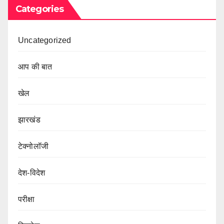
Categories
Uncategorized
आप की बात
खेल
झारखंड
टेक्नोलॉजी
देश-विदेश
परीक्षा