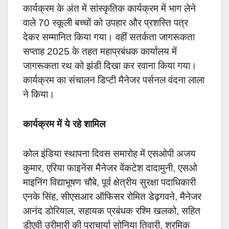
कार्यक्रम के अंत में सांस्कृतिक कार्यक्रम में भाग लेने
वाले 70 स्कूली बच्चों को उपहार और प्रशस्ति पत्र
देकर सम्मानित किया गया। वहीं सतर्कता जागरूकता
सप्ताह 2025 के तहत महाप्रबंधक कार्यालय में
जागरूकता रथ को झंडी दिखा कर रवाना किया गया।
कार्यक्रम का संचालन डिप्टी मैनेजर पर्सनल वंदना लाला
ने किया।
कार्यक्रम में ये रहे शामिल
कोल इंडिया स्थापना दिवस समारोह में एसओपी अजय
कुमार, एरिया फाइनेंस मैनेजर वेंकटेश दादामुनी, एसओ
माइनिंग विद्याभूषण चौबे, पूर्व क्षेत्रीय सुरक्षा पदाधिकारी
एनके सिंह, सीएसआर ऑफिसर रोमित डेढ़गवने, मैनेजर
आनंद डोरियाल, सहायक प्रबंधक रश्मि खलको, सहित
डीएवी उरीमारी की प्राचार्या सोनिया तिवारी, श्रमिक