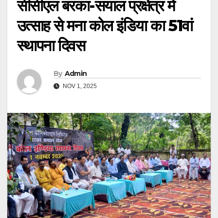
सीसीएल बरका-सयाल प्रक्षेत्र में
उत्साह से मना कोल इंडिया का 51वां
स्थापना दिवस
By
Admin
NOV 1, 2025