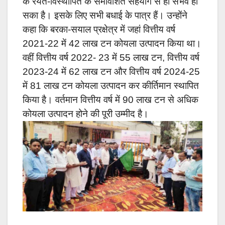
के रैयत-विस्थापित के समावेशित सहयोग से ही संभव हो
सका है। इसके लिए सभी बधाई के पात्र हैं। उन्होंने
कहा कि बरका-सयाल प्रक्षेत्र में जहां वित्तीय वर्ष
2021-22 में 42 लाख टन कोयला उत्पादन किया था।
वहीं वित्तीय वर्ष 2022- 23 में 55 लाख टन, वित्तीय वर्ष
2023-24 में 62 लाख टन और वित्तीय वर्ष 2024-25
में 81 लाख टन कोयला उत्पादन कर कीर्तिमान स्थापित
किया है। वर्तमान वित्तीय वर्ष में 90 लाख टन से अधिक
कोयला उत्पादन होने की पूरी उम्मीद है।