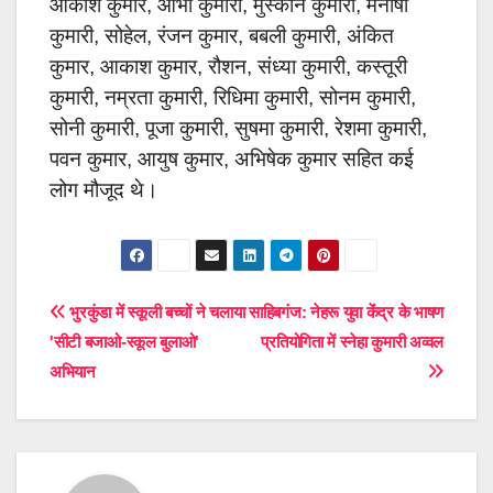
आकाश कुमार, आभा कुमारी, मुस्कान कुमारी, मनीषा
कुमारी, सोहेल, रंजन कुमार, बबली कुमारी, अंकित
कुमार, आकाश कुमार, रौशन, संध्या कुमारी, कस्तूरी
कुमारी, नम्रता कुमारी, रिधिमा कुमारी, सोनम कुमारी,
सोनी कुमारी, पूजा कुमारी, सुषमा कुमारी, रेशमा कुमारी,
पवन कुमार, आयुष कुमार, अभिषेक कुमार सहित कई
लोग मौजूद थे।
Post
भुरकुंडा में स्कूली बच्चों ने चलाया
साहिबगंज: नेहरू युवा केंंद्र के भाषण
'सीटी बजाओ-स्कूल बुलाओ'
प्रतियोगिता में स्नेहा कुमारी अव्वल
navigation
अभियान