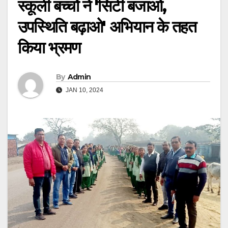
स्कूली बच्चों ने 'सिटी बजाओ,
उपस्थिति बढ़ाओ' अभियान के तहत
किया भ्रमण
By
Admin
JAN 10, 2024