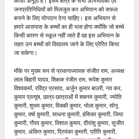
काफी अनूठी है। इसमें क्षेत्र के सभी अभिभावकों एवं
जनप्रतिनिधियों को मिलजुल कर अभियान को सफल
बनाने के लिए योगदान देना चाहिए। इस अभियान से
हमारे आसपास के बच्चों का ही भला होगा क्योंकि जो बच्चे
किसी कारण से स्कूल नहीं जाते हैं वह इस अभियान के
तहत उन बच्चों को विद्यालय जाने के लिए प्रेरित किया
जा सकेगा।
मौके पर मुख्य रूप से प्रधानाध्यापक संजीत राम, अध्यक्ष
लाल बिहारी यादव, शिक्षक रंजीत राम, रूपेश कुमार
विश्वकर्मा, रविंद्र प्रसाद, अर्जुन कुमार बाउरी, नव कर,
कुमार प्रत्यूष, छात्र-छात्राओं में शबनम कुमारी, ज्योति
कुमारी, शुभम कुमार, विक्की कुमार, भोला कुमार, सोनू
कुमार, वर्षा कुमारी, साधना कुमारी, हंसिका कुमारी, जिया
कुमारी, गौरव कुमार, विशाल कुमार, दीपांशु कुमार, सुजीत
कुमार, अंकित कुमार, प्रियंका कुमारी, प्रीति कुमारी,