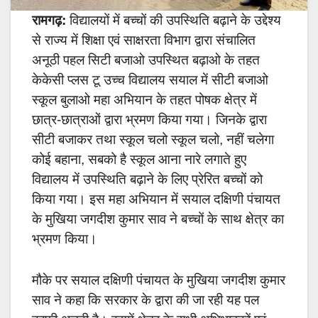
रामगढ़:
विद्यालयों में बच्चों की उपस्थिति बढ़ाने के उद्देश्य
से राज्य में शिक्षा एवं साक्षरता विभाग द्वारा संचालित
अनूठी पहल सिटी बजाओ उपस्थित बढ़ाओ के तहत
केकेसी प्लस टू उच्च विद्यालय सयाल में सीटी बजाओ
स्कूल बुलाओ महा अभियान के तहत पोषक क्षेत्र में
छात्र-छात्राओं द्वारा भ्रमण किया गया। जिनके द्वारा
सीटी बजाकर तथा स्कूल चलो स्कूल चलो, नहीं चलेगा
कोई बहाना, सबको है स्कूल आना नारे लगाते हुए
विद्यालय में उपस्थिति बढ़ाने के लिए प्रेरित बच्चों को
किया गया। इस महा अभियान में सयाल दक्षिणी पंचायत
के मुखिया जगदीश कुमार साव ने बच्चों के साथ क्षेत्र का
भ्रमण किया।
मौके पर सयाल दक्षिणी पंचायत के मुखिया जगदीश कुमार
साव ने कहा कि सरकार के द्वारा की जा रही यह पल