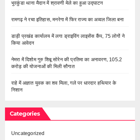
भुरकुंडा थाना मैदान में श्रावणी मेले का हुआ उद्घाटन
रामगढ़ ने रचा इतिहास, मनरेगा में फिर राज्य का अव्वल जिला बना
डाड़ी प्रखंड कार्यालय में लगा ड्राइविंग लाइसेंस कैंप, 75 लोगों ने
किया आवेदन
नेमरा में दिशोम गुरु शिबू सोरेन की प्रतिमा का अनावरण, 105.2
करोड़ की योजनाओं की मिली सौगात
राहे में अज्ञात युवक का शव मिला, गले पर धारदार हथियार के
निशान
Categories
Uncategorized