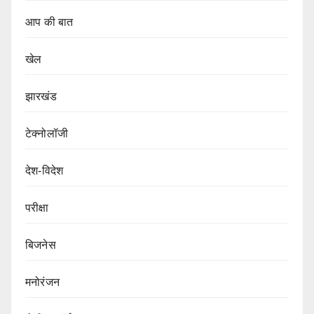
आप की बात
खेल
झारखंड
टेक्नोलॉजी
देश-विदेश
परीक्षा
बिजनेस
मनोरंजन