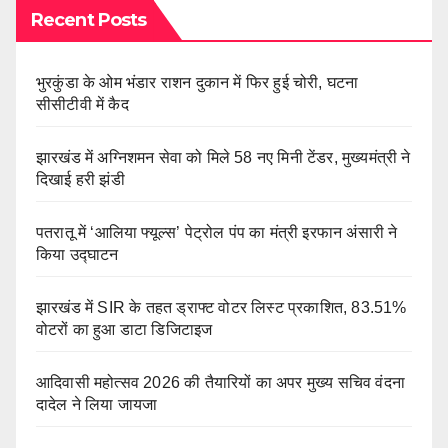
Recent Posts
भुरकुंडा के ओम भंडार राशन दुकान में फिर हुई चोरी, घटना
सीसीटीवी में कैद
झारखंड में अग्निशमन सेवा को मिले 58 नए मिनी टेंडर, मुख्यमंत्री ने
दिखाई हरी झंडी
पतरातू में ‘आलिया फ्यूल्स’ पेट्रोल पंप का मंत्री इरफान अंसारी ने
किया उद्घाटन
झारखंड में SIR के तहत ड्राफ्ट वोटर लिस्ट प्रकाशित, 83.51%
वोटरों का हुआ डाटा डिजिटाइज
आदिवासी महोत्सव 2026 की तैयारियों का अपर मुख्य सचिव वंदना
दादेल ने लिया जायजा