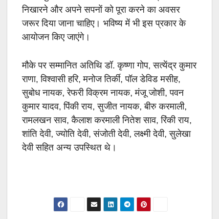
निखारने और अपने सपनों को पूरा करने का अवसर
जरूर दिया जाना चाहिए। भविष्य में भी इस प्रकार के
आयोजन किए जाएंगे।
मौके पर सम्मानित अतिथि डॉ. कृष्णा गोप, सत्येंद्र कुमार
राणा, विश्वासी हरि, मनोज तिर्की, पॉल डेविड मसीह,
सुबोध नायक, रेफरी विक्रम नायक, मंजू जोशी, पवन
कुमार यादव, पिंकी राय, सुजीत नायक, बीरु करमाली,
रामलखन साव, कैलाश करमाली नितेश साव, रिंकी राय,
शांति देवी, ज्योति देवी, संजोती देवी, लक्ष्मी देवी, सुलेखा
देवी सहित अन्य उपस्थित थे।