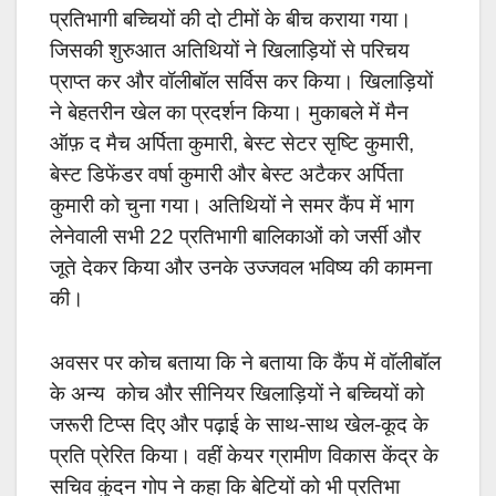
प्रतिभागी बच्चियों की दो टीमों के बीच कराया गया।
जिसकी शुरुआत अतिथियों ने खिलाड़ियों से परिचय
प्राप्त कर और वॉलीबॉल सर्विस कर किया। खिलाड़ियों
ने बेहतरीन खेल का प्रदर्शन किया। मुकाबले में मैन
ऑफ़ द मैच अर्पिता कुमारी, बेस्ट सेटर सृष्टि कुमारी,
बेस्ट डिफेंडर वर्षा कुमारी और बेस्ट अटैकर अर्पिता
कुमारी को चुना गया। अतिथियों ने समर कैंप में भाग
लेनेवाली सभी 22 प्रतिभागी बालिकाओं को जर्सी और
जूते देकर किया और उनके उज्जवल भविष्य की कामना
की।
अवसर पर कोच बताया कि ने बताया कि कैंप में वॉलीबॉल
के अन्य कोच और सीनियर खिलाड़ियों ने बच्चियों को
जरूरी टिप्स दिए और पढ़ाई के साथ-साथ खेल-कूद के
प्रति प्रेरित किया। वहीं केयर ग्रामीण विकास केंद्र के
सचिव कुंदन गोप ने कहा कि बेटियों को भी प्रतिभा