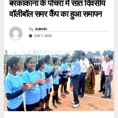
बरकाकाना के पोचरा में सात दिवसीय
वॉलीबॉल समर कैंप का हुआ समापन
By
Admin
JUN 7, 2026