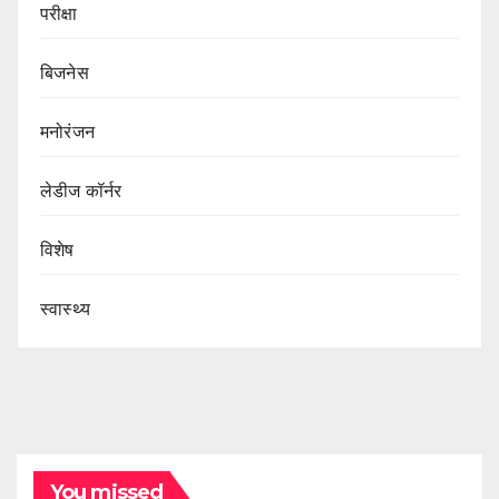
परीक्षा
बिजनेस
मनोरंजन
लेडीज कॉर्नर
विशेष
स्वास्थ्य
You missed