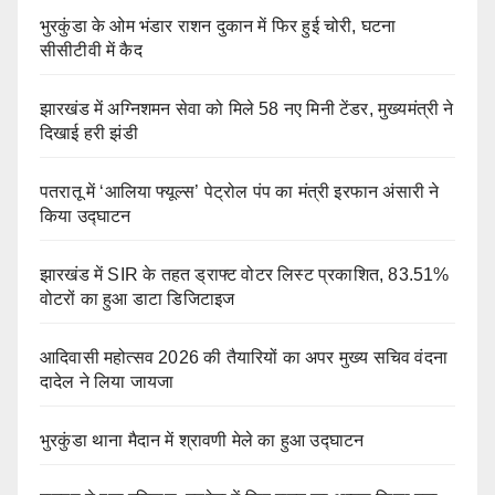
भुरकुंडा के ओम भंडार राशन दुकान में फिर हुई चोरी, घटना
सीसीटीवी में कैद
झारखंड में अग्निशमन सेवा को मिले 58 नए मिनी टेंडर, मुख्यमंत्री ने
दिखाई हरी झंडी
पतरातू में ‘आलिया फ्यूल्स’ पेट्रोल पंप का मंत्री इरफान अंसारी ने
किया उद्घाटन
झारखंड में SIR के तहत ड्राफ्ट वोटर लिस्ट प्रकाशित, 83.51%
वोटरों का हुआ डाटा डिजिटाइज
आदिवासी महोत्सव 2026 की तैयारियों का अपर मुख्य सचिव वंदना
दादेल ने लिया जायजा
भुरकुंडा थाना मैदान में श्रावणी मेले का हुआ उद्घाटन