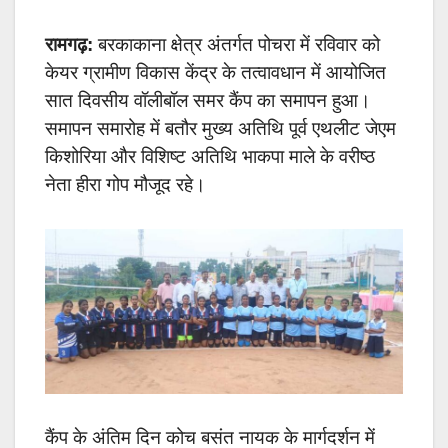
रामगढ़:
बरकाकाना क्षेत्र अंतर्गत पोचरा में रविवार को
केयर ग्रामीण विकास केंद्र के तत्वावधान में आयोजित
सात दिवसीय वॉलीबॉल समर कैंप का समापन हुआ।
समापन समारोह में बतौर मुख्य अतिथि पूर्व एथलीट जेएम
किशोरिया और विशिष्ट अतिथि भाकपा माले के वरीष्ठ
नेता हीरा गोप मौजूद रहे।
कैंप के अंतिम दिन कोच बसंत नायक के मार्गदर्शन में