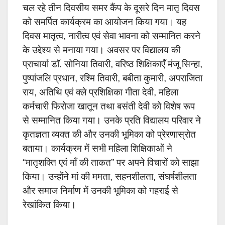
चल रहे तीन दिवसीय समर कैंप के दूसरे दिन मातृ दिवस
को समर्पित कार्यक्रम का आयोजन किया गया। यह
दिवस मातृत्व, नारीत्व एवं सेवा भावना को सम्मानित करने
के उद्देश्य से मनाया गया। अवसर पर विद्यालय की
प्राचार्या डाॅ. सोनिया तिवारी, वरिष्ठ शिक्षिकाएँ मंजू सिन्हा,
पुष्पांजलि प्रधान, रश्मि तिवारी, बबीता कुमारी, अपराजिता
राय, अतिथि एवं क्ले प्रशिक्षिका गीता देवी, महिला
कर्मचारी फिरोजा खातून तथा बसंती देवी को विशेष रूप
से सम्मानित किया गया। उनके प्रति विद्यालय परिवार ने
कृतज्ञता व्यक्त की और उनकी भूमिका को प्रेरणास्रोत
बताया। कार्यक्रम में सभी महिला शिक्षिकाओं ने
“मातृशक्ति एवं माँ की ताकत” पर अपने विचारों को साझा
किया। उन्होंने मां की ममता, सहनशीलता, संघर्षशीलता
और समाज निर्माण में उनकी भूमिका को गहराई से
रेखांकित किया।