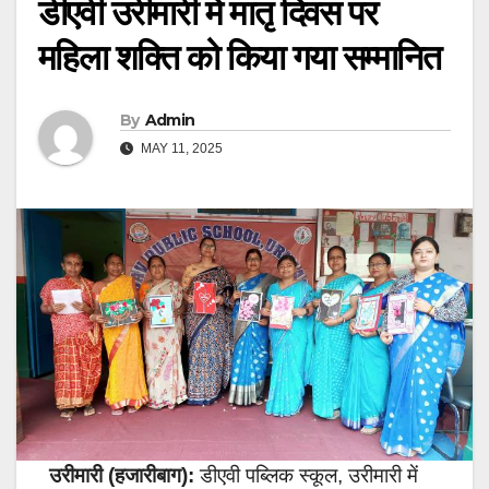
डीएवी उरीमारी में मातृ दिवस पर
महिला शक्ति को किया गया सम्मानित
By
Admin
MAY 11, 2025
उरीमारी (हजारीबाग):
डीएवी पब्लिक स्कूल, उरीमारी में