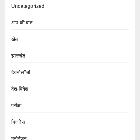
Uncategorized
आप की बात
खेल
झारखंड
टेक्नोलॉजी
देश-विदेश
परीक्षा
बिजनेस
मनोरंजन