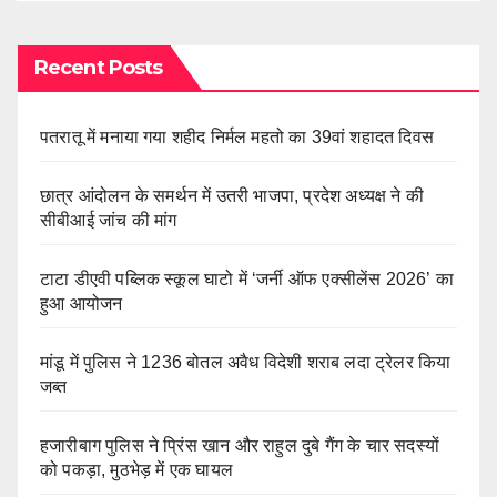
Recent Posts
पतरातू में मनाया गया शहीद निर्मल महतो का 39वां शहादत दिवस
छात्र आंदोलन के समर्थन में उतरी भाजपा, प्रदेश अध्यक्ष ने की
सीबीआई जांच की मांग
टाटा डीएवी पब्लिक स्कूल घाटो में ‘जर्नी ऑफ एक्सीलेंस 2026’ का
हुआ आयोजन
मांडू में पुलिस ने 1236 बोतल अवैध विदेशी शराब लदा ट्रेलर किया
जब्त
हजारीबाग पुलिस ने प्रिंस खान और राहुल दुबे गैंग के चार सदस्यों
को पकड़ा, मुठभेड़ में एक घायल