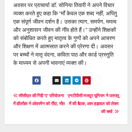
अवसर पर प्राचार्या डाॅ. सोनिया तिवारी ने अपने विचार
व्यक्त करते हुए कहा कि “माँ केवल एक शब्द नहीं, अपितु
एक संपूर्ण जीवन दर्शन है। उसका त्याग, समर्पण, ममत्व
और अनुशासन जीवन की नींव होते हैं।” उन्होंने शिक्षकों
को संबोधित करते हुए मातृत्व के गुणों को अपने आचरण
और शिक्षण में आत्मसात करने की प्रेरणा दी। अवसर
पर बच्चों ने मातृ वंदना, कविता पाठ और कार्ड प्रस्तुति
के माध्यम से अपनी भावनाएं व्यक्त की।
Post
सीसीएल की गिद्दी 'ए' परियोजना
एनटीपीसी मजदूर यूनियन ने पतरातू
में हॉलपैक ने ओवरमैन को रौंदा, मौत
में की बैठक, आम हड़ताल को लेकर
navigation
की चर्चा