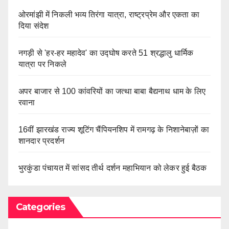
ओरमांझी में निकली भव्य तिरंगा यात्रा, राष्ट्रप्रेम और एकता का
दिया संदेश
नगड़ी से 'हर-हर महादेव' का उद्घोष करते 51 श्रद्धालु धार्मिक
यात्रा पर निकले
अपर बाजार से 100 कांवरियों का जत्था बाबा बैद्यनाथ धाम के लिए
रवाना
16वीं झारखंड राज्य शूटिंग चैंपियनशिप में रामगढ़ के निशानेबाज़ों का
शानदार प्रदर्शन
भुरकुंडा पंचायत में सांसद तीर्थ दर्शन महाभियान को लेकर हुई बैठक
Categories