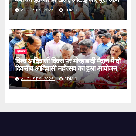
AUGUST 9, 2026
ADMIN
झारखंड
विश्व आदिवासी दिवस पर मोरहाबादी मैदान में दो
दिवसीय आदिवासी महोत्सव का हुआ आयोजन
AUGUST 9, 2026
ADMIN