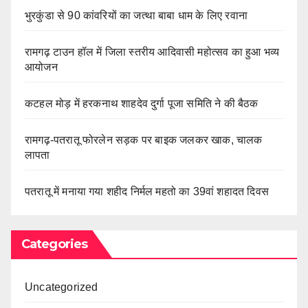
भुरकुंडा से 90 कांवरियों का जत्था बाबा धाम के लिए रवाना
रामगढ़ टाउन हॉल में जिला स्तरीय आदिवासी महोत्सव का हुआ भव्य
आयोजन
कटहल मोड़ में हरकनाथ शाहदेव दुर्गा पूजा समिति ने की बैठक
रामगढ़-पतरातू फोरलेन सड़क पर बाइक जलकर खाक, चालक
लापता
पतरातू में मनाया गया शहीद निर्मल महतो का 39वां शहादत दिवस
Categories
Uncategorized