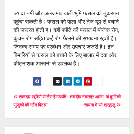
ज्यादा नमी और जलजमाव वाली भूमि फसल को नुकसान
पहुंचा सकती है। फसल को पाला और तेज धूप से बचाने
की जरूरत होती है। वहीं पपीते की फसल में मोजेक रोग,
कुंचन रोग सहित कई रोग फैलने की संभावना रहती हैं।
जिनका समय पर प्रबंधन और उपचार जरूरी है। इन
बिमारियों से फसल को बचाने के लिए बाजार में दवा और
कीटनाशक आसानी से उपलब्ध हैं।
Post
शानदार खूबियों से लैस है मारूति
शारदीय नवरात्र आरंभ, मां दुर्गा की
सुजुकी की ग्रैंड विटारा
साधना में रमे श्रद्धालु
navigation