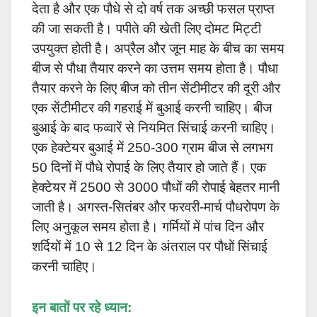
देता है और एक पौधे से दो वर्ष तक अच्छी फसल प्राप्त
की जा सकती है। पपीते की खेती लिए दोमट मिट्टी
उपयुक्त होती है। अप्रैल और जून माह के बीच का समय
बीज से पौधा तैयार करने का उत्तम समय होता है। पौधा
तैयार करने के लिए बीज को तीन सेंटीमीटर की दूरी और
एक सेंटीमीटर की गहराई में बुआई करनी चाहिए। बीज
बुआई के बाद फव्वारें से नियमित सिंचाई करनी चाहिए।
एक हेक्टेयर बुआई में 250-300 ग्राम बीज से लगभग
50 दिनों में पौधे रोपाई के लिए तैयार हो जाते हैं। एक
हेक्टेयर में 2500 से 3000 पौधों की रोपाई बेहतर मानी
जाती है। अगस्त-सितंबर और फरवरी-मार्च पौधरोपण के
लिए अनुकूल समय होता है। गर्मियों में पांच दिन और
शर्दियों में 10 से 12 दिन के अंतराल पर पौधों सिंचाई
करनी चाहिए।
इन बातों पर रहे ध्यान: