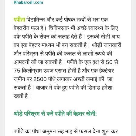
Khabarcell.com
पपीता
विटामिन्स और कई पोषक तत्वों से भरा एक
बेहतरीन फल है। चिकित्सक भी अच्छे स्वास्थ्य के लिए
पके पपीते के सेवन की सलाह देते हैं। इसकी खेती आय
का एक बेहतर माध्यम भी बन सकती है। थोड़ी जानकारी
और परिश्रम से पपीते की फसल से लाखों रूपये की
आमदनी की जा सकती है। पपीते के एक वृक्ष से 50 से
75 किलोग्राम उपज प्राप्त होती है और एक हेक्टेयर
जमीन पर 2500 पौधे लगाकर अच्छी कमाई की जा
सकती है। बाजार में पके हुए पपीते की डिमांड हमेशा
रहती है।
थोड़े परिश्रम से करें पपीते की बेहतर खेती:
पपीते का पौधा अमूमन छह माह से फसल देना शुरू कर