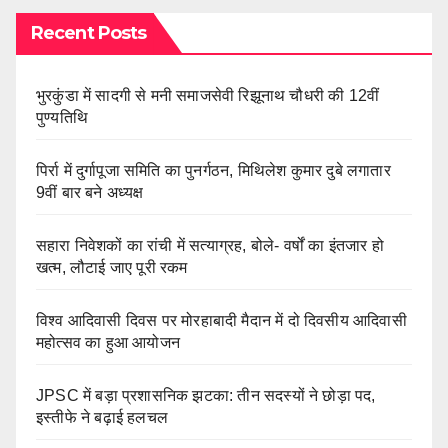
Recent Posts
भुरकुंडा में सादगी से मनी समाजसेवी रिझूनाथ चौधरी की 12वीं
पुण्यतिथि
पिर्रा में दुर्गापूजा समिति का पुनर्गठन, मिथिलेश कुमार दुबे लगातार
9वीं बार बने अध्यक्ष
सहारा निवेशकों का रांची में सत्याग्रह, बोले- वर्षों का इंतजार हो
खत्म, लौटाई जाए पूरी रकम
विश्व आदिवासी दिवस पर मोरहाबादी मैदान में दो दिवसीय आदिवासी
महोत्सव का हुआ आयोजन
JPSC में बड़ा प्रशासनिक झटका: तीन सदस्यों ने छोड़ा पद,
इस्तीफे ने बढ़ाई हलचल