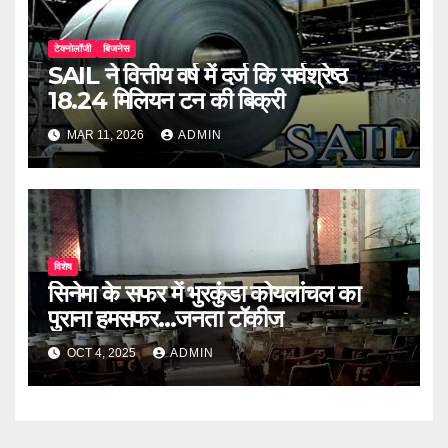
टेक्नोलॉजी
बिजनेस
SAIL ने वित्तीय वर्ष में दर्ज कि सर्वश्रेष्ठ
18.24 मिलियन टन की बिक्री
MAR 11, 2026
ADMIN
विशेष
सिनेमा के सफर में भुरकुंडा कोयलांचल का
पुराना हमसफर...जनता टॉकीज
OCT 4, 2025
ADMIN