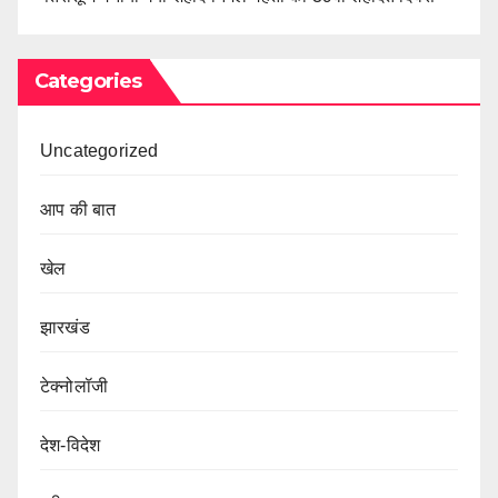
Categories
Uncategorized
आप की बात
खेल
झारखंड
टेक्नोलॉजी
देश-विदेश