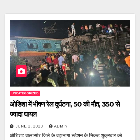
UNCATEGORIZED
ओडिशा में भीषण रेल दुर्घटना, 50 की मौत, 350 से
ज्यादा घायल
JUNE 2, 2023
ADMIN
ओडिशा: बालासोर जिले के बहानागा स्टेशन के निकट शुक्रवार को