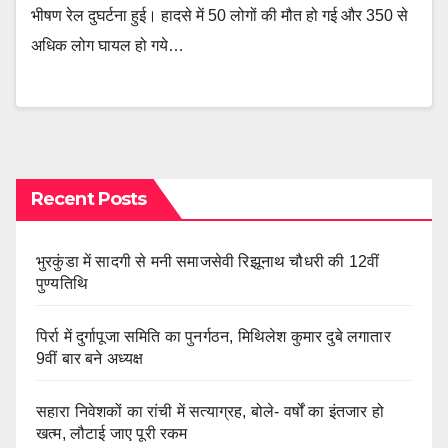
भीषण रेल दुघर्टना हुई। हादसे में 50 लोगों की मौत हो गई और 350 से
अधिक लोग घायल हो गये…
Recent Posts
भुरकुंडा में सादगी से मनी समाजसेवी रिझूनाथ चौधरी की 12वीं
पुण्यतिथि
पिर्रा में दुर्गापूजा समिति का पुनर्गठन, मिथिलेश कुमार दुबे लगातार
9वीं बार बने अध्यक्ष
सहारा निवेशकों का रांची में सत्याग्रह, बोले- वर्षों का इंतजार हो
खत्म, लौटाई जाए पूरी रकम