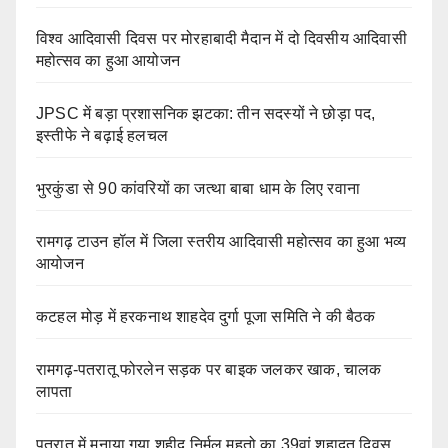
विश्व आदिवासी दिवस पर मोरहाबादी मैदान में दो दिवसीय आदिवासी
महोत्सव का हुआ आयोजन
JPSC में बड़ा प्रशासनिक झटका: तीन सदस्यों ने छोड़ा पद,
इस्तीफे ने बढ़ाई हलचल
भुरकुंडा से 90 कांवरियों का जत्था बाबा धाम के लिए रवाना
रामगढ़ टाउन हॉल में जिला स्तरीय आदिवासी महोत्सव का हुआ भव्य
आयोजन
कटहल मोड़ में हरकनाथ शाहदेव दुर्गा पूजा समिति ने की बैठक
रामगढ़-पतरातू फोरलेन सड़क पर बाइक जलकर खाक, चालक
लापता
पतरातू में मनाया गया शहीद निर्मल महतो का 39वां शहादत दिवस