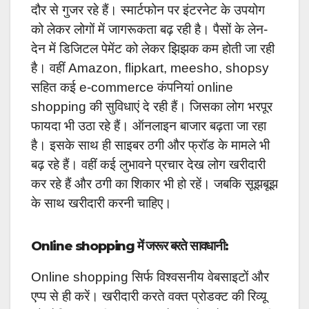
दौर से गुजर रहे हैं। स्मार्टफोन पर इंटरनेट के उपयोग
को लेकर लोगों में जागरूकता बढ़ रही है। पैसों के लेन-
देन में डिजिटल पेमेंट को लेकर झिझक कम होती जा रही
है। वहीं Amazon, flipkart, meesho, shopsy
सहित कई e-commerce कंपनियां online
shopping की सुविधाएं दे रही हैं। जिसका लोग भरपूर
फायदा भी उठा रहे हैं। ऑनलाइन बाजार बढ़ता जा रहा
है। इसके साथ ही साइबर ठगी और फ्रॉड के मामले भी
बढ़ रहे हैं। वहीं कई लुभावने प्रचार देख लोग खरीदारी
कर रहे हैं और
ठगी का शिकार भी हो रहें। जबकि सूझबूझ
के साथ खरीदारी करनी चाहिए।
Online shopping में जरूर बरते सावधानी:
Online shopping सिर्फ विश्वसनीय वेबसाइटों और
एप्प से ही करें। खरीदारी करते वक्त प्रोडक्ट की रिव्यू