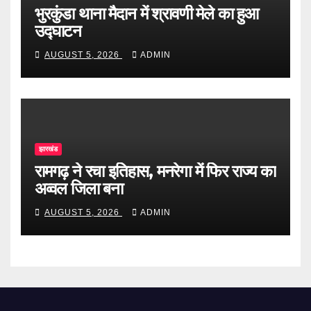
भुरकुंडा थाना मैदान में श्रावणी मेले का हुआ
उद्घाटन
AUGUST 5, 2026
ADMIN
झारखंड
रामगढ़ ने रचा इतिहास, मनरेगा में फिर राज्य का
अव्वल जिला बना
AUGUST 5, 2026
ADMIN