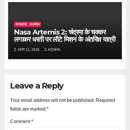
टेक्नोलॉजी
देश-विदेश
Nasa Artemis 2: चंद्रमा के चक्कर
लगाकर धरती पर लौटे मिशन के अंतरिक्ष यात्री
APR 11, 2026
ADMIN
Leave a Reply
Your email address will not be published.
Required
fields are marked
*
Comment
*