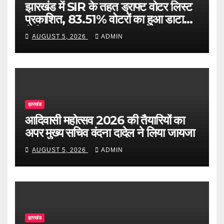
झारखंड में SIR के तहत ड्राफ्ट वोटर लिस्ट
प्रकाशित, 83.51% वोटरों का हुआ डाटा
डिजिटाइज
AUGUST 5, 2026
ADMIN
झारखंड
आदिवासी महोत्सव 2026 की तैयारियों का
अपर मुख्य सचिव वंदना दादेल ने लिया जायजा
AUGUST 5, 2026
ADMIN
झारखंड