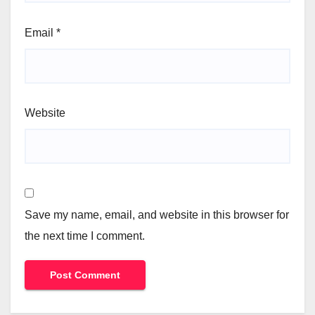
Email
*
Website
Save my name, email, and website in this browser for
the next time I comment.