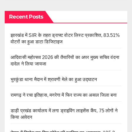
Recent Posts
झारखंड में SIR के तहत ड्राफ्ट वोटर लिस्ट प्रकाशित, 83.51%
वोटरों का हुआ डाटा डिजिटाइज
आदिवासी महोत्सव 2026 की तैयारियों का अपर मुख्य सचिव वंदना
दादेल ने लिया जायजा
भुरकुंडा थाना मैदान में श्रावणी मेले का हुआ उद्घाटन
रामगढ़ ने रचा इतिहास, मनरेगा में फिर राज्य का अव्वल जिला बना
डाड़ी प्रखंड कार्यालय में लगा ड्राइविंग लाइसेंस कैंप, 75 लोगों ने
किया आवेदन