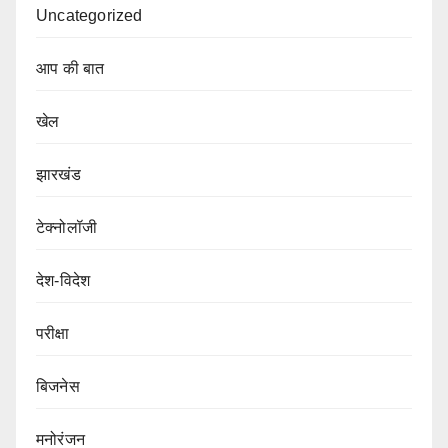
Uncategorized
आप की बात
खेल
झारखंड
टेक्नोलॉजी
देश-विदेश
परीक्षा
बिजनेस
मनोरंजन