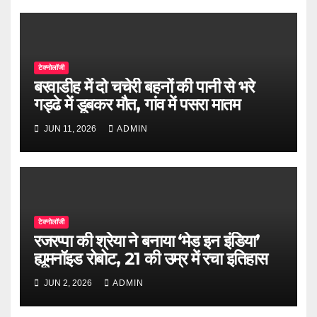
टेक्नोलॉजी
बरवाडीह में दो चचेरी बहनों की पानी से भरे
गड्ढे में डूबकर मौत, गांव में पसरा मातम
JUN 11, 2026
ADMIN
टेक्नोलॉजी
रजरप्पा की श्रेया ने बनाया ‘मेड इन इंडिया’
ह्यूमनॉइड रोबोट, 21 की उम्र में रचा इतिहास
JUN 2, 2026
ADMIN