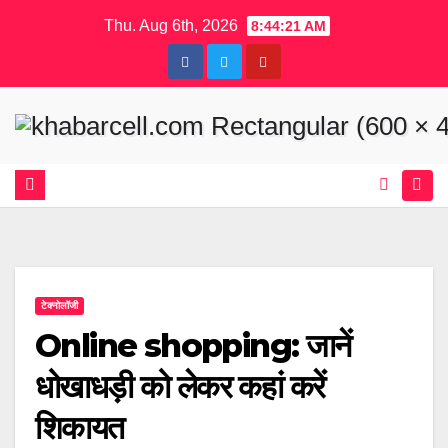
Skip
Thu. Aug 6th, 2026
8:44:21 AM
to
content
टेक्नोलॉजी
Online shopping: जानें
धोखाधड़ी को लेकर कहां करें
शिकायत