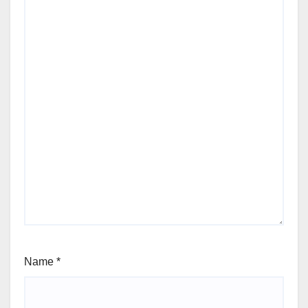
Name
*