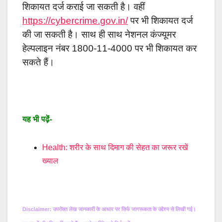
शिकायत दर्ज कराई जा सकती है। वहीं
https://cybercrime.gov.in/
पर भी शिकायत दर्ज
की जा सकती है। साथ ही साथ नेशनल कंज्यूमर
हेल्पलाइन नंबर 1800-11-4000
पर भी शिकायत कर
सकते हैं।
यह भी पढ़ें-
Health: शरीर के साथ दिमाग की सेहत का जरूर रखें
ख्याल
Disclaimer: उपरोक्त लेख जानकारी के आधार पर सिर्फ जागरूकता के उद्देश्य से लिखी गई।