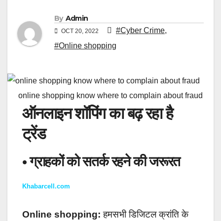
By
Admin
#Cyber Crime
,
OCT 20, 2022
#Online shopping
online shopping know where to complain about fraud
ऑनलाइन शॉपिंग का बढ़ रहा है
ट्रेंड
• ग्राहकों को सतर्क रहने की जरूरत
Khabarcell.com
Online shopping:
हमसभी डिजिटल क्रांति के