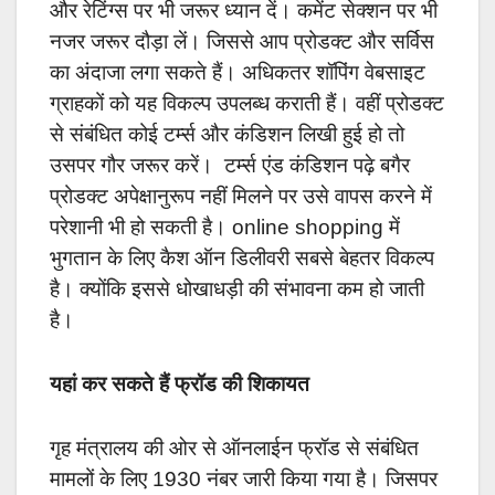
और रेटिंग्स पर भी जरूर ध्यान दें। कमेंट सेक्शन पर भी
नजर जरूर दौड़ा लें। जिससे आप प्रोडक्ट और सर्विस
का अंदाजा लगा सकते हैं। अधिकतर शॉपिंग वेबसाइट
ग्राहकों को यह विकल्प उपलब्ध कराती हैं। वहीं प्रोडक्ट
से संबंधित कोई टर्म्स और कंडिशन लिखी हुई हो तो
उसपर गौर जरूर करें। टर्म्स एंड कंडिशन पढ़े बगैर
प्रोडक्ट अपेक्षानुरूप नहीं मिलने पर उसे वापस करने में
परेशानी भी हो सकती है। online shopping में
भुगतान के लिए कैश ऑन डिलीवरी सबसे बेहतर विकल्प
है। क्योंकि इससे
धोखाधड़ी की संभावना कम हो जाती
है।
यहां कर सकते हैं फ्रॉड की शिकायत
गृह मंत्रालय की ओर से ऑनलाईन फ्रॉड से संबंधित
मामलों के लिए 1930 नंबर जारी किया गया है। जिसपर