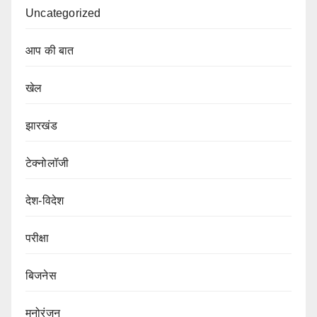
Uncategorized
आप की बात
खेल
झारखंड
टेक्नोलॉजी
देश-विदेश
परीक्षा
बिजनेस
मनोरंजन