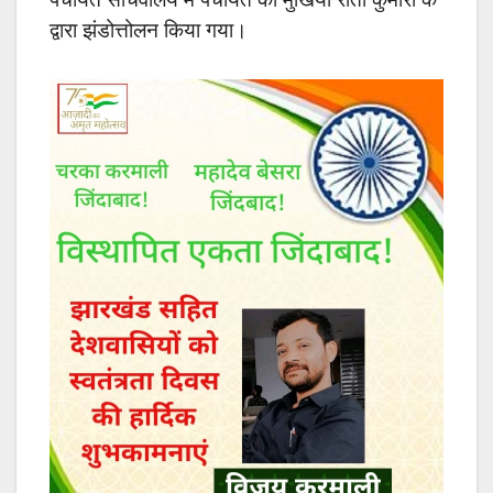
द्वारा झंडोत्तोलन किया गया।