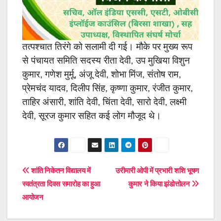
तत्पश्चात तिरंगे को सलामी दी गई। मौके पर मुख्य रूप
से पंचायत समिति सदस्य रीता देवी, उप मुखिया विशुन
कुमार, गणेश मुर्मू, अंजू देवी, शोभा मिंज, संतोष राम,
प्रेमचंद यादव, दिलीप सिंह, कृष्णा कुमार, रंजीत कुमार,
ताहिर अंसारी, शांति देवी, चिंता देवी, सारो देवी, लक्ष्मी
देवी, सूरज कुमार सहित कई लोग मौजूद थे।
Post
शांति निकेतन विद्यालय में
उरीमारी ओपी में प्रभारी शशि भूषण
स्वतंत्रता दिवस समारोह का हुआ
कुमार ने किया झंडोत्तोलन
navigation
आयोजन