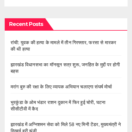
Recent Posts
रांची: युवक की हत्या के मामले में तीन गिरफ्तार, फरसा से मारकर
की थी हत्या
झारखंड विधानसभा का मॉनसून सत्र शुरू, जनहित के मुद्दों पर होगी
बहस
मरांग बुरु की रक्षा के लिए व्यापक अभियान चलाएगा संघर्ष मोर्चा
भुरकुंडा के ओम भंडार राशन दुकान में फिर हुई चोरी, घटना
सीसीटीवी में कैद
झारखंड में अग्निशमन सेवा को मिले 58 नए मिनी टेंडर, मुख्यमंत्री ने
दिखाई हरी झंडी