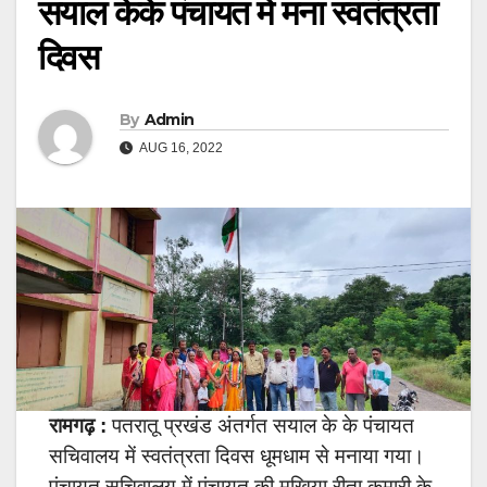
सयाल केके पंचायत में मना स्वतंत्रता
दिवस
By
Admin
AUG 16, 2022
रामगढ़ :
पतरातू प्रखंड अंतर्गत सयाल के के पंचायत
सचिवालय में स्वतंत्रता दिवस धूमधाम से मनाया गया।
पंचायत सचिवालय में पंचायत की मुखिया रीता कुमारी के