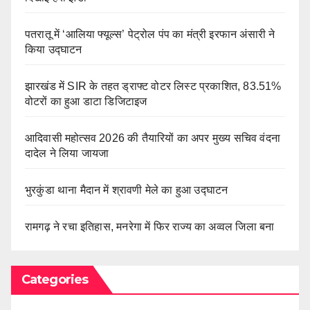
पतरातू में ‘आलिया फ्यूल्स’ पेट्रोल पंप का मंत्री इरफान अंसारी ने
किया उद्घाटन
झारखंड में SIR के तहत ड्राफ्ट वोटर लिस्ट प्रकाशित, 83.51%
वोटरों का हुआ डाटा डिजिटाइज
आदिवासी महोत्सव 2026 की तैयारियों का अपर मुख्य सचिव वंदना
दादेल ने लिया जायजा
भुरकुंडा थाना मैदान में श्रावणी मेले का हुआ उद्घाटन
रामगढ़ ने रचा इतिहास, मनरेगा में फिर राज्य का अव्वल जिला बना
Categories