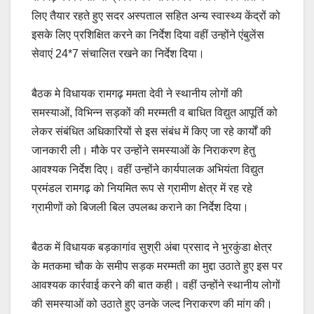
लिए तैयार रहते हुए सदर अस्पताल सहित अन्य स्वास्थ्य केंद्रों को
इसके लिए प्रशिक्षित करने का निर्देश दिया वहीं उन्होंने एंबुलेंस
सेवाएं 24*7 संचालित रखने का निर्देश दिया।
बैठक मे विधायक रामगढ़ ममता देवी ने स्थानीय लोगों की
समस्याओं, विभिन्न सड़कों की मरम्मती व बाधित विद्युत आपूर्ति को
लेकर संबंधित अधिकारियों से इस संबंध में किए जा रहे कार्यों की
जानकारी ली। मौके पर उन्होंने समस्याओं के निराकरण हेतु
आवश्यक निर्देश दिए। वहीं उन्होंने कार्यपालक अभियंता विद्युत
प्रमंडल रामगढ़ को नियमित रूप से ग्रामीण क्षेत्र में रह रहे
ग्रामीणों को बिजली बिल उपलब्ध कराने का निर्देश दिया।
बैठक में विधायक बड़कागांव सुश्री अंबा प्रसाद ने भुरकुंडा क्षेत्र
के मतकमा चौक के समीप सड़क मरम्मती का मुद्दा उठाते हुए इस पर
आवश्यक कार्रवाई करने की बात कही। वहीं उन्होंने स्थानीय लोगों
की समस्याओं को उठाते हुए उनके जल्द निराकरण की मांग की।