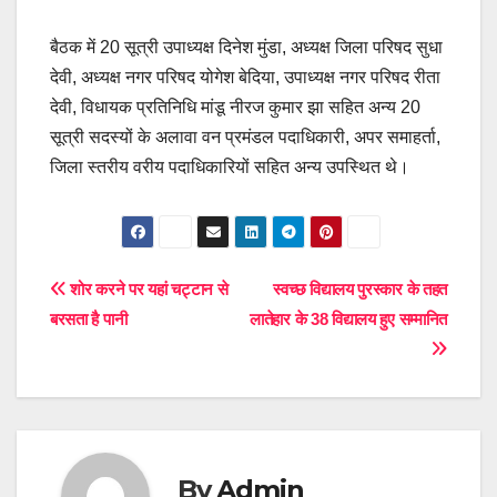
बैठक में 20 सूत्री उपाध्यक्ष दिनेश मुंडा, अध्यक्ष जिला परिषद सुधा
देवी, अध्यक्ष नगर परिषद योगेश बेदिया, उपाध्यक्ष नगर परिषद रीता
देवी, विधायक प्रतिनिधि मांडू नीरज कुमार झा सहित अन्य 20
सूत्री सदस्यों के अलावा वन प्रमंडल पदाधिकारी, अपर समाहर्ता,
जिला स्तरीय वरीय पदाधिकारियों सहित अन्य उपस्थित थे।
Post
शोर करने पर यहां चट्टान से
स्वच्छ विद्यालय पुरस्कार के तहत
बरसता है पानी
लातेहार के 38 विद्यालय हुए सम्मानित
navigation
By
Admin