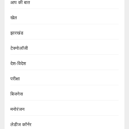
आप की बात
खेल
झारखंड
टेक्नोलॉजी
देश-विदेश
परीक्षा
बिजनेस
मनोरंजन
लेडीज कॉर्नर