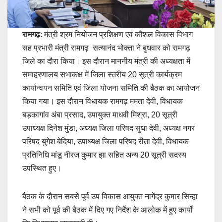
रामगढ़
: मंत्री श्रम नियोजन प्रशिक्षण एवं कौशल विकास विभाग
सह प्रभारी मंत्री रामगढ़ सत्यानंद भोक्ता ने बुधवार को रामगढ़
जिले का दौरा किया। इस दौरान माननीय मंत्री की अध्यक्षता में
समाहरणालय सभाकक्ष में जिला स्तरीय 20 सूत्री कार्यक्रम
कार्यान्वयन समिति एवं जिला योजना समिति की बैठक का आयोजन
किया गया। इस दौरान विधायक रामगढ़ ममता देवी, विधायक
बड़कागांव अंबा प्रसाद, उपायुक्त माधवी मिश्रा, 20 सूत्री
उपाध्यक्ष दिनेश मुंडा, अध्यक्ष जिला परिषद सुधा देवी, अध्यक्ष नगर
परिषद युगेश बेदिया, उपाध्यक्ष जिला परिषद रीता देवी, विधायक
प्रतिनिधि मांडू नीरज कुमार झा सहित अन्य 20 सूत्री सदस्य
उपस्थित हुए।
बैठक के दौरान सबसे पूर्व उप विकास आयुक्त नागेंद्र कुमार सिन्हा
ने सभी को पूर्व की बैठक में दिए गए निर्देश के आलोक में हुए कार्यों