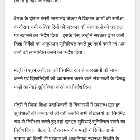
कि विभागवार जानकारी दी।
बैठक के दौरान मंत्री सत्यानंद भोक्ता ने विकास कार्यों की समीक्षा
के दौरान सभी अधिकारियों को सरकार की योजनाओं को धरातल
पर उतारने का निर्देश दिया। इसके लिए उन्होंने सरकार द्वारा जारी
दिशा निर्देशों का अनुपालन सुनिश्चित करते हुए कार्य करने एवं आम
जनों को लाभान्वित करने का निर्देश दिया।
मंत्री ने श्रम अधीक्षक को नियमित रूप से कारखानों की जांच
करने एवं दिशानिर्देशों की अवमानना करने वाले संचालकों के विरुद्ध
कड़ी कार्रवाई सुनिश्चित करने का निर्देश दिया
मंत्री ने जिला शिक्षा पदाधिकारी से विद्यालयों में उपलब्ध मूलभूत
सुविधाओं की जानकारी ली वहीं उन्होंने सभी विद्यालयों का नियमित
रूप से निरीक्षण करते हुए वहां मूलभूत सुविधाएं सुनिश्चित रखने का
निर्देश दिया। बैठक के दौरान माननीय मंत्री ने सिविल सर्जन
रामगढ़ को किसी भी प्रकार की आकस्मिक स्वास्थ्य स्थिति के