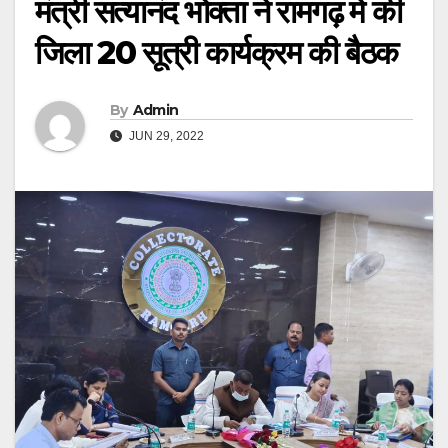
मंत्री सत्यानंद भोक्ता ने रामगढ़ में की
जिला 20 सूत्री कार्यक्रम की बैठक
By
Admin
JUN 29, 2022