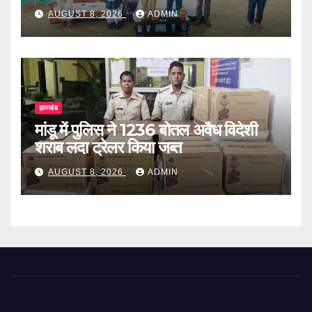
AUGUST 8, 2026
ADMIN
झारखंड
मांडू में पुलिस ने 1236 बोतल अवैध विदेशी
शराब लदा ट्रेलर किया जब्त
AUGUST 8, 2026
ADMIN