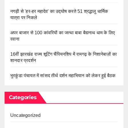
नगड़ी से 'हर-हर महादेव' का उद्घोष करते 51 श्रद्धालु धार्मिक
यात्रा पर निकले
अपर बाजार से 100 कांवरियों का जत्था बाबा बैद्यनाथ धाम के लिए
रवाना
16वीं झारखंड राज्य शूटिंग चैंपियनशिप में रामगढ़ के निशानेबाज़ों का
शानदार प्रदर्शन
भुरकुंडा पंचायत में सांसद तीर्थ दर्शन महाभियान को लेकर हुई बैठक
Categories
Uncategorized