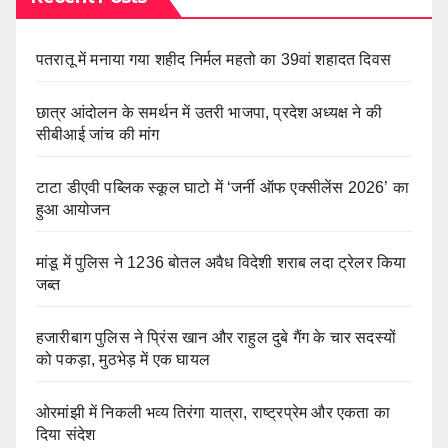
पतरातू में मनाया गया शहीद निर्मल महतो का 39वां शहादत दिवस
छात्र आंदोलन के समर्थन में उतरी भाजपा, प्रदेश अध्यक्ष ने की
सीबीआई जांच की मांग
टाटा डीएवी पब्लिक स्कूल घाटो में ‘जर्नी ऑफ एक्सीलेंस 2026’ का
हुआ आयोजन
मांडू में पुलिस ने 1236 बोतल अवैध विदेशी शराब लदा ट्रेलर किया
जब्त
हजारीबाग पुलिस ने प्रिंस खान और राहुल दुबे गैंग के चार सदस्यों
को पकड़ा, मुठभेड़ में एक घायल
ओरमांझी में निकली भव्य तिरंगा यात्रा, राष्ट्रप्रेम और एकता का
दिया संदेश