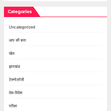
Categories
Uncategorized
आप की बात
खेल
झारखंड
टेक्नोलॉजी
देश-विदेश
परीक्षा