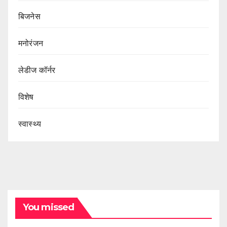
बिजनेस
मनोरंजन
लेडीज कॉर्नर
विशेष
स्वास्थ्य
You missed