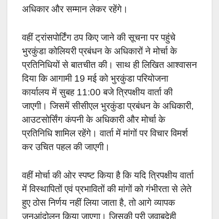
अधिकार और सम्मान लेकर रहेंगे।
वहीं ट्रांसपोर्टिंग ठप किए जाने की सूचना पर पहुंचे
भुरकुंडा कोलियरी प्रबंधन के अधिकारों ने मोर्चा के
प्रतिनिधियों से बातचीत की। साथ ही लिखित आश्वासन
दिया कि आगामी 19 मई को भुरकुंडा परियोजना
कार्यालय में सुबह 11:00 बजे त्रिपक्षीय वार्ता की
जाएगी। जिसमें सीसीएल भुरकुंडा प्रबंधन के अधिकारी,
आउटसोर्सिंग कंपनी के अधिकारी और मोर्चा के
प्रतिनिधि शामिल रहेंगे। वार्ता में मांगों पर विचार विमर्श
कर उचित पहल की जाएगी।
वहीं मोर्चा की ओर स्पष्ट किया है कि यदि त्रिपक्षीय वार्ता
में विस्थापितों एवं प्रभावितों की मांगों को गंभीरता से लेते
हुए ठोस निर्णय नहीं लिया जाता है, तो आगे व्यापक
जनआंदोलन किया जाएगा। जिसकी पूरी जवाबदेही