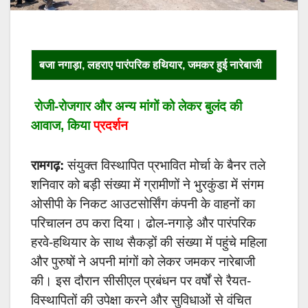
बजा नगाड़ा, लहराए पारंपरिक हथियार, जमकर हुई नारेबाजी
रोजी-रोजगार और अन्य मांगों को लेकर बुलंद की
आवाज, किया
प्रदर्शन
रामगढ़:
संयुक्त विस्थापित प्रभावित मोर्चा के बैनर तले
शनिवार को बड़ी संख्या में ग्रामीणों ने भुरकुंडा में संगम
ओसीपी के निकट आउटसोर्सिंग कंपनी के वाहनों का
परिचालन ठप करा दिया। ढोल-नगाड़े और पारंपरिक
हरवे-हथियार के साथ सैकड़ों की संख्या में पहुंचे महिला
और पुरुषों ने अपनी मांगों को लेकर जमकर नारेबाजी
की। इस दौरान सीसीएल प्रबंधन पर वर्षों से रैयत-
विस्थापितों की उपेक्षा करने और सुविधाओं से वंचित