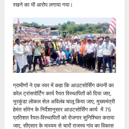
रखने का भी आरोप लगाया गया।
ग्रामीणों ने एक स्वर में कहा कि आउटसोर्सिंग कंपनी का
कोल ट्रांसपोर्टिंग कार्य रैयत विस्थापितों को दिया जाए,
भुरकुंडा लोकल सेल अविलंब चालू किया जाए, मुख्यमंत्री
हेमंत सोरेन के निर्देशानुसार आउटसोर्सिंग कार्य में 75
प्रतिशत रैयत-विस्थापितों को रोजगार सुनिश्चित कराया
जाए, सीएसार के माध्यम से चारों राजस्व गांव का विकास