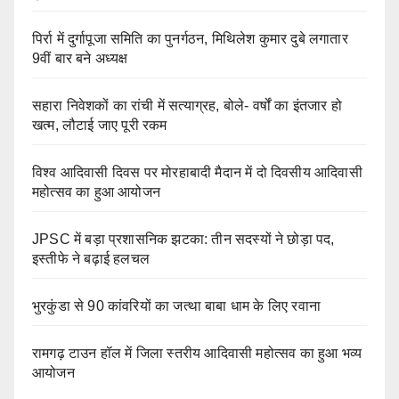
पिर्रा में दुर्गापूजा समिति का पुनर्गठन, मिथिलेश कुमार दुबे लगातार
9वीं बार बने अध्यक्ष
सहारा निवेशकों का रांची में सत्याग्रह, बोले- वर्षों का इंतजार हो
खत्म, लौटाई जाए पूरी रकम
विश्व आदिवासी दिवस पर मोरहाबादी मैदान में दो दिवसीय आदिवासी
महोत्सव का हुआ आयोजन
JPSC में बड़ा प्रशासनिक झटका: तीन सदस्यों ने छोड़ा पद,
इस्तीफे ने बढ़ाई हलचल
भुरकुंडा से 90 कांवरियों का जत्था बाबा धाम के लिए रवाना
रामगढ़ टाउन हॉल में जिला स्तरीय आदिवासी महोत्सव का हुआ भव्य
आयोजन