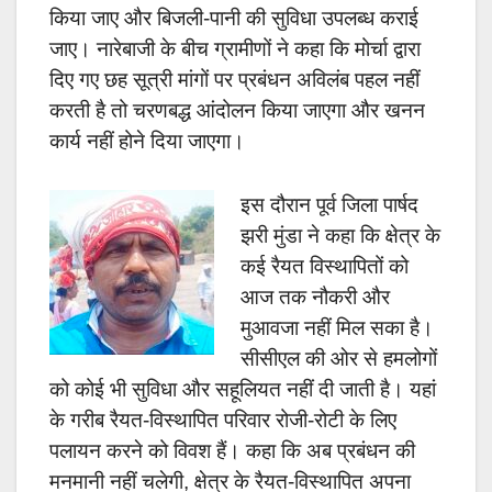
किया जाए और बिजली-पानी की सुविधा उपलब्ध कराई
जाए। नारेबाजी के बीच ग्रामीणों ने कहा कि मोर्चा द्वारा
दिए गए छह सूत्री मांगों पर प्रबंधन अविलंब पहल नहीं
करती है तो चरणबद्ध आंदोलन किया जाएगा और खनन
कार्य नहीं होने दिया जाएगा।
इस दौरान पूर्व जिला पार्षद
झरी मुंडा ने कहा कि क्षेत्र के
कई रैयत विस्थापितों को
आज तक नौकरी और
मुआवजा नहीं मिल सका है।
सीसीएल की ओर से हमलोगों
को कोई भी सुविधा और सहूलियत नहीं दी जाती है। यहां
के गरीब रैयत-विस्थापित परिवार रोजी-रोटी के लिए
पलायन करने को विवश हैं। कहा कि अब प्रबंधन की
मनमानी नहीं चलेगी, क्षेत्र के रैयत-विस्थापित अपना