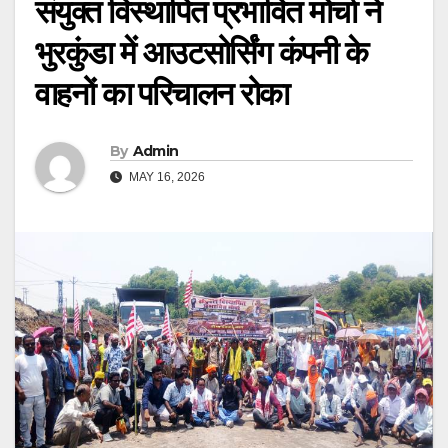
संयुक्त विस्थापित प्रभावित मोर्चा ने
भुरकुंडा में आउटसोर्सिंग कंपनी के
वाहनों का परिचालन रोका
By
Admin
MAY 16, 2026