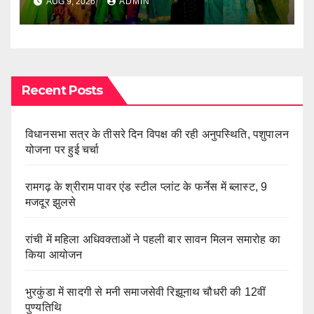
AUG 9, 2026
ADMIN
Recent Posts
विधानसभा सत्र के तीसरे दिन विपक्ष की रही अनुपस्थिति, पशुपालन
योजना पर हुई चर्चा
रामगढ़ के श्रीराम पावर एंड स्टील प्लांट के फर्नेस में ब्लास्ट, 9
मजदूर झुलसे
रांची में महिला अधिवक्ताओं ने पहली बार सावन मिलन समारोह का
किया आयोजन
भुरकुंडा में सादगी से मनी समाजसेवी रिझूनाथ चौधरी की 12वीं
पुण्यतिथि