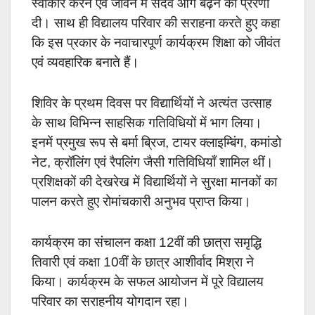
स्वीकार करने एवं जीवन में सदैव आगे बढ़ने की प्रेरणा
दी। साथ ही विद्यालय परिवार की सराहना करते हुए कहा
कि इस प्रकार के नवाचारपूर्ण कार्यक्रम शिक्षा को जीवंत
एवं व्यवहारिक बनाते हैं।
शिविर के प्रथम दिवस पर विद्यार्थियों ने अत्यंत उत्साह
के साथ विभिन्न साहसिक गतिविधियों में भाग लिया।
इनमें प्रमुख रूप से बर्मा ब्रिज, टायर क्लाइम्बिंग, कमांडो
नेट, क्रॉलिंग एवं रैपलिंग जैसी गतिविधियाँ शामिल थीं।
प्रशिक्षकों की देखरेख में विद्यार्थियों ने सुरक्षा मानकों का
पालन करते हुए रोमांचकारी अनुभव प्राप्त किया।
कार्यक्रम का संचालन कक्षा 12वीं की छात्रा समृद्धि
तिवारी एवं कक्षा 10वीं के छात्र आशीर्वाद मिश्रा ने
किया। कार्यक्रम के सफल आयोजन में पूरे विद्यालय
परिवार का सराहनीय योगदान रहा।