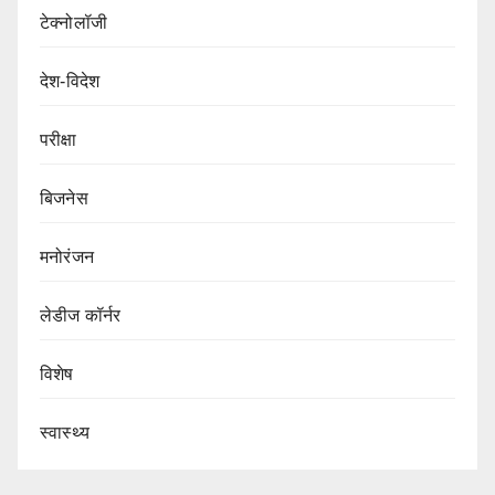
टेक्नोलॉजी
देश-विदेश
परीक्षा
बिजनेस
मनोरंजन
लेडीज कॉर्नर
विशेष
स्वास्थ्य