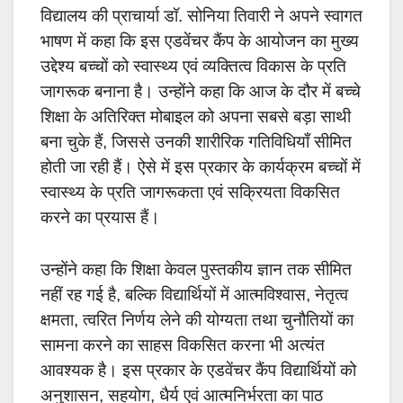
विद्यालय की प्राचार्या डॉ. सोनिया तिवारी ने अपने स्वागत
भाषण में कहा कि इस एडवेंचर कैंप के आयोजन का मुख्य
उद्देश्य बच्चों को स्वास्थ्य एवं व्यक्तित्व विकास के प्रति
जागरूक बनाना है। उन्होंने कहा कि आज के दौर में बच्चे
शिक्षा के अतिरिक्त मोबाइल को अपना सबसे बड़ा साथी
बना चुके हैं, जिससे उनकी शारीरिक गतिविधियाँ सीमित
होती जा रही हैं। ऐसे में इस प्रकार के कार्यक्रम बच्चों में
स्वास्थ्य के प्रति जागरूकता एवं सक्रियता विकसित
करने का प्रयास हैं।
उन्होंने कहा कि शिक्षा केवल पुस्तकीय ज्ञान तक सीमित
नहीं रह गई है, बल्कि विद्यार्थियों में आत्मविश्वास, नेतृत्व
क्षमता, त्वरित निर्णय लेने की योग्यता तथा चुनौतियों का
सामना करने का साहस विकसित करना भी अत्यंत
आवश्यक है। इस प्रकार के एडवेंचर कैंप विद्यार्थियों को
अनुशासन, सहयोग, धैर्य एवं आत्मनिर्भरता का पाठ