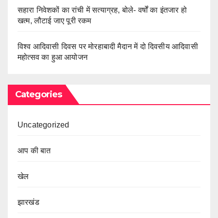
सहारा निवेशकों का रांची में सत्याग्रह, बोले- वर्षों का इंतजार हो
खत्म, लौटाई जाए पूरी रकम
विश्व आदिवासी दिवस पर मोरहाबादी मैदान में दो दिवसीय आदिवासी
महोत्सव का हुआ आयोजन
Categories
Uncategorized
आप की बात
खेल
झारखंड