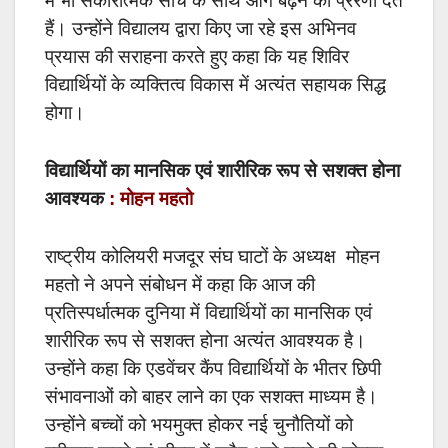
में भी सकारात्मक सोच के साथ आगे बढ़ने की प्रेरणा देते
हैं। उन्होंने विद्यालय द्वारा किए जा रहे इस अभिनव
प्रयास की सराहना करते हुए कहा कि यह शिविर
विद्यार्थियों के व्यक्तित्व विकास में अत्यंत सहायक सिद्ध
होगा।
विद्यार्थियों का मानसिक एवं शारीरिक रूप से सशक्त होना
आवश्यक
: मोहन महतो
राष्ट्रीय कोलियरी मजदूर संघ घाटों के अध्यक्ष मोहन
महतो ने अपने संबोधन में कहा कि आज की
प्रतिस्पर्धात्मक दुनिया में विद्यार्थियों का मानसिक एवं
शारीरिक रूप से सशक्त होना अत्यंत आवश्यक है।
उन्होंने कहा कि एडवेंचर कैंप विद्यार्थियों के भीतर छिपी
संभावनाओं को बाहर लाने का एक सशक्त माध्यम है।
उन्होंने बच्चों को भयमुक्त होकर नई चुनौतियों को