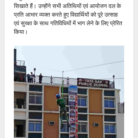
सिखाते हैं। उन्होंने सभी अतिथियों एवं आयोजन दल के
प्रति आभार व्यक्त करते हुए विद्यार्थियों को पूरे उत्साह
एवं सुरक्षा के साथ गतिविधियों में भाग लेने के लिए प्रेरित
किया।