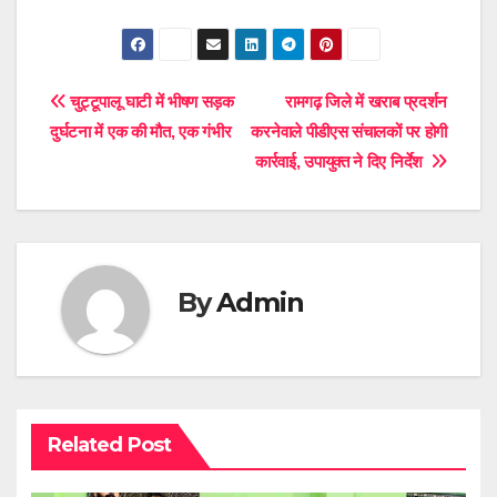
Post
चुट्टूपालू घाटी में भीषण सड़क
रामगढ़ जिले में खराब प्रदर्शन
दुर्घटना में एक की मौत, एक गंभीर
करनेवाले पीडीएस संचालकों पर होगी
navigation
कार्रवाई, उपायुक्त ने दिए निर्देश
By
Admin
Related Post