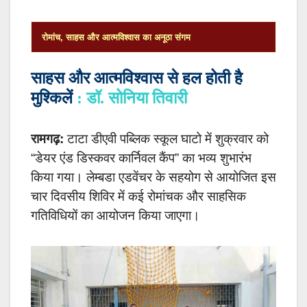
रोमांच, साहस और आत्मविश्वास का अनूठा संगम
साहस और आत्मविश्वास से हल होती है
मुश्किलें
: डॉ. सोनिया तिवारी
रामगढ़:
टाटा डीएवी पब्लिक स्कूल घाटो में शुक्रवार को
“डेयर एंड डिस्कवर कार्निवल कैंप” का भव्य शुभारंभ
किया गया। लेम्बडा एडवेंचर के सहयोग से आयोजित इस
चार दिवसीय शिविर में कई रोमांचक और साहसिक
गतिविधियों का आयोजन किया जाएगा।