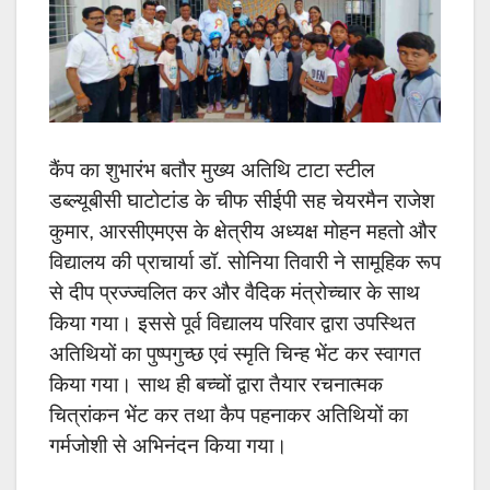
कैंप का शुभारंभ बतौर मुख्य अतिथि टाटा स्टील
डब्ल्यूबीसी घाटोटांड के चीफ सीईपी सह चेयरमैन राजेश
कुमार, आरसीएमएस के क्षेत्रीय अध्यक्ष मोहन महतो और
विद्यालय की प्राचार्या डॉ. सोनिया तिवारी ने सामूहिक रूप
से दीप प्रज्ज्वलित कर और वैदिक मंत्रोच्चार के साथ
किया गया। इससे पूर्व विद्यालय परिवार द्वारा उपस्थित
अतिथियों का पुष्पगुच्छ एवं स्मृति चिन्ह भेंट कर स्वागत
किया गया। साथ ही बच्चों द्वारा तैयार रचनात्मक
चित्रांकन भेंट कर तथा कैप पहनाकर अतिथियों का
गर्मजोशी से अभिनंदन किया गया।