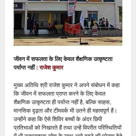
जीवन में सफलता के लिए केवल शैक्षणिक उत्कृष्टता
पर्याप्त नहीं
: राजेश कुमार
मुख्य अतिथि श्री राजेश कुमार ने अपने संबोधन में कहा
कि जीवन में सफलता प्राप्त करने के लिए केवल
शैक्षणिक उत्कृष्टता ही पर्याप्त नहीं है, बल्कि साहस,
मानसिक दृढ़ता और टीमवर्क भी उतने ही महत्वपूर्ण हैं।
उन्होंने कहा कि ऐसे शिविर बच्चों के अंदर छिपी
प्रतिभाओं को निखारते हैं तथा उन्हें विपरीत परिस्थितियों