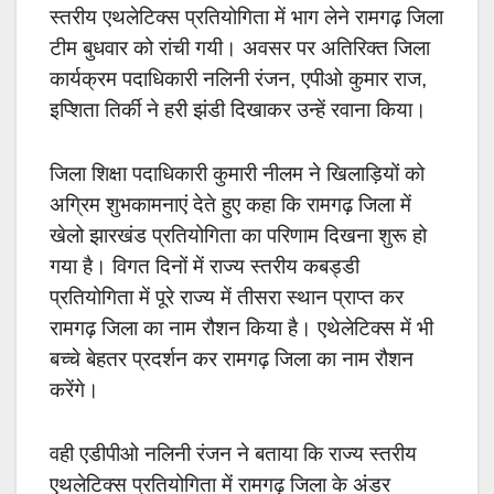
स्तरीय एथलेटिक्स प्रतियोगिता में भाग लेने रामगढ़ जिला
टीम बुधवार को रांची गयी। अवसर पर
अतिरिक्त जिला
कार्यक्रम पदाधिकारी नलिनी रंजन, एपीओ कुमार राज,
इप्शिता तिर्की ने हरी झंडी दिखाकर उन्हें रवाना किया।
जिला शिक्षा पदाधिकारी कुमारी नीलम ने खिलाड़ियों को
अग्रिम शुभकामनाएं देते हुए कहा कि रामगढ़ जिला में
खेलो झारखंड प्रतियोगिता का परिणाम दिखना शुरू हो
गया है। विगत दिनों में राज्य स्तरीय कबड्डी
प्रतियोगिता में पूरे राज्य में तीसरा स्थान प्राप्त कर
रामगढ़ जिला का नाम रौशन किया है। एथेलेटिक्स में भी
बच्चे बेहतर प्रदर्शन कर रामगढ़ जिला का नाम रौशन
करेंगे।
वही एडीपीओ नलिनी रंजन ने बताया कि राज्य स्तरीय
एथलेटिक्स प्रतियोगिता में रामगढ़ जिला के अंडर