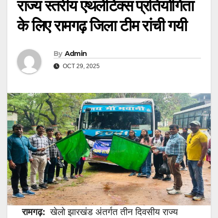
राज्य स्तरीय एथलेटिक्स प्रतियोगिता
के लिए रामगढ़ जिला टीम रांची गयी
By
Admin
OCT 29, 2025
रामगढ़:
खेलो झारखंड अंतर्गत तीन दिवसीय राज्य