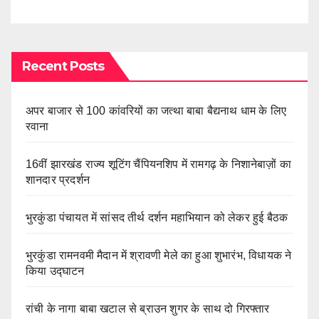
Recent Posts
अपर बाजार से 100 कांवरियों का जत्था बाबा बैद्यनाथ धाम के लिए
रवाना
16वीं झारखंड राज्य शूटिंग चैंपियनशिप में रामगढ़ के निशानेबाज़ों का
शानदार प्रदर्शन
भुरकुंडा पंचायत में सांसद तीर्थ दर्शन महाभियान को लेकर हुई बैठक
भुरकुंडा रामनवमी मैदान में श्रावणी मेले का हुआ शुभारंभ, विधायक ने
किया उद्घाटन
रांची के नागा बाबा खटाल से ब्राउन शुगर के साथ दो गिरफ्तार