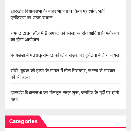
झारखंड विधानसभा के बाहर भाजपा ने किया प्रदर्शन, भर्ती
प्रक्रिया पर उठाए सवाल
रामगढ़ टाउन हॉल में 9 अगस्त को जिला स्तरीय आदिवासी महोत्सव
का होगा आयोजन
बनगड्डा में पतरातू-रामगढ़ फोरलेन सड़क पर दुर्घटना में तीन घायल
रांची: युवक की हत्या के मामले में तीन गिरफ्तार, फरसा से मारकर
की थी हत्या
झारखंड विधानसभा का मॉनसून सत्र शुरू, जनहित के मुद्दों पर होगी
बहस
Categories