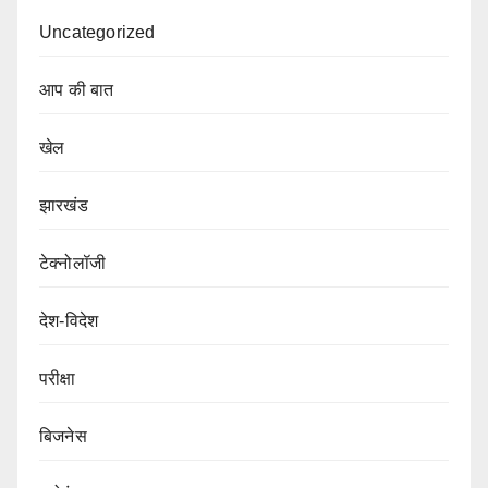
Uncategorized
आप की बात
खेल
झारखंड
टेक्नोलॉजी
देश-विदेश
परीक्षा
बिजनेस