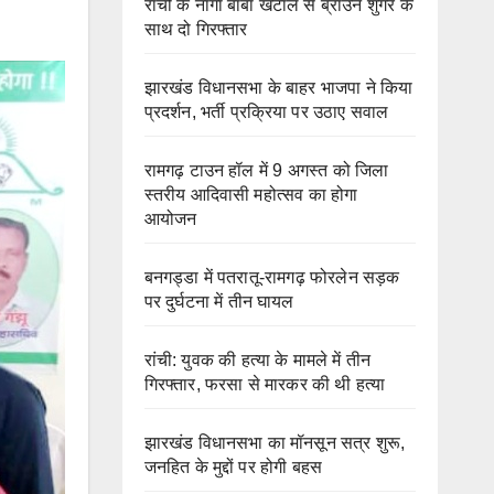
रांची के नागा बाबा खटाल से ब्राउन शुगर के
साथ दो गिरफ्तार
झारखंड विधानसभा के बाहर भाजपा ने किया
प्रदर्शन, भर्ती प्रक्रिया पर उठाए सवाल
रामगढ़ टाउन हॉल में 9 अगस्त को जिला
स्तरीय आदिवासी महोत्सव का होगा
आयोजन
बनगड्डा में पतरातू-रामगढ़ फोरलेन सड़क
पर दुर्घटना में तीन घायल
रांची: युवक की हत्या के मामले में तीन
गिरफ्तार, फरसा से मारकर की थी हत्या
झारखंड विधानसभा का मॉनसून सत्र शुरू,
जनहित के मुद्दों पर होगी बहस