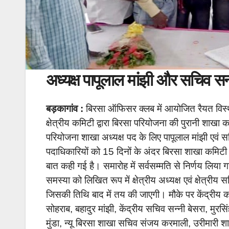
अध्यक्ष पापूलाल मांझी और सचिव सन्
बड़कागांव :
बिरसा ऑफिसर क्लब में आयोजित रैयत विस्थाप
क्षेत्रीय कमिटी द्वारा बिरसा परियोजना की पुरानी शाख
परियोजना शाखा अध्यक्ष पद के लिए पापूलाल मांझी एवं स
पदाधिकारियों को 15 दिनों के अंदर बिरसा शाखा कमिटी क
बात कही गई है। समारोह में सर्वसम्मति से निर्णय लिय
समस्या को लिखित रूप में क्षेत्रीय अध्यक्ष एवं क्षेत्री
जिसकी तिथि बाद में तय की जाएगी। मौके पर केंद्रीय कार्य
सोहराब, बहादुर मांझी, केंद्रीय सचिव सन्नी बेसरा, मुरसि
मुंडा, न्यू बिरसा शाखा सचिव संजय करमाली, उरीमारी शा