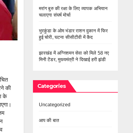
मरांग बुरु की रक्षा के लिए व्यापक अभियान
चलाएगा संघर्ष मोर्चा
भुरकुंडा के ओम भंडार राशन दुकान में फिर
हुई चोरी, घटना सीसीटीवी में कैद
झारखंड में अग्निशमन सेवा को मिले 58 नए
मिनी टेंडर, मुख्यमंत्री ने दिखाई हरी झंडी
ाचित
Categories
रने की
ा के
जाएगा।
Uncategorized
्तम
आप की बात
तन
ेव