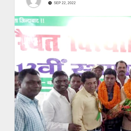
SEP 22, 2022