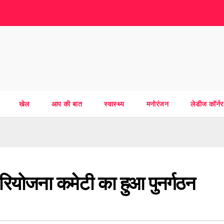
खेल
आप की बात
स्वास्थ्य
मनोरंजन
लेडीज कॉर्नर
 परियोजना कमेटी का हुआ पुनर्गठन