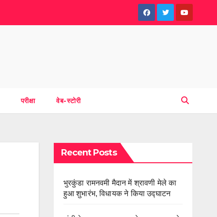
परीक्षा
वेब-स्टोरी
Recent Posts
भुरकुंडा रामनवमी मैदान में श्रावणी मेले का
हुआ शुभारंभ, विधायक ने किया उद्घाटन