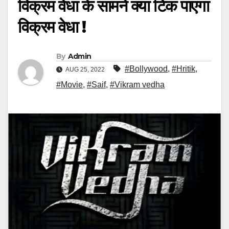
विक्रम वेधा के सामने क्या टिक पाएगा
विक्रम वेधा !
By
Admin
#Bollywood
,
#Hritik
,
AUG 25, 2022
#Movie
,
#Saif
,
#Vikram vedha