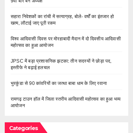
9वीं बार बने अध्यक्ष
सहारा निवेशकों का रांची में सत्याग्रह, बोले- वर्षों का इंतजार हो
खत्म, लौटाई जाए पूरी रकम
विश्व आदिवासी दिवस पर मोरहाबादी मैदान में दो दिवसीय आदिवासी
महोत्सव का हुआ आयोजन
JPSC में बड़ा प्रशासनिक झटका: तीन सदस्यों ने छोड़ा पद,
इस्तीफे ने बढ़ाई हलचल
भुरकुंडा से 90 कांवरियों का जत्था बाबा धाम के लिए रवाना
रामगढ़ टाउन हॉल में जिला स्तरीय आदिवासी महोत्सव का हुआ भव्य
आयोजन
Categories