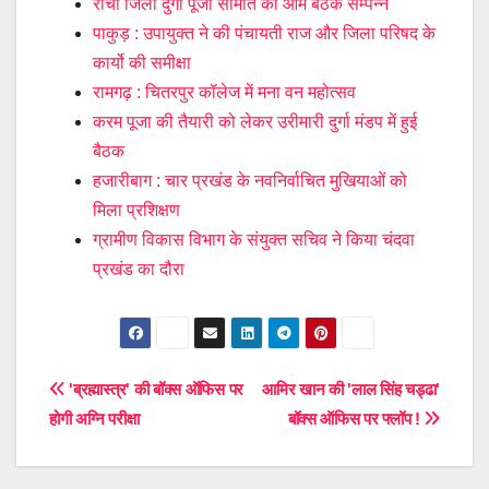
रांची जिला दुर्गा पूजा समिति की आम बैठक सम्पन्न
पाकुड़ : उपायुक्त ने की पंचायती राज और जिला परिषद के
कार्यो की समीक्षा
रामगढ़ : चितरपुर कॉलेज में मना वन महोत्सव
करम पूजा की तैयारी को लेकर उरीमारी दुर्गा मंडप में हुई
बैठक
हजारीबाग : चार प्रखंड के नवनिर्वाचित मुखियाओं को
मिला प्रशिक्षण
ग्रामीण विकास विभाग के संयुक्त सचिव ने किया चंदवा
प्रखंड का दौरा
Post
'ब्रह्मास्त्र' की बॉक्स ऑफिस पर
आमिर खान की 'लाल सिंह चड्ढा'
होगी अग्नि परीक्षा
बॉक्स ऑफिस पर फ्लॉप !
navigation