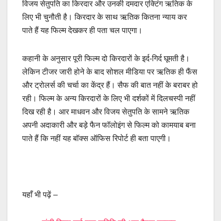
विजय सेतुपति का किरदार और उनकी दमदार एक्टिंग ऋतिक के
लिए भी चुनौती है। किरदार के साथ ऋतिक कितना न्याय कर
पाते हैं यह फिल्म देखकर ही पता चल पाएगा।
कहानी के अनुसार पूरी फिल्म दो किरदारों के इर्द-गिर्द घूमती है।
लेकिन टीजर जारी होने के बाद सोशल मीडिया पर ऋतिक ही फैंस
और ट्रोलर्स की चर्चा का केंद्र हैं। सैफ की बात नहीं के बराबर हो
रही। फिल्म के अन्य किरदारों के लिए भी दर्शकों में दिलचस्पी नहीं
दिख रही है। आर माधवन और विजय सेतुपति के सामने ऋतिक
अपनी अदाकारी और बड़े फैन फॉलोइंग से फिल्म को कामयाब बना
पाते हैं कि नहीं यह बॉक्स ऑफिस रिपोर्ट ही बता पाएगी।
यहाँ भी पढ़ें –