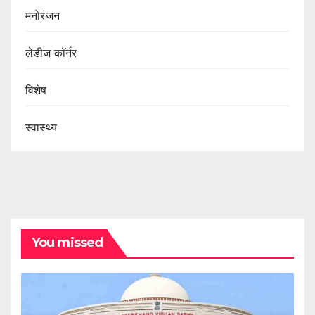
मनोरंजन
लेडीज कॉर्नर
विशेष
स्वास्थ्य
You missed