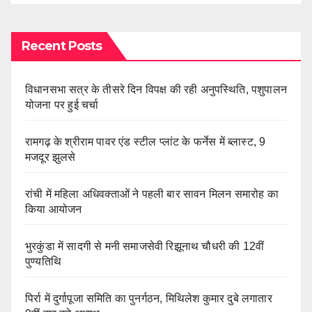
Recent Posts
विधानसभा सत्र के तीसरे दिन विपक्ष की रही अनुपस्थिति, पशुपालन
योजना पर हुई चर्चा
रामगढ़ के श्रीराम पावर एंड स्टील प्लांट के फर्नेस में ब्लास्ट, 9
मजदूर झुलसे
रांची में महिला अधिवक्ताओं ने पहली बार सावन मिलन समारोह का
किया आयोजन
भुरकुंडा में सादगी से मनी समाजसेवी रिझूनाथ चौधरी की 12वीं
पुण्यतिथि
पिर्रा में दुर्गापूजा समिति का पुनर्गठन, मिथिलेश कुमार दुबे लगातार