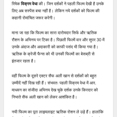
रिमेक
विक्रम वेधा
की। जिन दर्शकों ने पहली फिल्म देखी है उनके
लिए अब सस्पेंस बचा नहीं है। लेकिन नये दर्शकों को फिल्म की
कहानी रोमांचित जरूर करेगी।
माना जा रहा कि फिल्म का सारा दारोमदार सिर्फ और ऋतिक
रौशन के अभिनय पर टिका है। पिछली फिल्में वार और सुपर 30 में
उनके अंदाज और अदाकारी को काफी पसंद भी किया गया है।
ऋतिक के क्रेजी फैन्स को भी उनकी फिल्मों का बेसब्री से
इंतजार रहता है।
वहीं फिल्म के दूसरे एक्टर सैफ अली खान से दर्शकों को बहुत
उम्मीदें नहीं दिख रही हैं। संभवतः पहली विक्रम वेधा में आर.
माधवन का संजीदा अभिनय देख चुके दर्शक उनके किरदार को
निभाते सैफ अली खान को लेकर आशंकित है।
नयी फिल्म का पूरा लाइमलाइट ऋतिक रोशन ले उड़े हैं। हालांकि