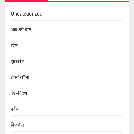
Uncategorized
आप की बात
खेल
झारखंड
टेक्नोलॉजी
देश-विदेश
परीक्षा
बिजनेस