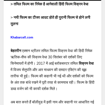
> तमिल फिल्म का रिमेक है आनेवाली हिंदी फिल्म विक्रम वेधा
>
नयी फिल्म का टीजर आउट होते ही पुरानी फिल्म से होने लगी
तुलना
Khabarcell.com
बेहतरीन
एक्शन थ्रीलर तमिल फिल्म विक्रम वेधा की हिदी रिमेक
ऋतिक-सैफ की विक्रम वेधा 30 सितंबर को दर्शकों लिए
सिनेमाघरों में होगी। 2017 में आई ब्लॉकबस्टर तमिल
विक्रम वेधा
में विजय सेतुपति और आर माधवन की दमदार एक्टिंग की खूब
तारीफ भी हुई। फिल्म की कहानी भी नई थी और दर्शकों को फिल्म
के अंत तक बांधे रखने में पूरी तरह से कामयाब रही। फिल्म के हिंदी
डब्ड वर्जन को भी काफी दर्शक मिले।
अब बात करते हैं बॉलीवुड में इसी नाम और कहानी पर आधारित नई