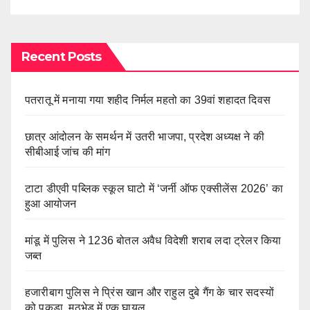
Recent Posts
पतरातू में मनाया गया शहीद निर्मल महतो का 39वां शहादत दिवस
छात्र आंदोलन के समर्थन में उतरी भाजपा, प्रदेश अध्यक्ष ने की
सीबीआई जांच की मांग
टाटा डीएवी पब्लिक स्कूल घाटो में ‘जर्नी ऑफ एक्सीलेंस 2026’ का
हुआ आयोजन
मांडू में पुलिस ने 1236 बोतल अवैध विदेशी शराब लदा ट्रेलर किया
जब्त
हजारीबाग पुलिस ने प्रिंस खान और राहुल दुबे गैंग के चार सदस्यों
को पकड़ा, मुठभेड़ में एक घायल