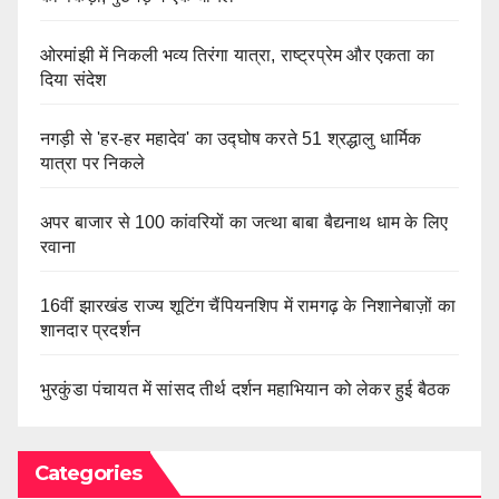
ओरमांझी में निकली भव्य तिरंगा यात्रा, राष्ट्रप्रेम और एकता का
दिया संदेश
नगड़ी से 'हर-हर महादेव' का उद्घोष करते 51 श्रद्धालु धार्मिक
यात्रा पर निकले
अपर बाजार से 100 कांवरियों का जत्था बाबा बैद्यनाथ धाम के लिए
रवाना
16वीं झारखंड राज्य शूटिंग चैंपियनशिप में रामगढ़ के निशानेबाज़ों का
शानदार प्रदर्शन
भुरकुंडा पंचायत में सांसद तीर्थ दर्शन महाभियान को लेकर हुई बैठक
Categories