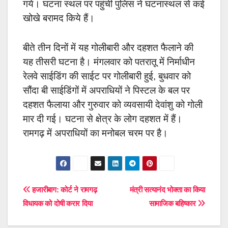
गये। घटना स्थल पर पहुंची पुलिस ने घटनास्थल से कई
खोखे बरामद किये हैं।
बीते तीन दिनों में यह गोलीबारी और दहशत फैलाने की
यह तीसरी घटना है। मंगलवार को पतरातू में निर्माधीन
रेलवे साईडिंग की साईट पर गोलीबारी हुई, बुधवार को
सौंदा बी साईडिंगों में अपराधियों ने पिस्टल के बल पर
दहशत फैलाया और गुरुवार को व्यवसायी देवांशु को गोली
मार दी गई। घटना से क्षेत्र के लोग दहशत में हैं।
रामगढ़ में अपराधियों का मनोबल चरम पर है।
Post
हजारीबाग: कोर्ट ने रामगढ़
मंत्री सत्यानंद भोक्ता का किया
विधायक को दोषी करार दिया
सामाजिक बहिष्कार
navigation