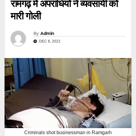
रामगढ़ में अपराधियों ने व्यवसायी को
मारी गोली
By
Admin
DEC 8, 2022
Criminals shot businessman in Ramgarh