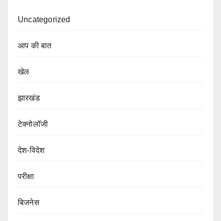
Uncategorized
आप की बात
खेल
झारखंड
टेक्नोलॉजी
देश-विदेश
परीक्षा
बिजनेस