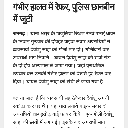
गंभीर हालत में रेफर, पुलिस छानबीन
में जुटी
रामगढ़।
थाना क्षेत्र के बिजुलिया स्थित रेलवे फ्लाईओवर
के निकट गुरुवार की दोपहर बाइक सवार अपराधियों ने
व्यवसायी देवांशु साहा को गोली मार दी। गोलीबारी कर
अपराधी भाग निकले। घायल देवांशु साहा को रांंची रोड
के दी होप अस्पताल ले जाया गया। जहां प्राथमिक
उपचार कर उनकी गंभीर हालत को देखते हुए रेफर कर
दिया। घायल देवांशु साहा को रांंची ले जाया गया है।
बताया जाता है कि व्यवसायी सह ठेकेदार
देवांशु अपनी
स्कोडा कार पर थे। यहां घात लगाये बाइक सवार दो
अपराधियों ताबड़तोड़ कई फायर किये। एक गोली देवांशु
साहा की छाती में लग गई। इसके बाद अपराधी भाग