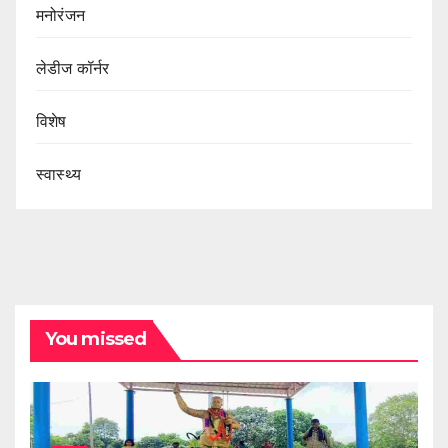
मनोरंजन
लेडीज कॉर्नर
विशेष
स्वास्थ्य
You missed