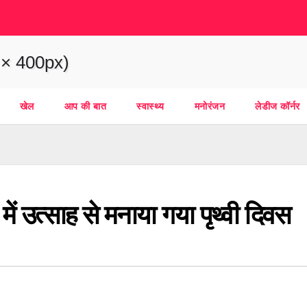
खेल
आप की बात
स्वास्थ्य
मनोरंजन
लेडीज कॉर्नर
ल में उत्साह से मनाया गया पृथ्वी दिवस