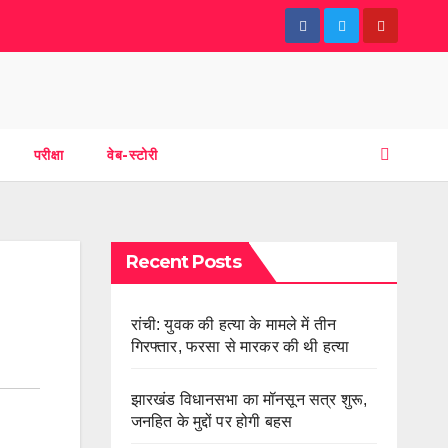
परीक्षा
वेब-स्टोरी
Recent Posts
रांची: युवक की हत्या के मामले में तीन
गिरफ्तार, फरसा से मारकर की थी हत्या
झारखंड विधानसभा का मॉनसून सत्र शुरू,
जनहित के मुद्दों पर होगी बहस