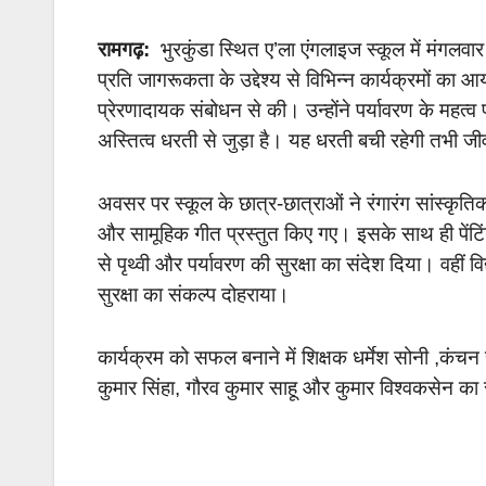
रामगढ़:
भुरकुंडा स्थित ए’ला एंगलाइज स्कूल में मंगलव
प्रति जागरूकता के उद्देश्य से विभिन्न कार्यक्रमों क
प्रेरणादायक संबोधन से की। उन्होंने पर्यावरण के महत्
अस्तित्व धरती से जुड़ा है। यह धरती बची रहेगी तभी ज
अवसर पर स्कूल के छात्र-छात्राओं ने रंगारंग सांस्कृति
और सामूहिक गीत प्रस्तुत किए गए। इसके साथ ही पेंटिंग
से पृथ्वी और पर्यावरण की सुरक्षा का संदेश दिया। वहीं व
सुरक्षा का संकल्प दोहराया।
कार्यक्रम को सफल बनाने में शिक्षक धर्मेश सोनी ,कंचन
कुमार सिंहा, गौरव कुमार साहू और कुमार विश्वकसेन क