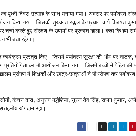
ार को पृथ्वी दिवस उत्साह के साथ मनाया गया। अवसर पर पर्यावरण संरक
ा आयोजन किया गया। जिसकी शुरुआत स्कूल के प्रधानाचार्य विजयंत कुमा
व पर चर्चा करते हुए संरक्षण के उपायों पर प्रकाश डाला। कहा कि हम स
ीवन भी बचा रहेगा।
क कार्यक्रम प्रस्तुत किए। जिसमें पर्यावरण सुरक्षा की थीम पर नाटक,
 प्रतियोगिता का भी आयोजन किया गया। जिसमें बच्चों ने पेंटिंग की म
िद्यालय प्रांगण में शिक्षकों और छात्र-छात्राओं ने पौधरोपण कर पर्यावर
 सोनी, कंचन दास, अनुराग मद्धेशिया, सूरज देव सिंह, राजन कुमार, अ
ा सराहनीय योगदान रहा।