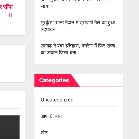
जायजा
 सौंपा
भुरकुंडा थाना मैदान में श्रावणी मेले का हुआ
उद्घाटन
रामगढ़ ने रचा इतिहास, मनरेगा में फिर राज्य
का अव्वल जिला बना
Categories
Uncategorized
आप की बात
खेल