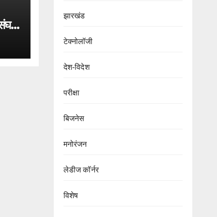
झारखंड
घर्ष
टेक्नोलॉजी
देश-विदेश
परीक्षा
बिजनेस
मनोरंजन
लेडीज कॉर्नर
विशेष