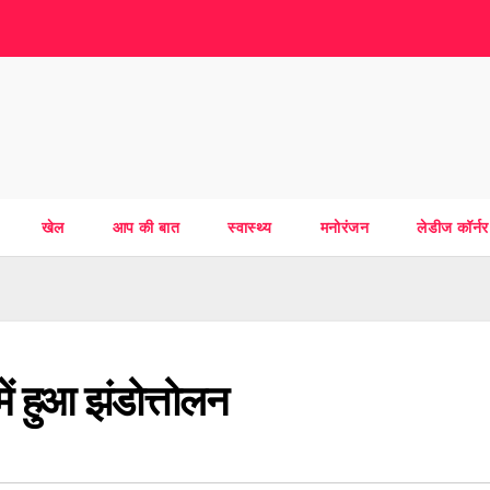
खेल
आप की बात
स्वास्थ्य
मनोरंजन
लेडीज कॉर्नर
ें हुआ झंडोत्तोलन