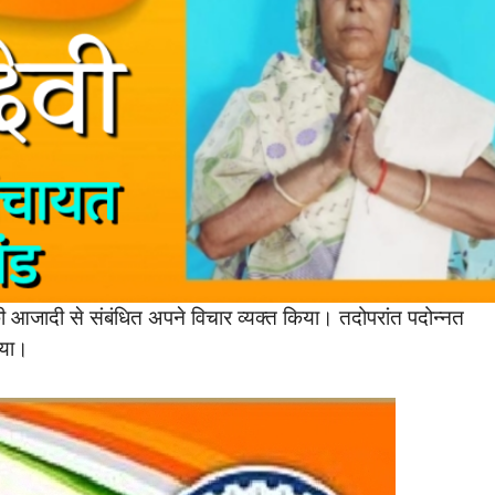
 की आजादी से संबंधित अपने विचार व्यक्त किया। तदोपरांत पदोन्नत
िया।