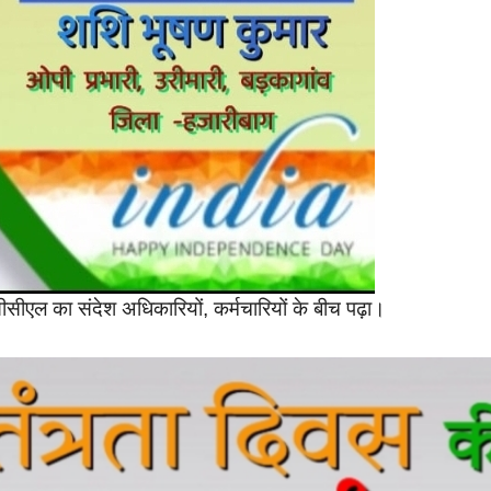
 सीसीएल का संदेश अधिकारियों, कर्मचारियों के बीच पढ़ा।