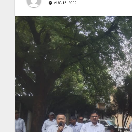
AUG 15, 2022