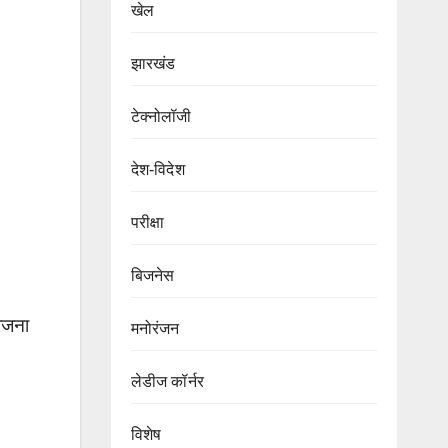
खेल
झारखंड
टेक्नोलॉजी
देश-विदेश
परीक्षा
बिजनेस
ोजना
मनोरंजन
लेडीज कॉर्नर
विशेष