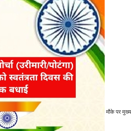
मौके पर मुख्