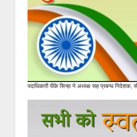
पदाधिकारी पीके सिन्हा ने अध्यक्ष सह प्रबन्ध निदेशक,