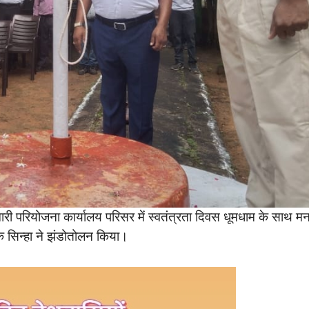
ारी परियोजना कार्यालय परिसर में स्वतंत्रता दिवस धूमधाम के साथ मन
 सिन्हा ने झंडोतोलन किया।