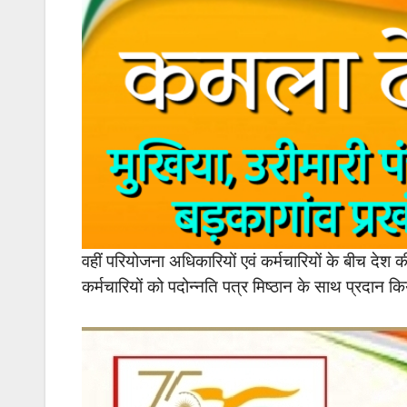
वहीं परियोजना अधिकारियों एवं कर्मचारियों के बीच देश
कर्मचारियों को पदोन्नति पत्र मिष्ठान के साथ प्रदान क