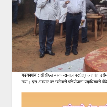
बड़कागांव :
सीसीएल बरका-सयाल प्रक्षेत्र अंतर्गत उरीम
गया। इस अवसर पर उरीमारी परियोजना पदाधिकारी पीके