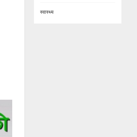
स्वास्थ्य