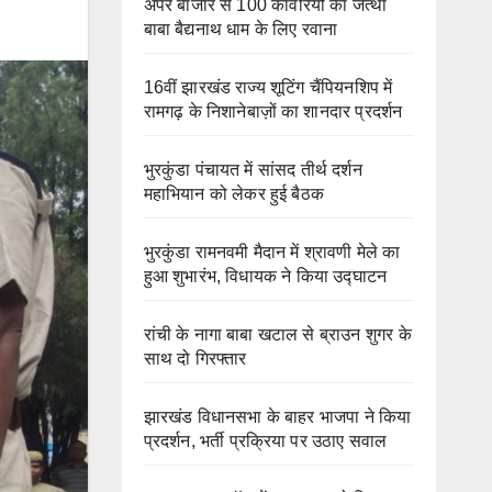
अपर बाजार से 100 कांवरियों का जत्था
बाबा बैद्यनाथ धाम के लिए रवाना
16वीं झारखंड राज्य शूटिंग चैंपियनशिप में
रामगढ़ के निशानेबाज़ों का शानदार प्रदर्शन
भुरकुंडा पंचायत में सांसद तीर्थ दर्शन
महाभियान को लेकर हुई बैठक
भुरकुंडा रामनवमी मैदान में श्रावणी मेले का
हुआ शुभारंभ, विधायक ने किया उद्घाटन
रांची के नागा बाबा खटाल से ब्राउन शुगर के
साथ दो गिरफ्तार
झारखंड विधानसभा के बाहर भाजपा ने किया
प्रदर्शन, भर्ती प्रक्रिया पर उठाए सवाल