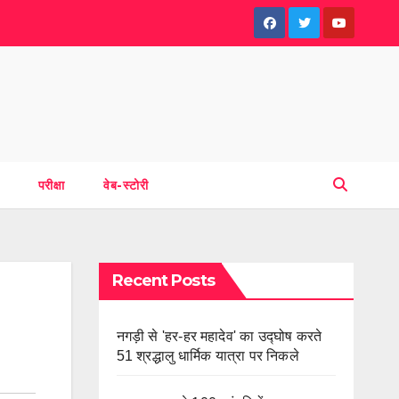
परीक्षा
वेब-स्टोरी
Recent Posts
नगड़ी से 'हर-हर महादेव' का उद्घोष करते
51 श्रद्धालु धार्मिक यात्रा पर निकले