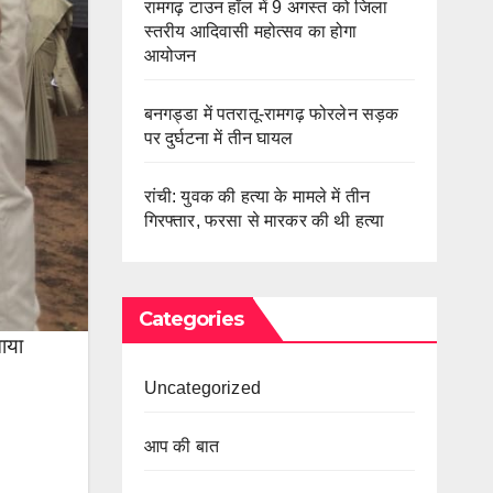
रामगढ़ टाउन हॉल में 9 अगस्त को जिला
स्तरीय आदिवासी महोत्सव का होगा
आयोजन
बनगड्डा में पतरातू-रामगढ़ फोरलेन सड़क
पर दुर्घटना में तीन घायल
रांची: युवक की हत्या के मामले में तीन
गिरफ्तार, फरसा से मारकर की थी हत्या
Categories
ाया
Uncategorized
आप की बात