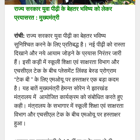
राज्य सरकार युवा पीढ़ी के बेहतर भविष्य को लेकर
प्रयासरत : मुख्यमंत्री
रांची:
राज्य सरकार युवा पीढ़ी का बेहतर भविष्य
सुनिश्चित करने के लिए प्रतिबद्ध है। नई पीढ़ी को रास्ता
दिखाने और नये आयाम जोड़ने के प्रयास निरंतर जारी
हैं। इसी कड़ी में स्कूली शिक्षा एवं साक्षरता विभाग और
एचसीएल टेक के बीच प्लेसमेंट लिंक्ड बेस्ड प्रोग्राम
“टेक बी ” के लिए एमओयू पर हस्ताक्षर एक बड़ा कदम
है। यह बातें मुख्यमंत्री हेमन्त सोरेन ने झारखंड
मंत्रालय में आयोजित कार्यक्रम को संबोधित करते हुए
कही। मंत्रालय के सभागार में स्कूली शिक्षा एवं साक्षरता
विभाग और एचसीएल टेक के बीच एमओयू पर हस्ताक्षर
हुआ।