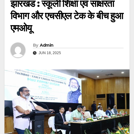
झारखंड : स्कूली शिक्षा एवं साक्षरता
विभाग और एचसीएल टेक के बीच हुआ
एमओयू
By
Admin
JUN 18, 2025