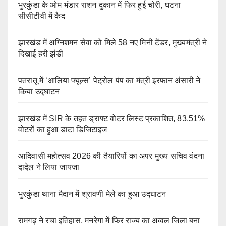
भुरकुंडा के ओम भंडार राशन दुकान में फिर हुई चोरी, घटना
सीसीटीवी में कैद
झारखंड में अग्निशमन सेवा को मिले 58 नए मिनी टेंडर, मुख्यमंत्री ने
दिखाई हरी झंडी
पतरातू में ‘आलिया फ्यूल्स’ पेट्रोल पंप का मंत्री इरफान अंसारी ने
किया उद्घाटन
झारखंड में SIR के तहत ड्राफ्ट वोटर लिस्ट प्रकाशित, 83.51%
वोटरों का हुआ डाटा डिजिटाइज
आदिवासी महोत्सव 2026 की तैयारियों का अपर मुख्य सचिव वंदना
दादेल ने लिया जायजा
भुरकुंडा थाना मैदान में श्रावणी मेले का हुआ उद्घाटन
रामगढ़ ने रचा इतिहास, मनरेगा में फिर राज्य का अव्वल जिला बना