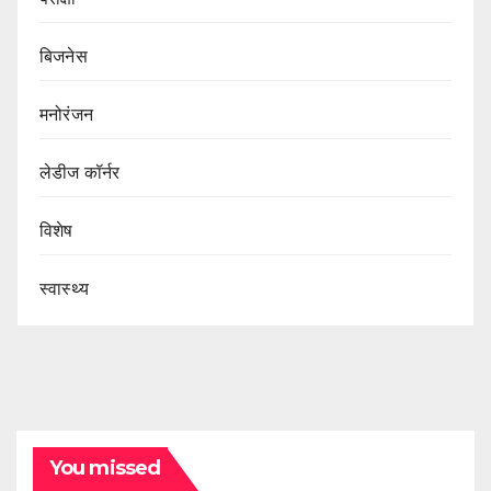
बिजनेस
मनोरंजन
लेडीज कॉर्नर
विशेष
स्वास्थ्य
You missed