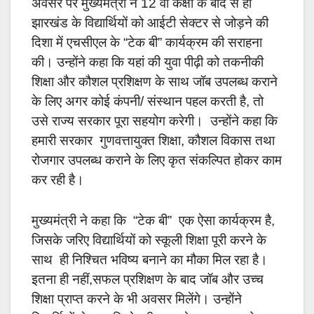
अवसर पर मुख्यमंत्री ने 12 वीं कक्षा के बाद से ही
झारखंड के विद्यार्थियों को आईटी सेक्टर से जोड़ने की
दिशा में एचसीएल के “टेक बी” कार्यक्रम की सराहना
की। उन्होंने कहा कि यहां की युवा पीढ़ी को तकनीकी
शिक्षा और कौशल प्रशिक्षण के साथ जॉब उपलब्ध कराने
के लिए अगर कोई कंपनी/ संस्थान पहल करती है, तो
उसे राज्य सरकार पूरा सहयोग करेगी। उन्होंने कहा कि
हमारी सरकार गुणवत्तायुक्त शिक्षा, कौशल विकास तथा
रोजगार उपलब्ध कराने के लिए कृत संकल्पित होकर काम
कर रही है।
मुख्यमंत्री ने कहा कि “टेक बी” एक ऐसा कार्यक्रम है,
जिसके जरिए विद्यार्थियों को स्कूली शिक्षा पूरी करने के
साथ ही निश्चित भविष्य बनाने का मौका मिल रहा है।
इतना ही नहीं,सफल प्रशिक्षण के बाद जॉब और उच्च
शिक्षा प्राप्त करने के भी अवसर मिलेंगे। उन्होंने