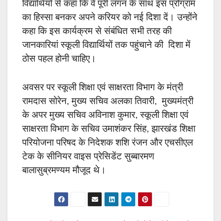
विद्यार्थियों से कहा कि वे पूरी लगन के साथ इस प्रोग्राम
का हिस्सा बनकर अपने करियर को नई दिशा दें। उन्होंने
कहा कि इस कार्यक्रम से संबंधित सभी तरह की
जानकारियां स्कूली विद्यार्थियों तक पहुंचाने की दिशा में
ठोस पहल होनी चाहिए।
अवसर पर स्कूली शिक्षा एवं साक्षरता विभाग के मंत्री
रामदास सोरेन, मुख्य सचिव अलका तिवारी, मुख्यमंत्री
के अपर मुख्य सचिव अविनाश कुमार, स्कूली शिक्षा एवं
साक्षरता विभाग के सचिव उमाशंकर सिंह, झारखंड शिक्षा
परियोजना परिषद के निदेशक शशि रंजन और एचसीएल
टेक के सीनियर वाइस प्रेसिडेंट सुब्बारमण
बालासुब्रमण्यम मौजूद थे।