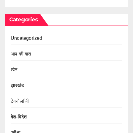
Categories
Uncategorized
आप की बात
खेल
झारखंड
टेक्नोलॉजी
देश-विदेश
परीक्षा