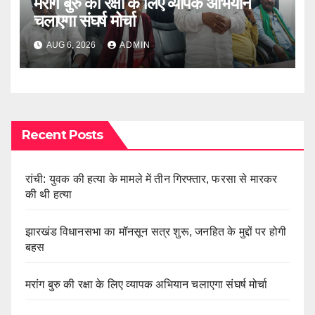
मरांग बुरु की रक्षा के लिए व्यापक अभियान
चलाएगा संघर्ष मोर्चा
AUG 6, 2026
ADMIN
Recent Posts
रांची: युवक की हत्या के मामले में तीन गिरफ्तार, फरसा से मारकर
की थी हत्या
झारखंड विधानसभा का मॉनसून सत्र शुरू, जनहित के मुद्दों पर होगी
बहस
मरांग बुरु की रक्षा के लिए व्यापक अभियान चलाएगा संघर्ष मोर्चा