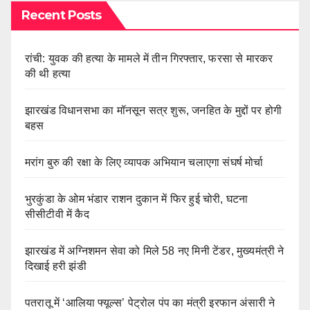
Recent Posts
रांची: युवक की हत्या के मामले में तीन गिरफ्तार, फरसा से मारकर
की थी हत्या
झारखंड विधानसभा का मॉनसून सत्र शुरू, जनहित के मुद्दों पर होगी
बहस
मरांग बुरु की रक्षा के लिए व्यापक अभियान चलाएगा संघर्ष मोर्चा
भुरकुंडा के ओम भंडार राशन दुकान में फिर हुई चोरी, घटना
सीसीटीवी में कैद
झारखंड में अग्निशमन सेवा को मिले 58 नए मिनी टेंडर, मुख्यमंत्री ने
दिखाई हरी झंडी
पतरातू में ‘आलिया फ्यूल्स’ पेट्रोल पंप का मंत्री इरफान अंसारी ने