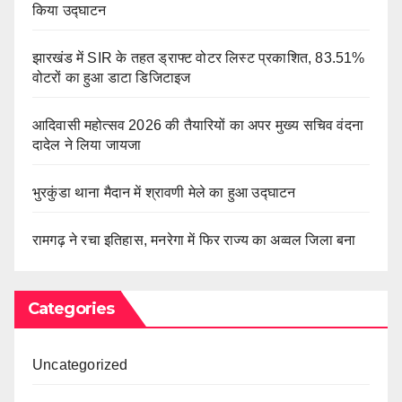
किया उद्घाटन
झारखंड में SIR के तहत ड्राफ्ट वोटर लिस्ट प्रकाशित, 83.51%
वोटरों का हुआ डाटा डिजिटाइज
आदिवासी महोत्सव 2026 की तैयारियों का अपर मुख्य सचिव वंदना
दादेल ने लिया जायजा
भुरकुंडा थाना मैदान में श्रावणी मेले का हुआ उद्घाटन
रामगढ़ ने रचा इतिहास, मनरेगा में फिर राज्य का अव्वल जिला बना
Categories
Uncategorized