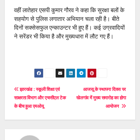
वहीं लातेहार एसपी कुमार गौरव ने कहा कि सुरक्षा बलों के
सहयोग से पुलिस लगातार अभियान चला रही है। बीते
दिनों सक्सेसफुल एन्काउन्टर भी हुए हैं। कई उग्रवादियों
ने सरेंडर भी किया है और मुख्यधारा में लौट गए हैं।
Post
झारखंड : स्कूली शिक्षा एवं
आजसू के स्थापना दिवस पर
साक्षरता विभाग और एचसीएल टेक
खेलगांव में मुख्य समारोह का होगा
navigation
के बीच हुआ एमओयू
आयोजन