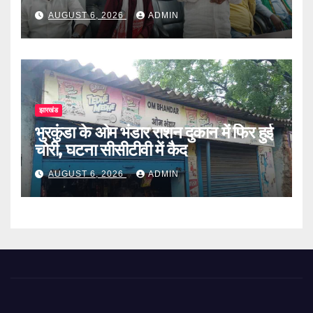
AUGUST 6, 2026
ADMIN
झारखंड
भुरकुंडा के ओम भंडार राशन दुकान में फिर हुई
चोरी, घटना सीसीटीवी में कैद
AUGUST 6, 2026
ADMIN