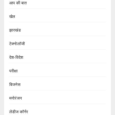
आप की बात
खेल
झारखंड
टेक्नोलॉजी
देश-विदेश
परीक्षा
बिजनेस
मनोरंजन
लेडीज कॉर्नर