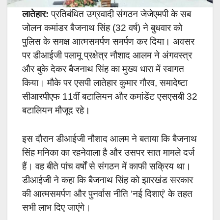
लातेहार:
प्रतिबंधित उग्रवादी संगठन जेजेएमपी के सब
जोलन कमांडर बैजनाथ सिंह (32 वर्ष) ने बुधवार को
पुलिस के समक्ष आत्मसमर्पण समर्पण कर दिया। अवसर
पर डीआईजी पलामू प्रक्षेत्र नौशाद आलम ने अंगवस्त्र
और बुके देकर बैजनाथ सिंह का मुख्य धारा में स्वागत
किया। मौके पर एसपी लातेहार कुमार गौरव, समादेष्टा
सीआरपीएफ 11वीं बटालियन और कमांडेंट एसएसबी 32
बटालियन मौजूद रहे।
इस दौरान डीआईजी नौशाद आलम ने बताया कि बैजनाथ
सिंह मनिका का रहनेवाला है और उसपर सात मामले दर्ज
हैं। वह बीते पांच वर्षों से संगठन में काफी सक्रिय था।
डीआईजी ने कहा कि बैजनाथ सिंह को झारखंड सरकार
की आत्मसमर्पण और पुनर्वास नीति ‘नई दिशाएं’ के तहत
सभी लाभ दिए जाएंगे।