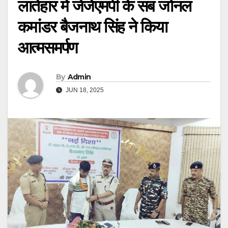
लातेहार में जेजेएमपी के सब जोनल
कमांडर बैजनाथ सिंह ने किया
आत्मसमर्पण
By
Admin
JUN 18, 2025