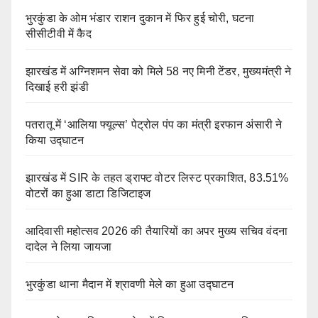
भुरकुंडा के ओम भंडार राशन दुकान में फिर हुई चोरी, घटना
सीसीटीवी में कैद
झारखंड में अग्निशमन सेवा को मिले 58 नए मिनी टेंडर, मुख्यमंत्री ने
दिखाई हरी झंडी
पतरातू में ‘आलिया फ्यूल्स’ पेट्रोल पंप का मंत्री इरफान अंसारी ने
किया उद्घाटन
झारखंड में SIR के तहत ड्राफ्ट वोटर लिस्ट प्रकाशित, 83.51%
वोटरों का हुआ डाटा डिजिटाइज
आदिवासी महोत्सव 2026 की तैयारियों का अपर मुख्य सचिव वंदना
दादेल ने लिया जायजा
भुरकुंडा थाना मैदान में श्रावणी मेले का हुआ उद्घाटन