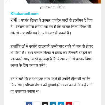
yashwant sinha
Khabarcell.com
रांची :
यशवंत सिन्हा ने तृणमूल कांग्रेस पार्टी से इस्तीफा दे दिया
है। जिससे कयास लगाया जा रहा है कि यशवंत सिन्हा विपक्ष की
ओर से राष्ट्रपति पद के उम्मीदवार हो सकते हैं।
हालांकि पूर्व में उन्होंने राष्ट्रपति उम्मीदवार बनने की बात से इंकार
भी किया है। इधर यशवंत सिन्हा ने ट्वीट कर टीएमसी छोड़ने की
जानकारी साझा करते हुए कहा है कि वे अब पार्टी से हटकर विपक्ष
एकता के लिए प्रयास करेंगे।
बताते चलें कि लगभग एक साल पहले ही उन्होंने टीएमसी ज्वाईन
किया था। पश्चिम बंगाल की मुख्यमंत्री ममता बनर्जी ने उन्हें पार्टी
का उपाध्यक्ष बनाया था।