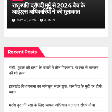
राष्ट्रपति द्रौपदी मुर्मू से 2024 बैच के
आईएएस अधिकारियों ने की मुलाकात
MAY 20, 2026
ADMIN
Recent Posts
रांची: युवक की हत्या के मामले में तीन गिरफ्तार, फरसा से मारकर
की थी हत्या
झारखंड विधानसभा का मॉनसून सत्र शुरू, जनहित के मुद्दों पर होगी
बहस
मरांग बुरु की रक्षा के लिए व्यापक अभियान चलाएगा संघर्ष मोर्चा