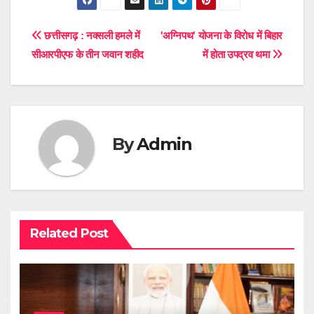
Post
छत्तीसगढ़ : नक्सली हमले में
'अग्निपथ' योजना के विरोध में बिहार
सीआरपीएफ के तीन जवान शहीद
में होता उपद्रव थमा
navigation
By
Admin
Related Post