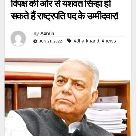
विपक्ष की ओर से यशवंत सिन्हा हो
सकते हैं राष्ट्रपति पद के उम्मीदवार!
By
Admin
#Jharkhand
,
#news
JUN 21, 2022