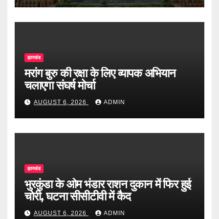
झारखंड
मरांग बुरु की रक्षा के लिए व्यापक अभियान
चलाएगा संघर्ष मोर्चा
AUGUST 6, 2026
ADMIN
झारखंड
भुरकुंडा के ओम भंडार राशन दुकान में फिर हुई
चोरी, घटना सीसीटीवी में कैद
AUGUST 6, 2026
ADMIN