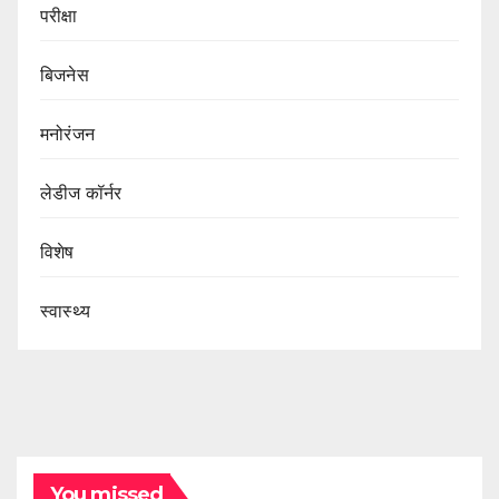
परीक्षा
बिजनेस
मनोरंजन
लेडीज कॉर्नर
विशेष
स्वास्थ्य
You missed