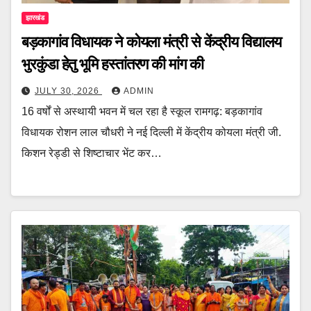
झारखंड
बड़कागांव विधायक ने कोयला मंत्री से केंद्रीय विद्यालय
भुरकुंडा हेतु भूमि हस्तांतरण की मांग की
JULY 30, 2026
ADMIN
16 वर्षों से अस्थायी भवन में चल रहा है स्कूल रामगढ़: बड़कागांव
विधायक रोशन लाल चौधरी ने नई दिल्ली में केंद्रीय कोयला मंत्री जी.
किशन रेड्डी से शिष्टाचार भेंट कर…