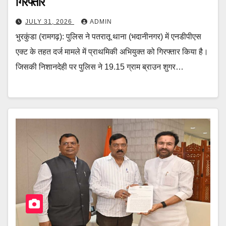
गिरफ्तार
JULY 31, 2026
ADMIN
भुरकुंडा (रामगढ़): पुलिस ने पतरातू थाना (भदानीनगर) में एनडीपीएस
एक्ट के तहत दर्ज मामले में प्राथमिकी अभियुक्त को गिरफ्तार किया है।
जिसकी निशानदेही पर पुलिस ने 19.15 ग्राम ब्राउन शुगर…