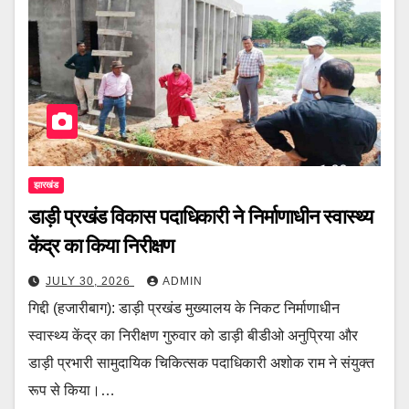
झारखंड
डाड़ी प्रखंड विकास पदाधिकारी ने निर्माणाधीन स्वास्थ्य
केंद्र का किया निरीक्षण
JULY 30, 2026
ADMIN
गिद्दी (हजारीबाग): डाड़ी प्रखंड मुख्यालय के निकट निर्माणाधीन
स्वास्थ्य केंद्र का निरीक्षण गुरुवार को डाड़ी बीडीओ अनुप्रिया और
डाड़ी प्रभारी सामुदायिक चिकित्सक पदाधिकारी अशोक राम ने संयुक्त
रूप से किया।…