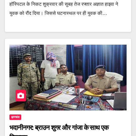
हॉस्पिटल के निकट शुक्रवार की सुबह तेज रफ्तार अज्ञात हाइवा ने
युवक को रौंद दिया। जिससे घटनास्थल पर ही युवक की…
झारखंड
भदानीनगर: ब्राउन शुगर और गांजा के साथ एक