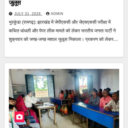
जुलूस
JULY 31, 2026
ADMIN
भुरकुंडा (रामगढ़): झारखंड में जेपीएससी और जेएसएससी परीक्षा में
कथित धांधली और पेपर लीक मामले को लेकर भारतीय जनता पार्टी ने
शुक्रवार को जगह-जगह मशाल जुलूस निकाला। प्रकरण को लेकर…