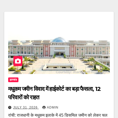
झारखंड
मधुकम जमीन विवाद में हाईकोर्ट का बड़ा फैसला, 12
परिवारों को राहत
JULY 31, 2026
ADMIN
रांची: राजधानी के मधुकम इलाके में 45 डिसमिल जमीन को लेकर चल