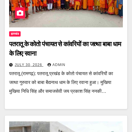
झारखंड
पतरातू के कोतो पंचायत से कांवरियों का जत्था बाबा धाम
के लिए रवाना
JULY 30, 2026
ADMIN
पतरातू (रामगढ़): पतरातू प्रखंड के कोतो पंचायत से कांवरियों का
जत्था गुरुवार को बाबा बैद्यनाथ धाम के लिए रवाना हुआ। मुखिया
मुखिया निधि सिंह और समाजसेवी जय प्रकाश सिंह ननकी…