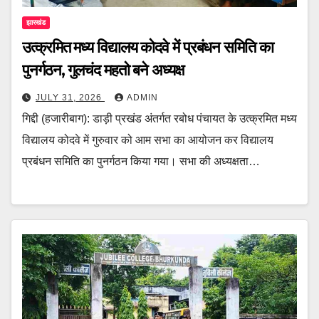
झारखंड
उत्क्रमित मध्य विद्यालय कोदवे में प्रबंधन समिति का
पुनर्गठन, गुलचंद महतो बने अध्यक्ष
JULY 31, 2026
ADMIN
गिद्दी (हजारीबाग): डाड़ी प्रखंड अंतर्गत रबोध पंचायत के उत्क्रमित मध्य
विद्यालय कोदवे में गुरुवार को आम सभा का आयोजन कर विद्यालय
प्रबंधन समिति का पुनर्गठन किया गया। सभा की अध्यक्षता…