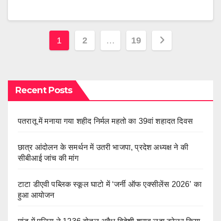
Posts
1
2
…
19
pagination
Recent Posts
पतरातू में मनाया गया शहीद निर्मल महतो का 39वां शहादत दिवस
छात्र आंदोलन के समर्थन में उतरी भाजपा, प्रदेश अध्यक्ष ने की
सीबीआई जांच की मांग
टाटा डीएवी पब्लिक स्कूल घाटो में ‘जर्नी ऑफ एक्सीलेंस 2026’ का
हुआ आयोजन