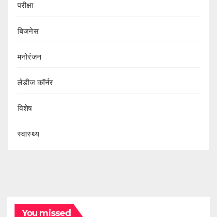
परीक्षा
बिजनेस
मनोरंजन
लेडीज कॉर्नर
विशेष
स्वास्थ्य
You missed