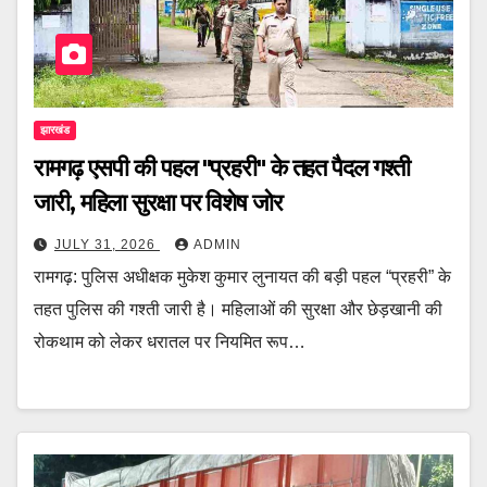
झारखंड
रामगढ़ एसपी की पहल "प्रहरी" के तहत पैदल गश्ती
जारी, महिला सुरक्षा पर विशेष जोर
JULY 31, 2026
ADMIN
रामगढ़: पुलिस अधीक्षक मुकेश कुमार लुनायत की बड़ी पहल “प्रहरी” के
तहत पुलिस की गश्ती जारी है। महिलाओं की सुरक्षा और छेड़खानी की
रोकथाम को लेकर धरातल पर नियमित रूप…