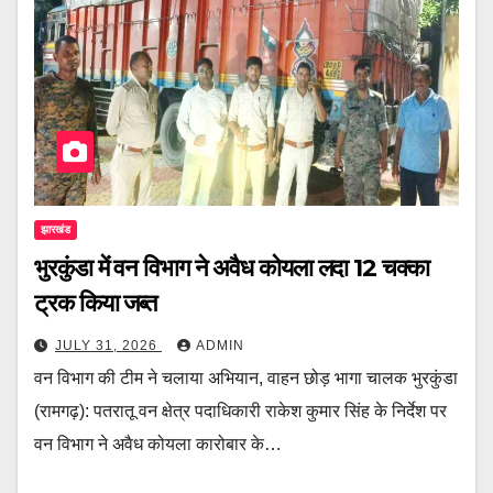
झारखंड
भुरकुंडा में वन विभाग ने अवैध कोयला लदा 12 चक्का
ट्रक किया जब्त
JULY 31, 2026
ADMIN
वन विभाग की टीम ने चलाया अभियान, वाहन छोड़ भागा चालक भुरकुंडा
(रामगढ़): पतरातू वन क्षेत्र पदाधिकारी राकेश कुमार सिंह के निर्देश पर
वन विभाग ने अवैध कोयला कारोबार के…