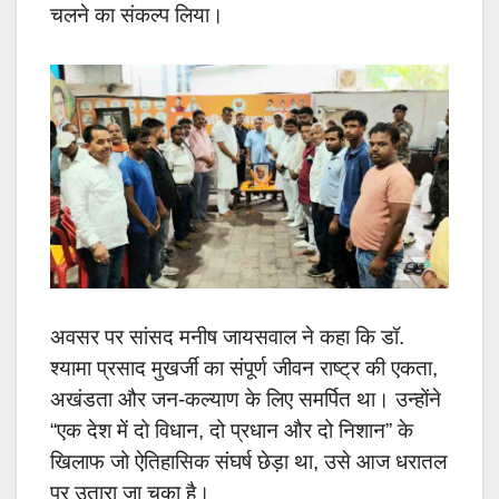
चलने का संकल्प लिया।
अवसर पर सांसद मनीष जायसवाल ने कहा कि डॉ.
श्यामा प्रसाद मुखर्जी का संपूर्ण जीवन राष्ट्र की एकता,
अखंडता और जन-कल्याण के लिए समर्पित था। उन्होंने
“एक देश में दो विधान, दो प्रधान और दो निशान” के
खिलाफ जो ऐतिहासिक संघर्ष छेड़ा था, उसे आज धरातल
पर उतारा जा चुका है।