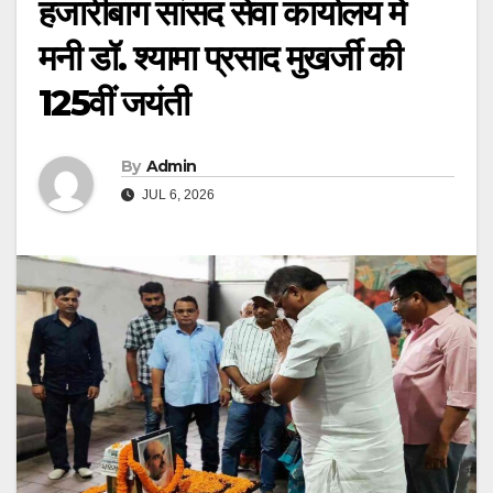
हजारीबाग सांसद सेवा कार्यालय में
मनी डॉ. श्यामा प्रसाद मुखर्जी की
125वीं जयंती
By
Admin
JUL 6, 2026