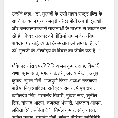
उन्होंने कहा, “डॉ. मुखर्जी के उसी महान राष्ट्रभक्ति के
सपने को आज प्रधानमंत्री नरेंद्र मोदी अपनी दूरदर्शी
और जनकल्याणकारी योजनाओं के माध्यम से साकार कर
रहे हैं। केंद्र सरकार की नीतियां समाज के अंतिम
पायदान पर खड़े व्यक्ति के उत्थान को समर्पित हैं, जो
डॉ. मुखर्जी के अंत्योदय के विचार का जीवंत रूप है।”
मौके पर सांसद प्रतिनिधि अजय कुमार साहू, किशोरी
राणा, पूनम साव, भगवान केशरी, अजय मेहता, अनूप
कुमार, सुमन गिरी, भाजयुमो जिला अध्यक्ष राजकरण
पांडेय, विक्रमादित्य, राजेंद्र पासवान, पीयूष राणा,
कपिलदेव सिंह, परमानंद तिवारी, मुकेश साव, सुनील
सिंह, नौसाद आलम, नजरुल अंसारी, आफताब आलम,
ललिता देवी, सबिता देवी, निर्मल कुमार, सोनू यादव,
अमित कुमार, रामानंद गिरी, सांसद मीडिया प्रतिनिधि