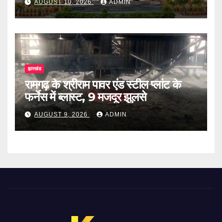
AUGUST 10, 2026
ADMIN
झारखंड
रामगढ़ के श्रीराम पावर एंड स्टील प्लांट के
फर्नेस में ब्लास्ट, 9 मजदूर झुलसे
AUGUST 9, 2026
ADMIN