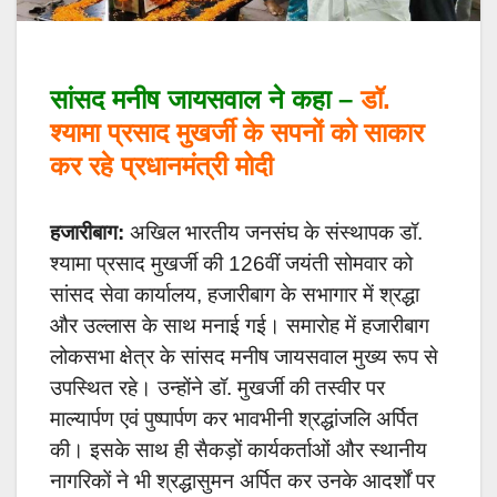
सांसद मनीष जायसवाल ने कहा –
डॉ.
श्यामा प्रसाद मुखर्जी के सपनों को साकार
कर रहे प्रधानमंत्री मोदी
हजारीबाग:
अखिल भारतीय जनसंघ के संस्थापक डॉ.
श्यामा प्रसाद मुखर्जी की 126वीं जयंती सोमवार को
सांसद सेवा कार्यालय, हजारीबाग के सभागार में श्रद्धा
और उल्लास के साथ मनाई गई। समारोह में हजारीबाग
लोकसभा क्षेत्र के सांसद मनीष जायसवाल मुख्य रूप से
उपस्थित रहे। उन्होंने डॉ. मुखर्जी की तस्वीर पर
माल्यार्पण एवं पुष्पार्पण कर भावभीनी श्रद्धांजलि अर्पित
की। इसके साथ ही सैकड़ों कार्यकर्ताओं और स्थानीय
नागरिकों ने भी श्रद्धासुमन अर्पित कर उनके आदर्शों पर