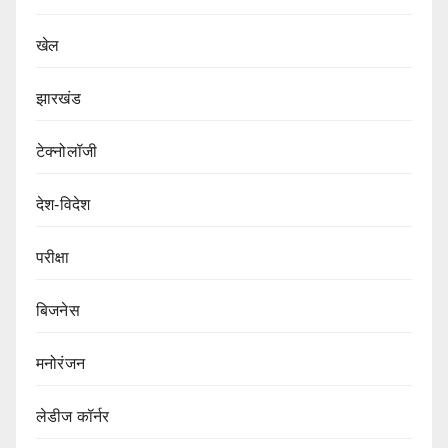
खेल
झारखंड
टेक्नोलॉजी
देश-विदेश
परीक्षा
बिजनेस
मनोरंजन
लेडीज कॉर्नर