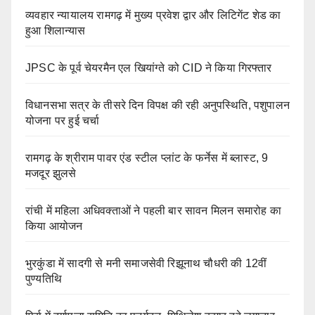
व्यवहार न्यायालय रामगढ़ में मुख्य प्रवेश द्वार और लिटिगेंट शेड का
हुआ शिलान्यास
JPSC के पूर्व चेयरमैन एल खियांग्ते को CID ने किया गिरफ्तार
विधानसभा सत्र के तीसरे दिन विपक्ष की रही अनुपस्थिति, पशुपालन
योजना पर हुई चर्चा
रामगढ़ के श्रीराम पावर एंड स्टील प्लांट के फर्नेस में ब्लास्ट, 9
मजदूर झुलसे
रांची में महिला अधिवक्ताओं ने पहली बार सावन मिलन समारोह का
किया आयोजन
भुरकुंडा में सादगी से मनी समाजसेवी रिझूनाथ चौधरी की 12वीं
पुण्यतिथि