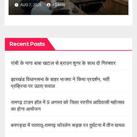
AUG 7, 2026
ADMIN
Recent Posts
रांची के नागा बाबा खटाल से ब्राउन शुगर के साथ दो गिरफ्तार
झारखंड विधानसभा के बाहर भाजपा ने किया प्रदर्शन, भर्ती
प्रक्रिया पर उठाए सवाल
रामगढ़ टाउन हॉल में 9 अगस्त को जिला स्तरीय आदिवासी महोत्सव
का होगा आयोजन
बनगड्डा में पतरातू-रामगढ़ फोरलेन सड़क पर दुर्घटना में तीन घायल