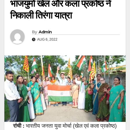
भाजयुमो खेल और कला प्रकोष्ठ ने
निकाली तिरंगा यात्रा
By
Admin
AUG 6, 2022
रांची :
भारतीय जनता युवा मोर्चा (खेल एवं कला प्रकोष्ठ)