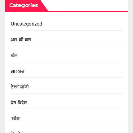
Categories
Uncategorized
आप की बात
खेल
झारखंड
टेक्नोलॉजी
देश-विदेश
परीक्षा