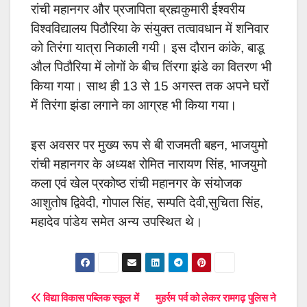
रांची महानगर और प्रजापिता ब्रह्मकुमारी ईश्वरीय
विश्वविद्यालय पिठौरिया के संयुक्त तत्वावधान में शनिवार
को तिरंगा यात्रा निकाली गयी। इस दौरान कांके, बाडू
औल पिठौरिया में लोगों के बीच तिंरगा झंडे का वितरण भी
किया गया। साथ ही 13 से 15 अगस्त तक अपने घरों
में तिरंगा झंडा लगाने का आग्रह भी किया गया।
इस अवसर पर मुख्य रूप से बी राजमती बहन, भाजयुमो
रांची महानगर के अध्यक्ष रोमित नारायण सिंह, भाजयुमो
कला एवं खेल प्रकोष्ठ रांची महानगर के संयोजक
आशुतोष द्विवेदी, गोपाल सिंह, सम्पति देवी,सुचिता सिंह,
महादेव पांडेय समेत अन्य उपस्थित थे।
Post
विद्या विकास पब्लिक स्कूल में
मुहर्रम पर्व को लेकर रामगढ़ पुलिस ने