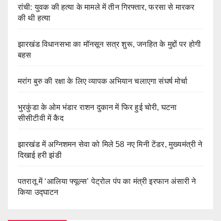
रांची: युवक की हत्या के मामले में तीन गिरफ्तार, फरसा से मारकर
की थी हत्या
झारखंड विधानसभा का मॉनसून सत्र शुरू, जनहित के मुद्दों पर होगी
बहस
मरांग बुरु की रक्षा के लिए व्यापक अभियान चलाएगा संघर्ष मोर्चा
भुरकुंडा के ओम भंडार राशन दुकान में फिर हुई चोरी, घटना
सीसीटीवी में कैद
झारखंड में अग्निशमन सेवा को मिले 58 नए मिनी टेंडर, मुख्यमंत्री ने
दिखाई हरी झंडी
पतरातू में ‘आलिया फ्यूल्स’ पेट्रोल पंप का मंत्री इरफान अंसारी ने
किया उद्घाटन